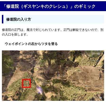
「修道院（ギスヤンキのクレシュ）」のギミック
修道院の入り方
修道院の正門は、魔法で封じられています。正門は解錠できないので、別
の入口を探します。
ウェイポイントの左からツタを登る