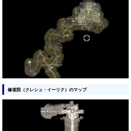
修道院（クレシュ・イーリク）のマップ