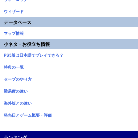
ウィザード
データベース
マップ情報
小ネタ・お役立ち情報
PS5版は日本語でプレイできる？
特典の一覧
セーブのやり方
難易度の違い
海外版との違い
発売日とゲーム概要・評価
ランキング