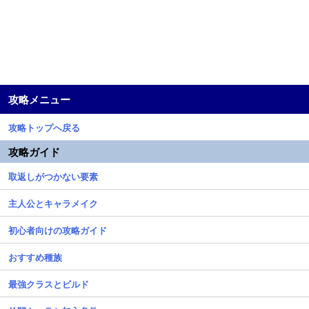
攻略メニュー
攻略トップへ戻る
攻略ガイド
取返しがつかない要素
主人公とキャラメイク
初心者向けの攻略ガイド
おすすめ種族
最強クラスとビルド