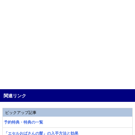
関連リンク
ピックアップ記事
予約特典・特典の一覧
「エセルおばさんの髪」の入手方法と効果