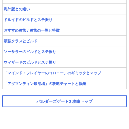
海外版との違い
ドルイドのビルドとステ振り
おすすめ種族 / 種族の一覧と特徴
最強クラスとビルド
ソーサラーのビルドとステ振り
ウィザードのビルドとステ振り
「マインド・フレイヤーのコロニー」のギミックとマップ
「アダマンティン鍛冶場」の攻略チャートと報酬
バルダーズゲート3 攻略トップ