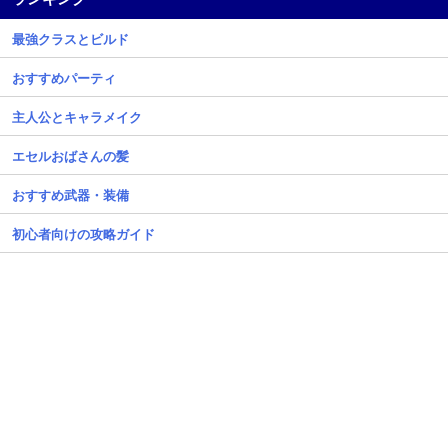
最強クラスとビルド
おすすめパーティ
主人公とキャラメイク
エセルおばさんの髪
おすすめ武器・装備
初心者向けの攻略ガイド