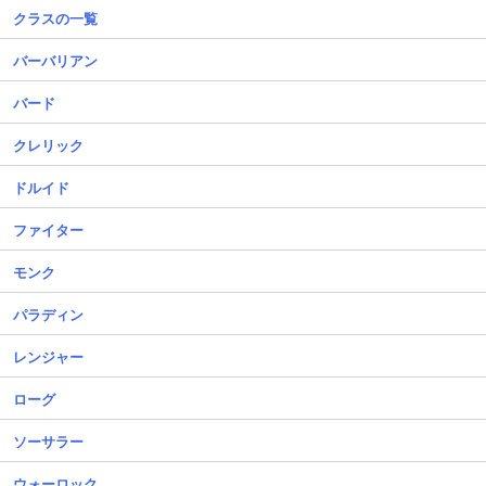
クラスの一覧
バーバリアン
バード
クレリック
ドルイド
ファイター
モンク
パラディン
レンジャー
ローグ
ソーサラー
ウォーロック