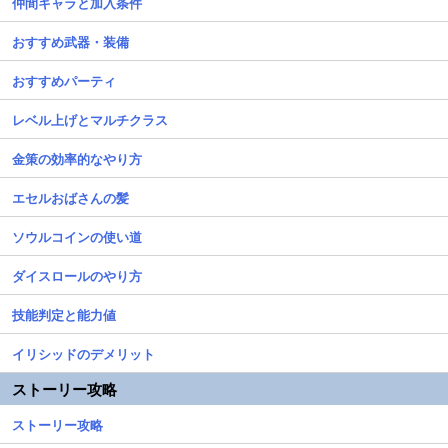
仲間キャラと加入条件
おすすめ武器・装備
おすすめパーティ
レベル上げとマルチクラス
金策の効率的なやり方
エセルおばさんの髪
ソウルコインの使い道
ダイスロールのやり方
技能判定と能力値
イリシッドのデメリット
ストーリー攻略
ストーリー攻略