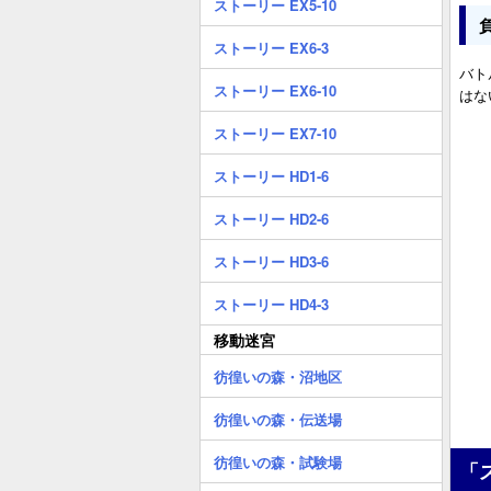
ストーリー EX5-10
ストーリー EX6-3
バト
ストーリー EX6-10
はな
ストーリー EX7-10
ストーリー HD1-6
ストーリー HD2-6
ストーリー HD3-6
ストーリー HD4-3
移動迷宮
彷徨いの森・沼地区
彷徨いの森・伝送場
彷徨いの森・試験場
「