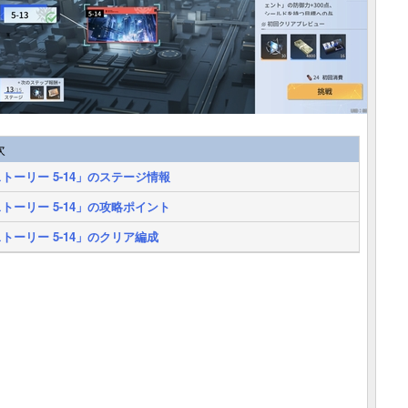
次
トーリー 5-14」のステージ情報
トーリー 5-14」の攻略ポイント
トーリー 5-14」のクリア編成