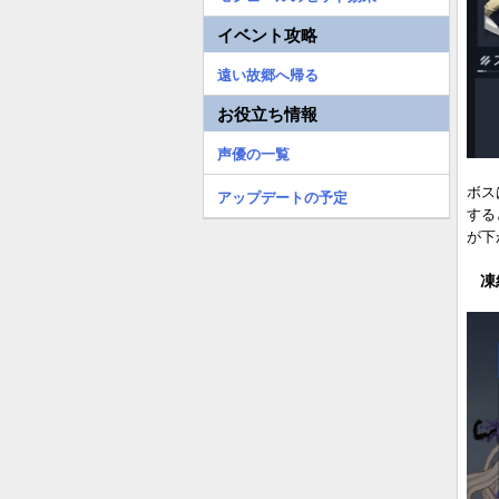
イベント攻略
遠い故郷へ帰る
お役立ち情報
声優の一覧
ボス
アップデートの予定
する
が下
凍