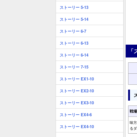
ストーリー 5-13
ストーリー 5-14
ストーリー 6-7
ストーリー 6-13
「
ストーリー 6-14
ストーリー 7-15
ストーリー EX1-10
ストーリー EX2-10
ストーリー EX3-10
戦場
ストーリー EX4-6
味方
ストーリー EX4-10
るダ