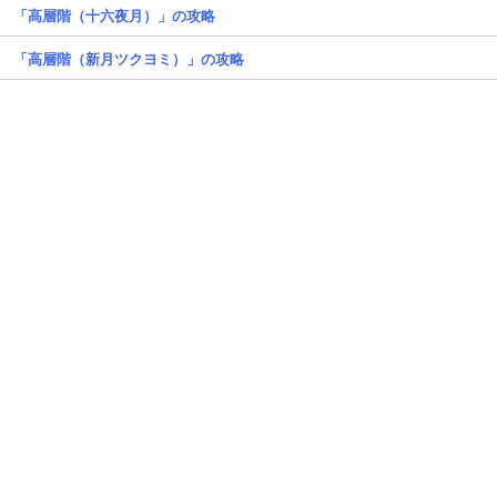
「高層階（十六夜月）」の攻略
「高層階（新月ツクヨミ）」の攻略