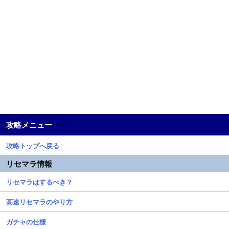
攻略メニュー
攻略トップへ戻る
リセマラ情報
リセマラはするべき？
高速リセマラのやり方
ガチャの仕様