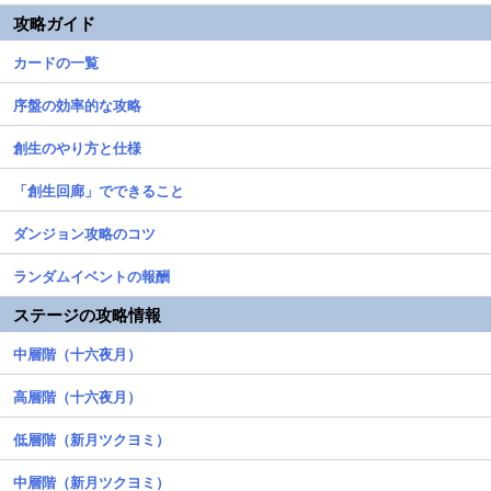
攻略ガイド
カードの一覧
序盤の効率的な攻略
創生のやり方と仕様
「創生回廊」でできること
ダンジョン攻略のコツ
ランダムイベントの報酬
ステージの攻略情報
中層階（十六夜月）
高層階（十六夜月）
低層階（新月ツクヨミ）
中層階（新月ツクヨミ）