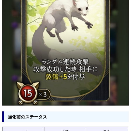
強化前のステータス