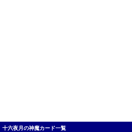
十六夜月の神魔カード一覧