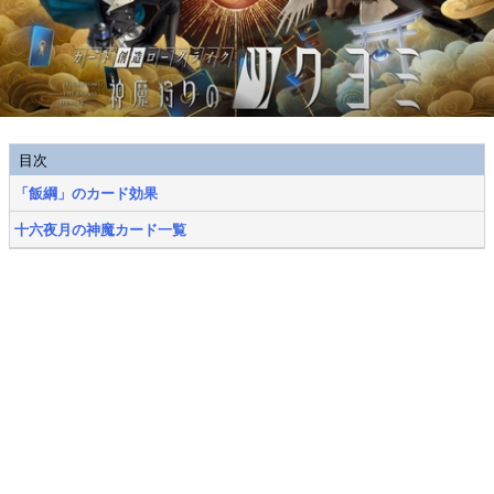
目次
「飯綱」のカード効果
十六夜月の神魔カード一覧