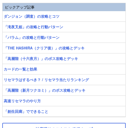
ピックアップ記事
ダンジョン（調査）の攻略とコツ
「滝夜叉姫」の攻略と行動パターン
「バラム」の攻略と行動パターン
「THE HASHIRA（クリア後）」の攻略とデッキ
「高層階（十六夜月）」のボス攻略とデッキ
カードの一覧と効果
リセマラはするべき？ / リセマラ当たりランキング
「高層階（新月ツクヨミ）」のボス攻略とデッキ
高速リセマラのやり方
「創生回廊」でできること