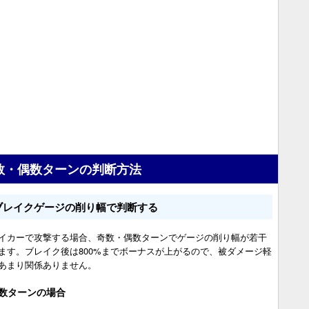
数・偶数ターンの判断方法
ブレイクゲージの削り幅で判断する
イカーで攻撃する場合、奇数・偶数ターンでゲージの削り幅が若干
ます。ブレイク後は800%までボーナスが上がるので、被ダメージ軽
あまり関係ありません。
数ターンの場合