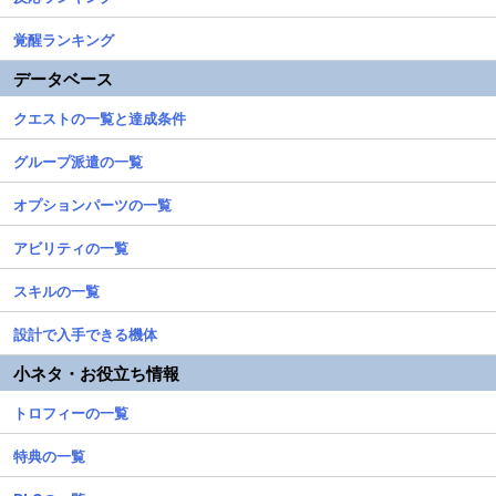
覚醒ランキング
データベース
クエストの一覧と達成条件
グループ派遣の一覧
オプションパーツの一覧
アビリティの一覧
スキルの一覧
設計で入手できる機体
小ネタ・お役立ち情報
トロフィーの一覧
特典の一覧