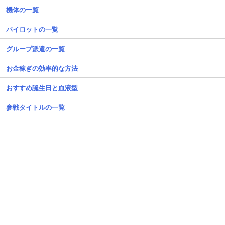
機体の一覧
パイロットの一覧
グループ派遣の一覧
お金稼ぎの効率的な方法
おすすめ誕生日と血液型
参戦タイトルの一覧