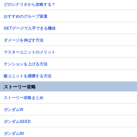
どのシナリオから攻略する？
おすすめのグループ派遣
GETゲージで入手できる機体
ダメージを伸ばす方法
マスターユニットのメリット
テンションを上げる方法
敵ユニットを捕獲する方法
ストーリー攻略
ストーリー攻略まとめ
ガンダムW
ガンダムSEED
ガンダム00