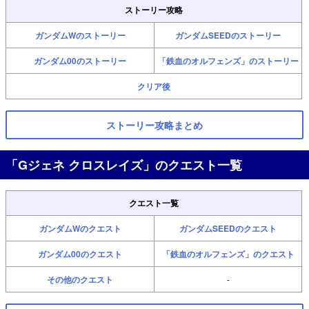
ストーリー攻略
ガンダムWのストーリー
ガンダムSEEDのストーリー
ガンダム00のストーリー
「鉄血のオルフェンズ」のストーリー
クリア後
ストーリー攻略まとめ
「Gジェネ クロスレイズ」のクエスト一覧
クエスト一覧
ガンダムWのクエスト
ガンダムSEEDのクエスト
ガンダム00のクエスト
「鉄血のオルフェンズ」のクエスト
その他のクエスト
-