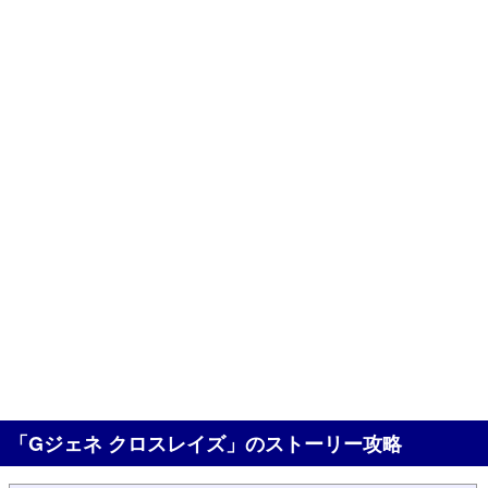
「Gジェネ クロスレイズ」のストーリー攻略