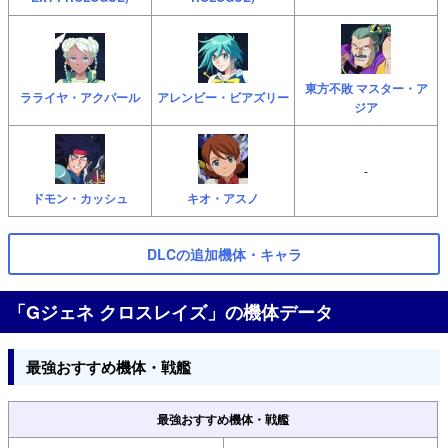
東方不敗 マスター・ア
ラライヤ・アクパール
アレンビー・ビアズリー
ジア
-
ドモン・カッシュ
キオ・アスノ
DLCの追加機体・キャラ
「Gジェネ クロスレイズ」の機体データ
最強おすすめ機体・戦艦
最強おすすめ機体・戦艦