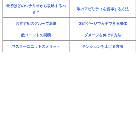
最初はどのシナリオから攻略するべ
敵のアビリティを習得する方法
き？
おすすめのグループ派遣
GETゲージで入手できる機体
敵ユニットの捕獲
ダメージを伸ばす方法
マスターユニットのメリット
テンションを上げる方法