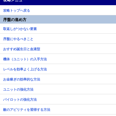
攻略トップへ戻る
序盤の進め方
取返しがつかない要素
序盤にやるべきこと
おすすめ誕生日と血液型
機体（ユニット）の入手方法
レベルを効率よく上げる方法
お金稼ぎの効率的な方法
ユニットの強化方法
パイロットの強化方法
敵のアビリティを習得する方法