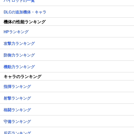
パイロットの一覧
DLCの追加機体・キャラ
機体の性能ランキング
HPランキング
攻撃力ランキング
防御力ランキング
機動力ランキング
キャラのランキング
指揮ランキング
射撃ランキング
格闘ランキング
守備ランキング
反応ランキング