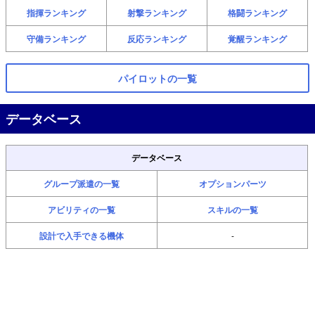
指揮ランキング
射撃ランキング
格闘ランキング
守備ランキング
反応ランキング
覚醒ランキング
パイロットの一覧
データベース
データベース
グループ派遣の一覧
オプションパーツ
アビリティの一覧
スキルの一覧
設計で入手できる機体
-