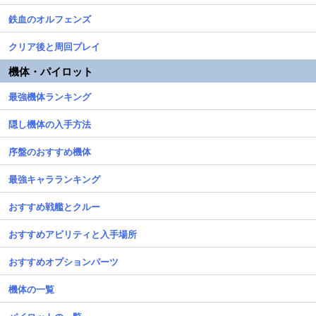
鉄血のオルフェンズ
クリア後と周回プレイ
機体・パイロット
最強機体ランキング
隠し機体の入手方法
序盤のおすすめ機体
最強キャラランキング
おすすめ戦艦とクルー
おすすめアビリティと入手場所
おすすめオプションパーツ
機体の一覧