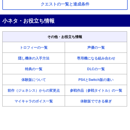
クエストの一覧と達成条件
小ネタ・お役立ち情報
その他・お役立ち情報
トロフィーの一覧
声優の一覧
隠し機体の入手方法
専用機になる組み合わせ
特典の一覧
DLCの一覧
体験版について
PS4とSwitch版の違い
前作（ジェネシス）からの変更点
参戦作品（参戦タイトル）の一覧
マイキャラのボイス一覧
体験版でできる稼ぎ