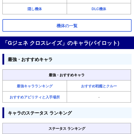
隠し機体
DLC機体
機体の一覧
「Gジェネ クロスレイズ」のキャラ(パイロット)
最強・おすすめキャラ
最強・おすすめキャラ
最強キャラランキング
おすすめ戦艦とクルー
おすすめアビリティと入手場所
-
キャラのステータス ランキング
ステータス ランキング