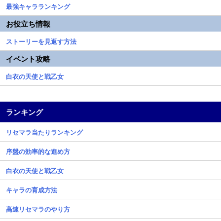
最強キャラランキング
お役立ち情報
ストーリーを見返す方法
イベント攻略
白衣の天使と戦乙女
ランキング
リセマラ当たりランキング
序盤の効率的な進め方
白衣の天使と戦乙女
キャラの育成方法
高速リセマラのやり方