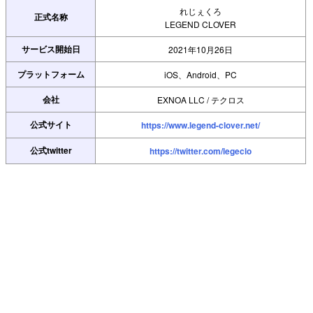
れじぇくろ
正式名称
LEGEND CLOVER
サービス開始日
2021年10月26日
プラットフォーム
iOS、Android、PC
会社
EXNOA LLC / テクロス
公式サイト
https://www.legend-clover.net/
公式twitter
https://twitter.com/legeclo