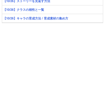
【10/26】ストーリーを見返す方法
【10/26】クラスの相性と一覧
【10/26】キャラの育成方法 / 育成素材の集め方