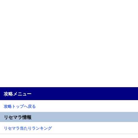
攻略メニュー
攻略トップへ戻る
リセマラ情報
リセマラ当たりランキング