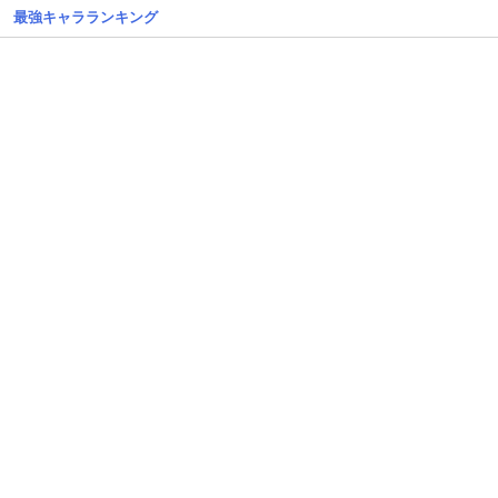
最強キャラランキング