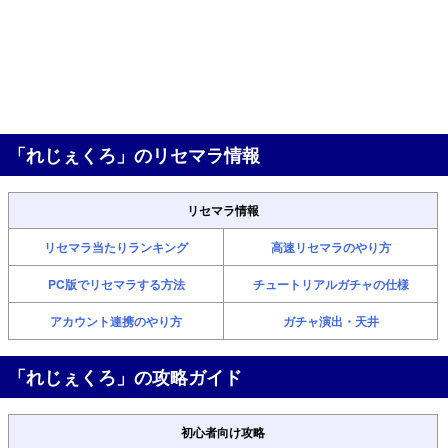
「れじぇくろ」のリセマラ情報
リセマラ情報
リセマラ当たりランキング
高速リセマラのやり方
PC版でリセマラする方法
チュートリアルガチャの仕様
アカウント連携のやり方
ガチャ演出・天井
「れじぇくろ」の攻略ガイド
初心者向け攻略