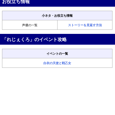
お役立ち情報
小ネタ・お役立ち情報
声優の一覧
ストーリーを見返す方法
「れじぇくろ」のイベント攻略
イベントの一覧
白衣の天使と戦乙女