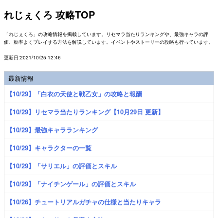
れじぇくろ 攻略TOP
「れじぇくろ」の攻略情報を掲載しています。リセマラ当たりランキングや、最強キャラの評
価、効率よくプレイする方法を解説しています。イベントやストーリーの攻略も行っています。
更新日:2021/10/25 12:46
最新情報
【10/29】「白衣の天使と戦乙女」の攻略と報酬
【10/29】リセマラ当たりランキング【10月29日 更新】
【10/29】最強キャラランキング
【10/29】キャラクターの一覧
【10/29】「サリエル」の評価とスキル
【10/29】「ナイチンゲール」の評価とスキル
【10/26】チュートリアルガチャの仕様と当たりキャラ