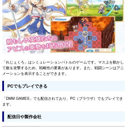
「れじぇくろ」はシミュレーションバトルのゲームです。マス上を動かし
て敵を攻撃するため、戦略性の要素があります。また、戦闘シーンはアニ
メーションを表示することができます。
PCでもプレイできる
「DMM GAMES」でも配信されており、PC（ブラウザ）でもプレイでき
ます。
配信日や製作会社