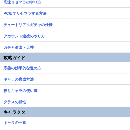
高速リセマラのやり方
PC版でリセマラする方法
チュートリアルガチャの仕様
アカウント連携のやり方
ガチャ演出・天井
攻略ガイド
序盤の効率的な進め方
キャラの育成方法
被りキャラの使い道
クラスの相性
キャラクター
キャラの一覧