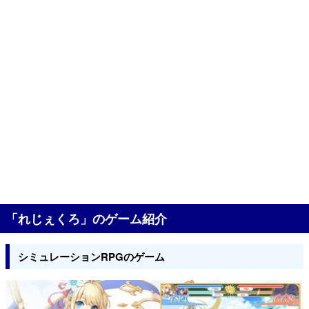
「れじぇくろ」のゲーム紹介
シミュレーションRPGのゲーム