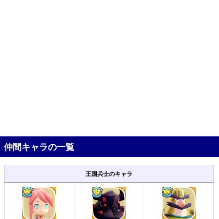
仲間キャラの一覧
王国兵士のキャラ