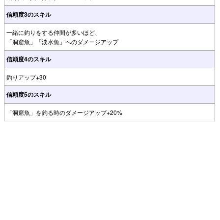
信頼度3のスキル
一緒に釣りをする仲間が多いほど、
「洞窟魚」「淡水魚」へのダメージアップ
信頼度4のスキル
釣りアップ+30
信頼度5のスキル
「洞窟魚」を釣る時のダメージアップ+20%