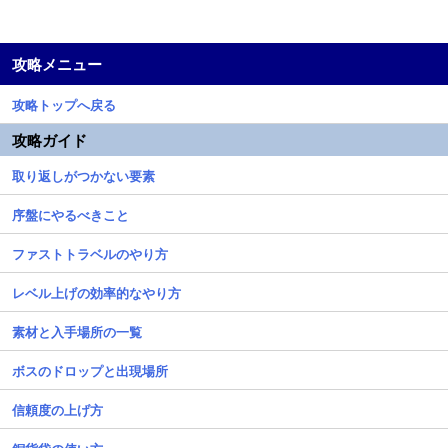
攻略メニュー
攻略トップへ戻る
攻略ガイド
取り返しがつかない要素
序盤にやるべきこと
ファストトラベルのやり方
レベル上げの効率的なやり方
素材と入手場所の一覧
ボスのドロップと出現場所
信頼度の上げ方