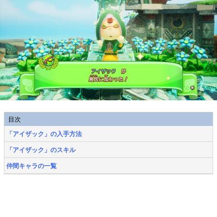
目次
「アイザック」の入手方法
「アイザック」のスキル
仲間キャラの一覧