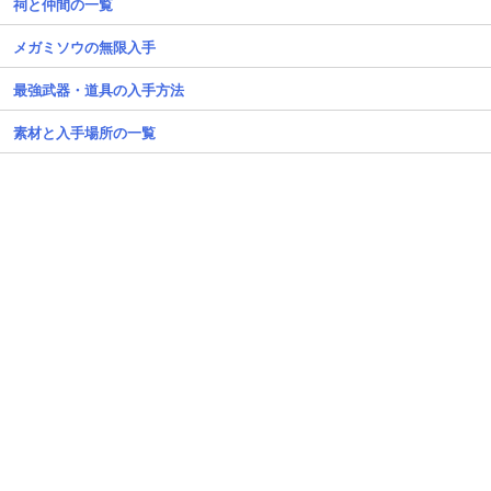
祠と仲間の一覧
メガミソウの無限入手
最強武器・道具の入手方法
素材と入手場所の一覧