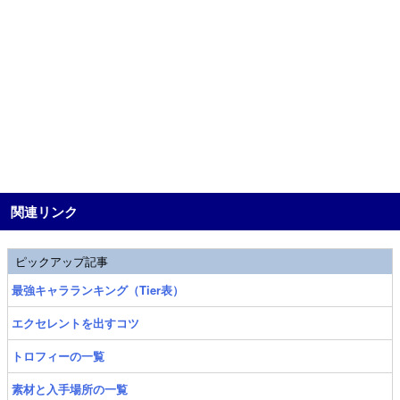
関連リンク
ピックアップ記事
最強キャラランキング（Tier表）
エクセレントを出すコツ
トロフィーの一覧
素材と入手場所の一覧