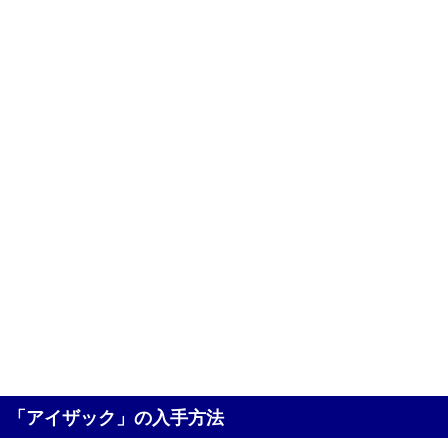
「アイザック」の入手方法