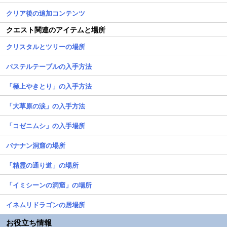
クリア後の追加コンテンツ
クエスト関連のアイテムと場所
クリスタルとツリーの場所
パステルテーブルの入手方法
「極上やきとり」の入手方法
「大草原の涙」の入手方法
「コゼニムシ」の入手場所
バナナン洞窟の場所
「精霊の通り道」の場所
「イミシーンの洞窟」の場所
イネムリドラゴンの居場所
お役立ち情報