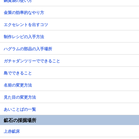
銅貨袋の使い方
金策の効率的なやり方
エクセレントを出すコツ
制作レシピの入手方法
ハグラムの部品の入手場所
ガチャダンツリーでできること
島でできること
名前の変更方法
見た目の変更方法
あいことばの一覧
鉱石の採掘場所
上赤鉱床