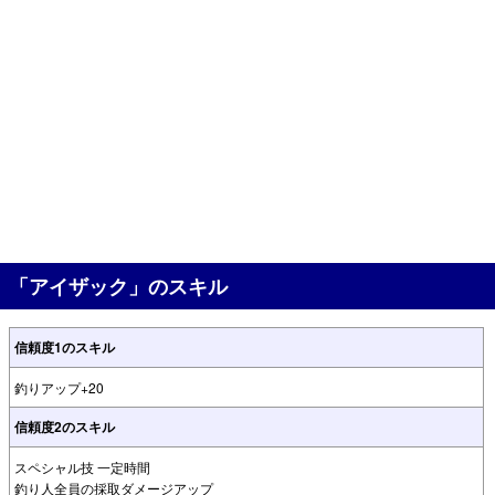
「アイザック」のスキル
信頼度1のスキル
釣りアップ+20
信頼度2のスキル
スペシャル技 一定時間
釣り人全員の採取ダメージアップ