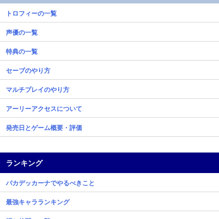
トロフィーの一覧
声優の一覧
特典の一覧
セーブのやり方
マルチプレイのやり方
アーリーアクセスについて
発売日とゲーム概要・評価
ランキング
バカデッカーナでやるべきこと
最強キャラランキング