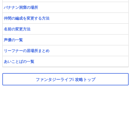
バナナン洞窟の場所
仲間の編成を変更する方法
名前の変更方法
声優の一覧
リーフナーの居場所まとめ
あいことばの一覧
ファンタジーライフi 攻略トップ