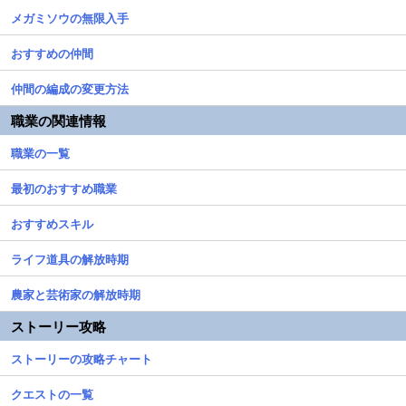
メガミソウの無限入手
おすすめの仲間
仲間の編成の変更方法
職業の関連情報
職業の一覧
最初のおすすめ職業
おすすめスキル
ライフ道具の解放時期
農家と芸術家の解放時期
ストーリー攻略
ストーリーの攻略チャート
クエストの一覧