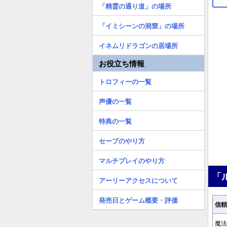
「精霊の通り道」の場所
「イミシーンの洞窟」の場所
イネムリドラゴンの居場所
お役立ち情報
トロフィーの一覧
声優の一覧
特典の一覧
セーブのやり方
マルチプレイのやり方
「
アーリーアクセスについて
発売日とゲーム概要・評価
信頼
魔法