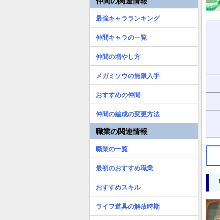
仲間の関連情報
最強キャラランキング
仲間キャラの一覧
仲間の増やし方
メガミソウの無限入手
おすすめの仲間
仲間の編成の変更方法
職業の関連情報
職業の一覧
最初のおすすめ職業
おすすめスキル
ライフ道具の解放時期