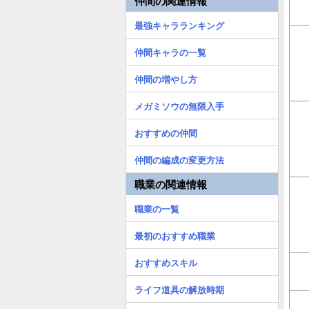
仲間の関連情報
最強キャラランキング
仲間キャラの一覧
仲間の増やし方
メガミソウの無限入手
おすすめの仲間
仲間の編成の変更方法
職業の関連情報
職業の一覧
最初のおすすめ職業
おすすめスキル
ライフ道具の解放時期