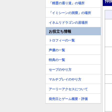
仲
「精霊の通り道」の場所
「イミシーンの洞窟」の場所
イネムリドラゴンの居場所
お役立ち情報
トロフィーの一覧
声優の一覧
特典の一覧
セーブのやり方
マルチプレイのやり方
アーリーアクセスについて
発売日とゲーム概要・評価