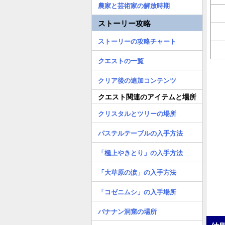
農家と芸術家の解放時期
ストーリー攻略
ストーリーの攻略チャート
クエストの一覧
クリア後の追加コンテンツ
クエスト関連のアイテムと場所
クリスタルとツリーの場所
パステルテーブルの入手方法
「極上やきとり」の入手方法
「大草原の涙」の入手方法
「コゼニムシ」の入手場所
バナナン洞窟の場所