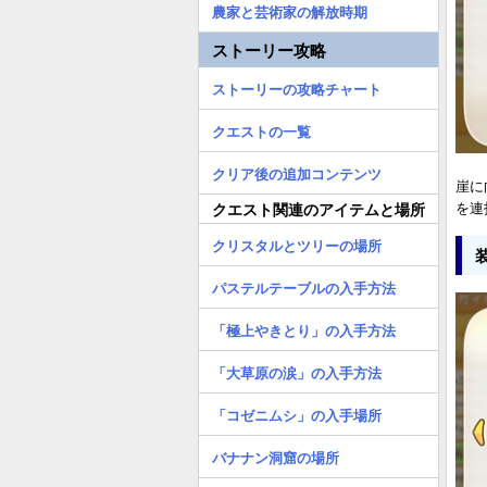
農家と芸術家の解放時期
ストーリー攻略
ストーリーの攻略チャート
クエストの一覧
クリア後の追加コンテンツ
崖に
を連
クエスト関連のアイテムと場所
クリスタルとツリーの場所
パステルテーブルの入手方法
「極上やきとり」の入手方法
「大草原の涙」の入手方法
「コゼニムシ」の入手場所
バナナン洞窟の場所