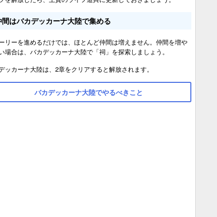
仲間はバカデッカーナ大陸で集める
ーリーを進めるだけでは、ほとんど仲間は増えません。仲間を増や
い場合は、バカデッカーナ大陸で「祠」を探索しましょう。
デッカーナ大陸は、2章をクリアすると解放されます。
バカデッカーナ大陸でやるべきこと