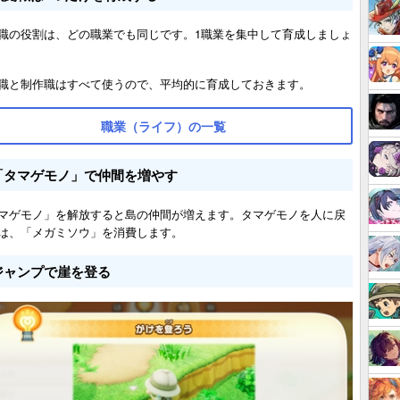
職の役割は、どの職業でも同じです。1職業を集中して育成しましょ
職と制作職はすべて使うので、平均的に育成しておきます。
職業（ライフ）の一覧
「タマゲモノ」で仲間を増やす
マゲモノ」を解放すると島の仲間が増えます。タマゲモノを人に戻
は、「メガミソウ」を消費します。
ジャンプで崖を登る