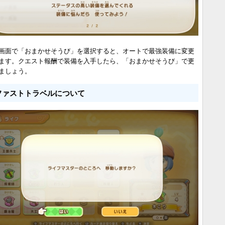
画面で「おまかせそうび」を選択すると、オートで最強装備に変更
ます。クエスト報酬で装備を入手したら、「おまかせそうび」で更
ましょう。
ファストトラベルについて