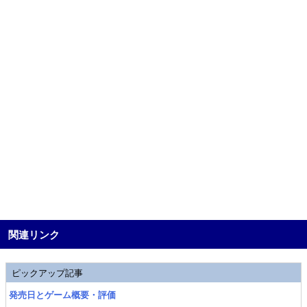
関連リンク
ピックアップ記事
発売日とゲーム概要・評価