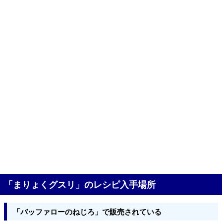
「まりょくグスリ」のレシピ入手場所
「バッファローのねじろ」で販売されている