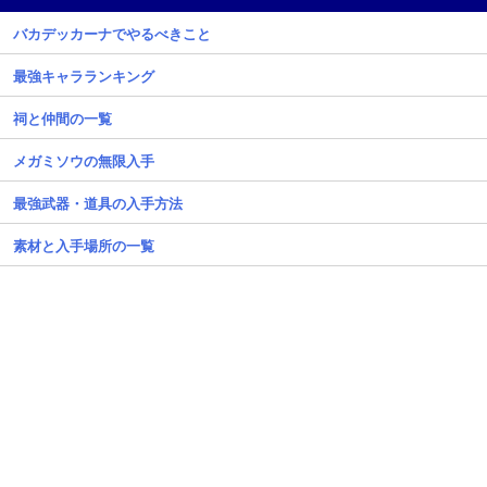
バカデッカーナでやるべきこと
最強キャラランキング
祠と仲間の一覧
メガミソウの無限入手
最強武器・道具の入手方法
素材と入手場所の一覧