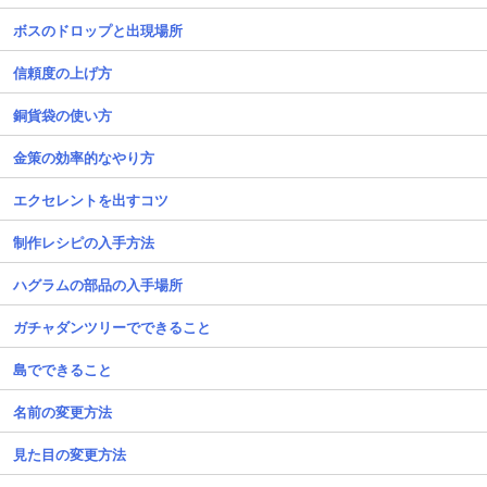
ボスのドロップと出現場所
信頼度の上げ方
銅貨袋の使い方
金策の効率的なやり方
エクセレントを出すコツ
制作レシピの入手方法
ハグラムの部品の入手場所
ガチャダンツリーでできること
島でできること
名前の変更方法
見た目の変更方法