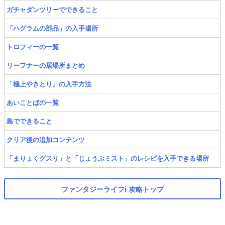
ガチャダンツリーでできること
「ハグラムの部品」の入手場所
トロフィーの一覧
リーフナーの居場所まとめ
「極上やきとり」の入手方法
あいことばの一覧
島でできること
クリア後の追加コンテンツ
「まりょくグスリ」と「じょうぶミスト」のレシピを入手できる場所
ファンタジーライフi 攻略トップ