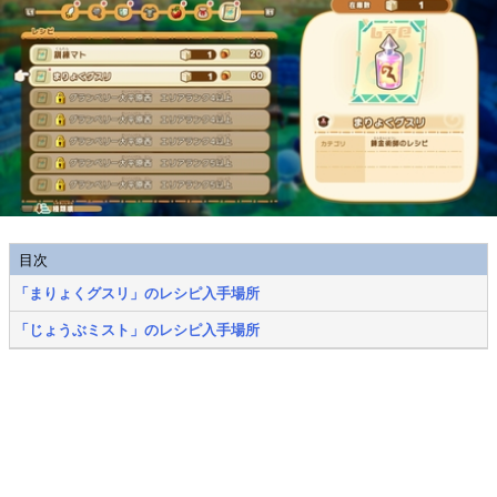
目次
「まりょくグスリ」のレシピ入手場所
「じょうぶミスト」のレシピ入手場所