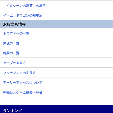
「イミシーンの洞窟」の場所
イネムリドラゴンの居場所
お役立ち情報
トロフィーの一覧
声優の一覧
特典の一覧
セーブのやり方
マルチプレイのやり方
アーリーアクセスについて
発売日とゲーム概要・評価
ランキング