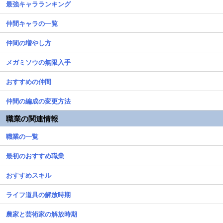
最強キャラランキング
仲間キャラの一覧
仲間の増やし方
メガミソウの無限入手
おすすめの仲間
仲間の編成の変更方法
職業の関連情報
職業の一覧
最初のおすすめ職業
おすすめスキル
ライフ道具の解放時期
農家と芸術家の解放時期