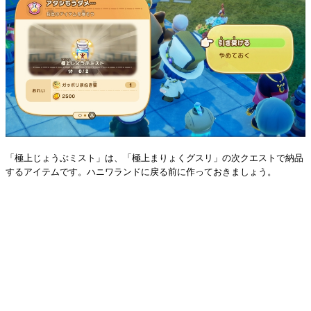
「極上じょうぶミスト」は、「極上まりょくグスリ」の次クエストで納品
するアイテムです。ハニワランドに戻る前に作っておきましょう。