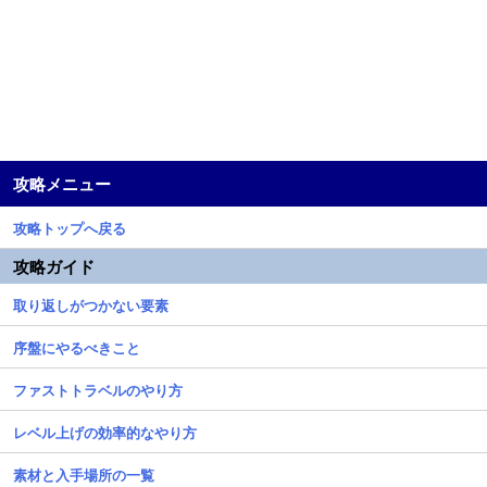
攻略メニュー
攻略トップへ戻る
攻略ガイド
取り返しがつかない要素
序盤にやるべきこと
ファストトラベルのやり方
レベル上げの効率的なやり方
素材と入手場所の一覧