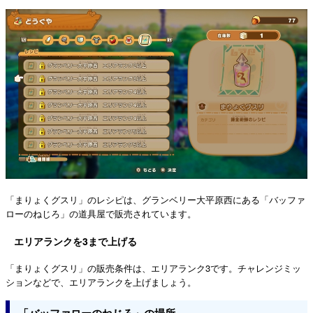
「まりょくグスリ」のレシピは、グランベリー大平原西にある「バッファ
ローのねじろ」の道具屋で販売されています。
エリアランクを3まで上げる
「まりょくグスリ」の販売条件は、エリアランク3です。チャレンジミッ
ションなどで、エリアランクを上げましょう。