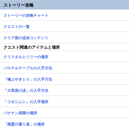
ストーリー攻略
ストーリーの攻略チャート
クエストの一覧
クリア後の追加コンテンツ
クエスト関連のアイテムと場所
クリスタルとツリーの場所
パステルテーブルの入手方法
「極上やきとり」の入手方法
「大草原の涙」の入手方法
「コゼニムシ」の入手場所
バナナン洞窟の場所
「精霊の通り道」の場所