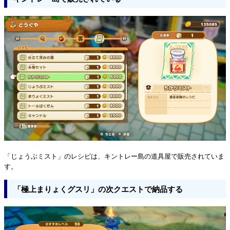
「じょうぶミスト」のレシピは、キントレー島の道具屋で販売されていま
す。
「極上まりょくグスリ」の次クエストで納品する