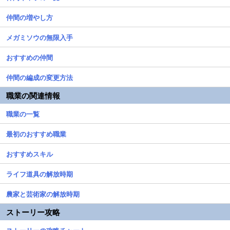
仲間の増やし方
メガミソウの無限入手
おすすめの仲間
仲間の編成の変更方法
職業の関連情報
職業の一覧
最初のおすすめ職業
おすすめスキル
ライフ道具の解放時期
農家と芸術家の解放時期
ストーリー攻略