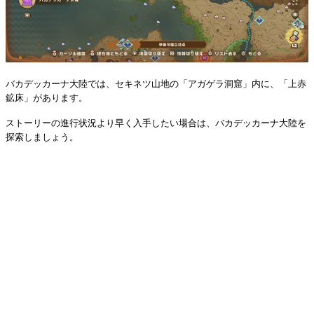
バカデッカーナ大陸では、セキネツ山地の「アガゲラ洞窟」内に、「上赤
鉱床」があります。
ストーリーの進行状況より早く入手したい場合は、バカデッカーナ大陸を
探索しましょう。