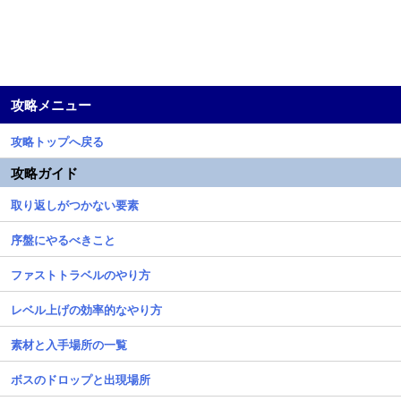
攻略メニュー
攻略トップへ戻る
攻略ガイド
取り返しがつかない要素
序盤にやるべきこと
ファストトラベルのやり方
レベル上げの効率的なやり方
素材と入手場所の一覧
ボスのドロップと出現場所