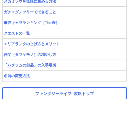
メガミソウを無限に集める方法
ガチャダンツリーでできること
最強キャラランキング（Tier表）
クエストの一覧
エリアランクの上げ方とメリット
仲間（タマゲモノ）の増やし方
「ハグラムの部品」の入手場所
名前の変更方法
ファンタジーライフi 攻略トップ