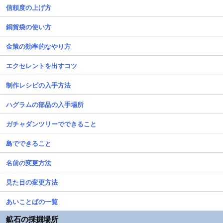
信頼度の上げ方
銅貨袋の使い方
金策の効率的なやり方
エクセレントを出すコツ
制作レシピの入手方法
ハグラムの部品の入手場所
ガチャダンツリーでできること
島でできること
名前の変更方法
見た目の変更方法
あいことばの一覧
鉱石の採掘場所