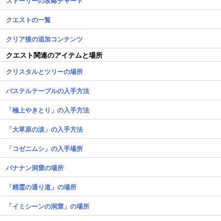
ストーリーの攻略チャート
クエストの一覧
クリア後の追加コンテンツ
クエスト関連のアイテムと場所
クリスタルとツリーの場所
パステルテーブルの入手方法
「極上やきとり」の入手方法
「大草原の涙」の入手方法
「コゼニムシ」の入手場所
バナナン洞窟の場所
「精霊の通り道」の場所
「イミシーンの洞窟」の場所