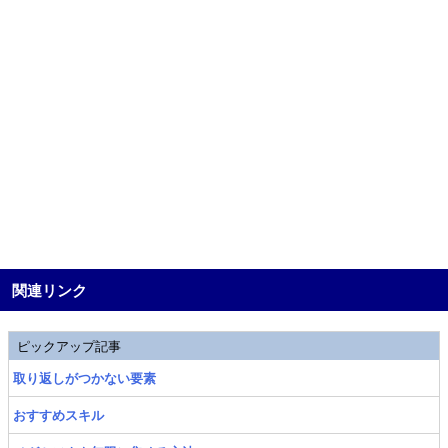
関連リンク
ピックアップ記事
取り返しがつかない要素
おすすめスキル