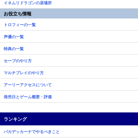
イネムリドラゴンの居場所
お役立ち情報
トロフィーの一覧
声優の一覧
特典の一覧
セーブのやり方
マルチプレイのやり方
アーリーアクセスについて
発売日とゲーム概要・評価
ランキング
バカデッカーナでやるべきこと