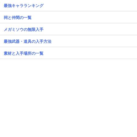
最強キャラランキング
祠と仲間の一覧
メガミソウの無限入手
最強武器・道具の入手方法
素材と入手場所の一覧