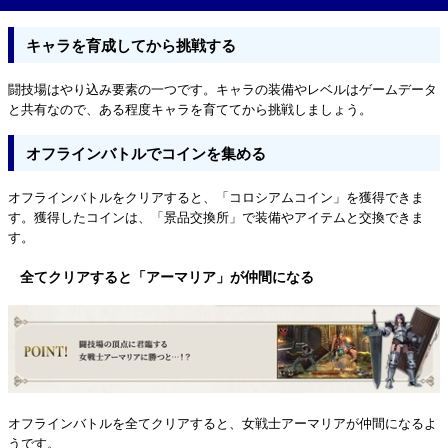
キャラを育成してから挑戦する
闘技場はやり込み要素の一つです。キャラの装備やレベルはゲームデータ
と共有なので、ある程度キャラを育ててから挑戦しましょう。
オフラインバトルでコインを集める
オフラインバトルをクリアすると、「コロシアムコイン」を獲得できま
す。獲得したコインは、「景品交換所」で装備やアイテムと交換できま
す。
全てクリアすると「アーマリア」が仲間になる
オフラインバトルを全てクリアすると、女戦士アーマリアが仲間になるよ
うです。