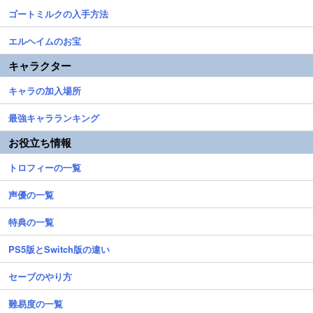
ゴートミルクの入手方法
エルヘイムのお宝
キャラクター
キャラの加入場所
最強キャラランキング
お役立ち情報
トロフィーの一覧
声優の一覧
特典の一覧
PS5版とSwitch版の違い
セーブのやり方
難易度の一覧