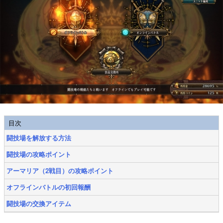
目次
闘技場を解放する方法
闘技場の攻略ポイント
アーマリア（2戦目）の攻略ポイント
オフラインバトルの初回報酬
闘技場の交換アイテム