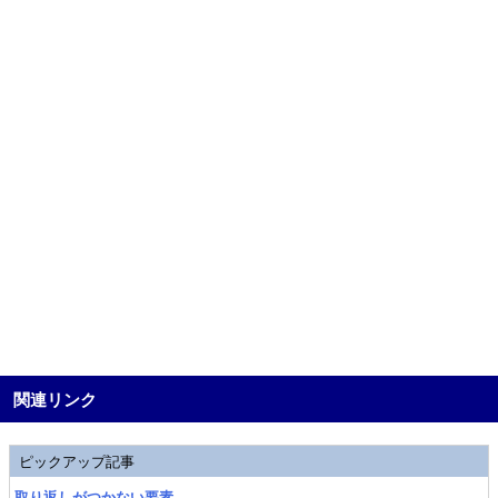
関連リンク
ピックアップ記事
取り返しがつかない要素