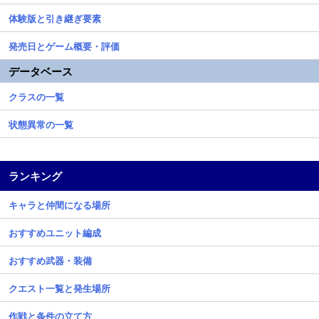
体験版と引き継ぎ要素
発売日とゲーム概要・評価
データベース
クラスの一覧
状態異常の一覧
ランキング
キャラと仲間になる場所
おすすめユニット編成
おすすめ武器・装備
クエスト一覧と発生場所
作戦と条件の立て方