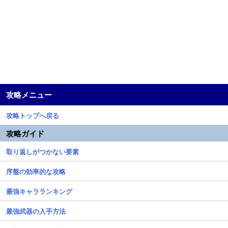
攻略メニュー
攻略トップへ戻る
攻略ガイド
取り返しがつかない要素
序盤の効率的な攻略
最強キャラランキング
最強武器の入手方法