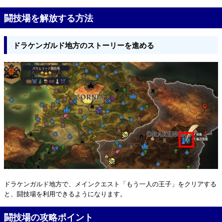
闘技場を解放する方法
ドラケンガルド地方のストーリーを進める
ドラケンガルド地方で、メインクエスト「もう一人の王子」をクリアする
と、闘技場を利用できるようになります。
闘技場の攻略ポイント