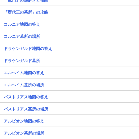
「歴代王の墓所」の攻略
コルニア地図の答え
コルニア墓所の場所
ドラケンガルド地図の答え
ドラケンガルド墓所
エルヘイム地図の答え
エルヘイム墓所の場所
バストリアス地図の答え
バストリアス墓所の場所
アルビオン地図の答え
アルビオン墓所の場所