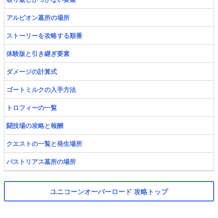
アルビオン墓所の場所
ストーリーを攻略する順番
体験版と引き継ぎ要素
ダメージの計算式
ゴートミルクの入手方法
トロフィーの一覧
闘技場の攻略と報酬
クエストの一覧と発生場所
バストリアス墓所の場所
ユニコーンオーバーロード 攻略トップ