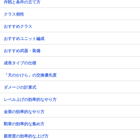
作戦と条件の立て方
クラス相性
おすすめクラス
おすすめユニット編成
おすすめ武器・装備
成長タイプの仕様
「天のかけら」の交換優先度
ダメージの計算式
レベル上げの効率的なやり方
金策の効率的なやり方
勲章の効率的な集め方
親密度の効率的な上げ方