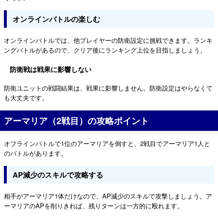
オンラインバトルの楽しむ
オンラインバトルでは、他プレイヤーの防衛設定に挑戦できます。ランキ
ングバトルがあるので、クリア後にランキング上位を目指しましょう。
防衛戦は戦果に影響しない
防衛ユニットの戦闘結果は、戦果に影響しません。防衛設定はやらなくて
も大丈夫です。
アーマリア（2戦目）の攻略ポイント
オフラインバトルで1位のアーマリアを倒すと、2戦目でアーマリア1人と
のバトルがあります。
AP減少のスキルで攻略する
相手がアーマリア1体だけなので、AP減少のスキルで攻撃しましょう。ア
ーマリアのAPを削りきれば、残りターンは一方的に殴れます。