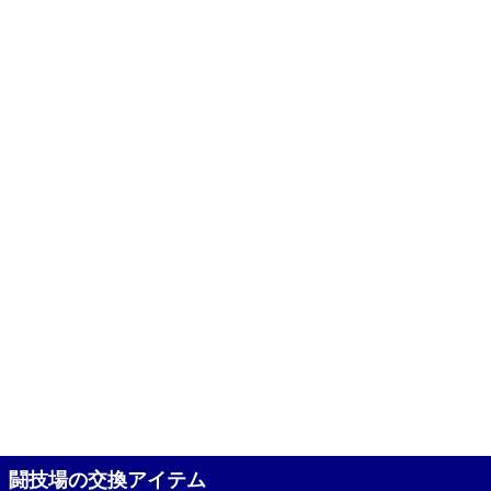
闘技場の交換アイテム