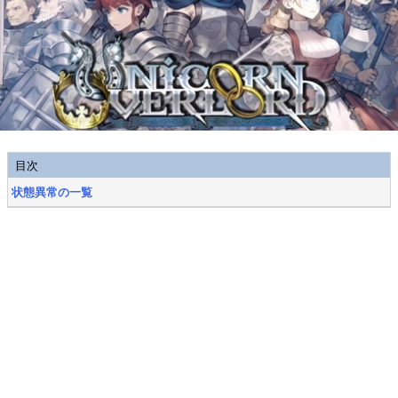
目次
状態異常の一覧