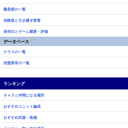
難易度の一覧
体験版と引き継ぎ要素
発売日とゲーム概要・評価
データベース
クラスの一覧
状態異常の一覧
ランキング
キャラと仲間になる場所
おすすめユニット編成
おすすめ武器・装備