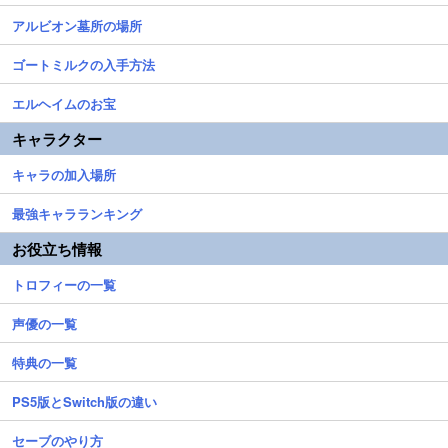
アルビオン墓所の場所
ゴートミルクの入手方法
エルヘイムのお宝
キャラクター
キャラの加入場所
最強キャラランキング
お役立ち情報
トロフィーの一覧
声優の一覧
特典の一覧
PS5版とSwitch版の違い
セーブのやり方