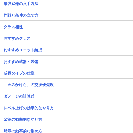
最強武器の入手方法
作戦と条件の立て方
クラス相性
おすすめクラス
おすすめユニット編成
おすすめ武器・装備
成長タイプの仕様
「天のかけら」の交換優先度
ダメージの計算式
レベル上げの効率的なやり方
金策の効率的なやり方
勲章の効率的な集め方