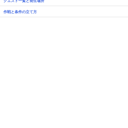
クエスト一覧と発生場所
作戦と条件の立て方