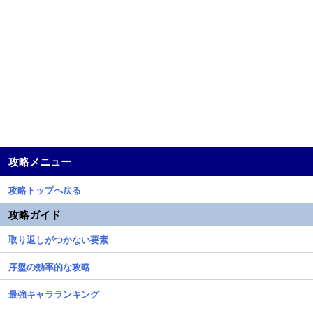
攻略メニュー
攻略トップへ戻る
攻略ガイド
取り返しがつかない要素
序盤の効率的な攻略
最強キャラランキング