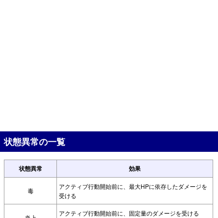
状態異常の一覧
状態異常
効果
アクティブ行動開始前に、最大HPに依存したダメージを
毒
受ける
アクティブ行動開始前に、固定量のダメージを受ける
炎上