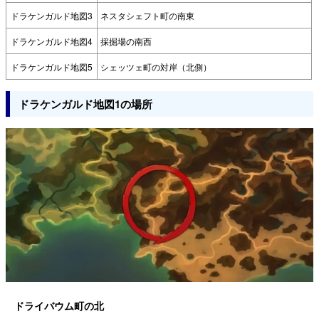
ドラケンガルド地図3
ネスタシェフト町の南東
ドラケンガルド地図4
採掘場の南西
ドラケンガルド地図5
シェッツェ町の対岸（北側）
ドラケンガルド地図1の場所
ドライバウム町の北