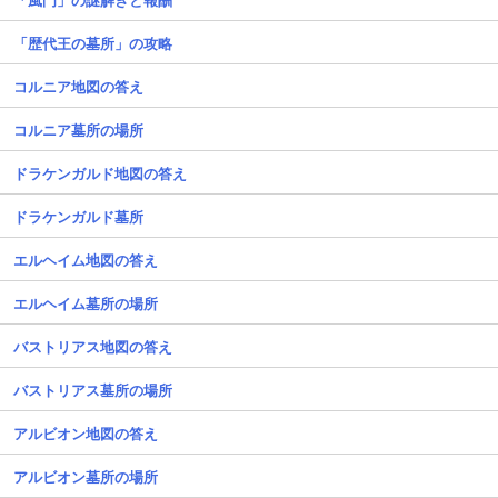
「歴代王の墓所」の攻略
コルニア地図の答え
コルニア墓所の場所
ドラケンガルド地図の答え
ドラケンガルド墓所
エルヘイム地図の答え
エルヘイム墓所の場所
バストリアス地図の答え
バストリアス墓所の場所
アルビオン地図の答え
アルビオン墓所の場所