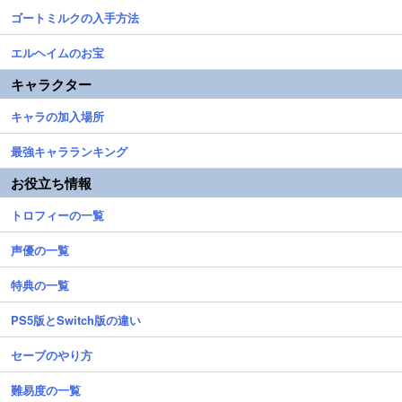
ゴートミルクの入手方法
エルヘイムのお宝
キャラクター
キャラの加入場所
最強キャラランキング
お役立ち情報
トロフィーの一覧
声優の一覧
特典の一覧
PS5版とSwitch版の違い
セーブのやり方
難易度の一覧