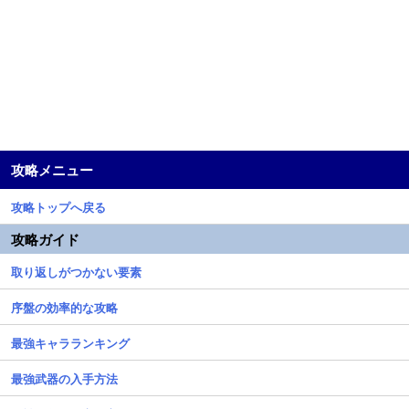
攻略メニュー
攻略トップへ戻る
攻略ガイド
取り返しがつかない要素
序盤の効率的な攻略
最強キャラランキング
最強武器の入手方法