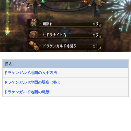
目次
ドラケンガルド地図の入手方法
ドラケンガルド地図の場所（答え）
ドラケンガルド地図の報酬