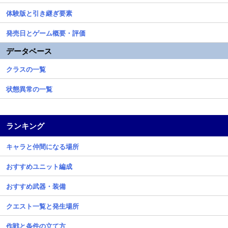
体験版と引き継ぎ要素
発売日とゲーム概要・評価
データベース
クラスの一覧
状態異常の一覧
ランキング
キャラと仲間になる場所
おすすめユニット編成
おすすめ武器・装備
クエスト一覧と発生場所
作戦と条件の立て方