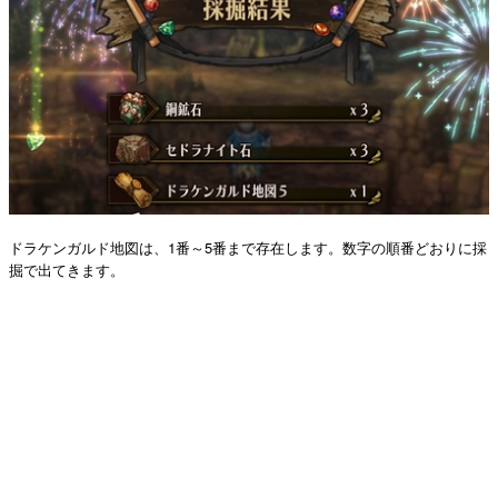
ドラケンガルド地図は、1番～5番まで存在します。数字の順番どおりに採
掘で出てきます。