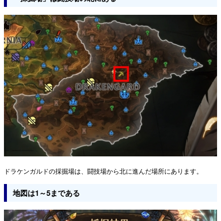
ドラケンガルドの採掘場は、闘技場から北に進んだ場所にあります。
地図は1～5まである