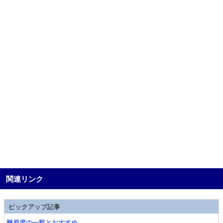
関連リンク
ピックアップ記事
難易度の一覧とおすすめ