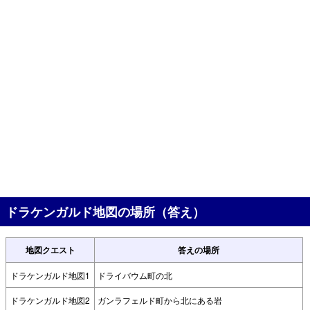
ドラケンガルド地図の場所（答え）
地図クエスト
答えの場所
ドラケンガルド地図1
ドライバウム町の北
ドラケンガルド地図2
ガンラフェルド町から北にある岩