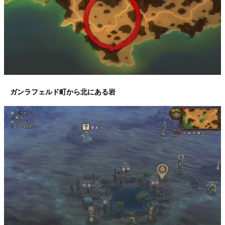
ガンラフェルド町から北にある岩