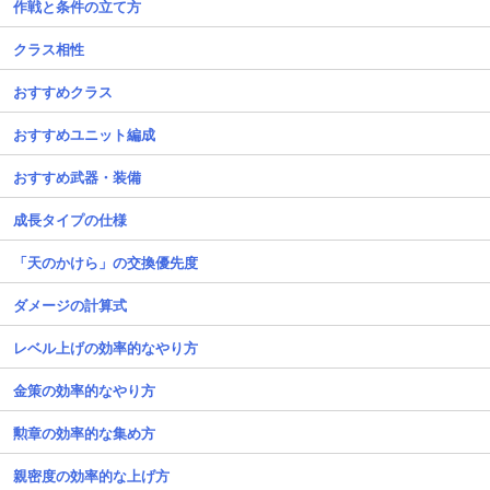
作戦と条件の立て方
クラス相性
おすすめクラス
おすすめユニット編成
おすすめ武器・装備
成長タイプの仕様
「天のかけら」の交換優先度
ダメージの計算式
レベル上げの効率的なやり方
金策の効率的なやり方
勲章の効率的な集め方
親密度の効率的な上げ方