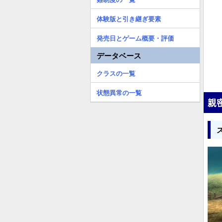
体験版と引き継ぎ要素
発売日とゲーム概要・評価
データベース
クラスの一覧
状態異常の一覧
親