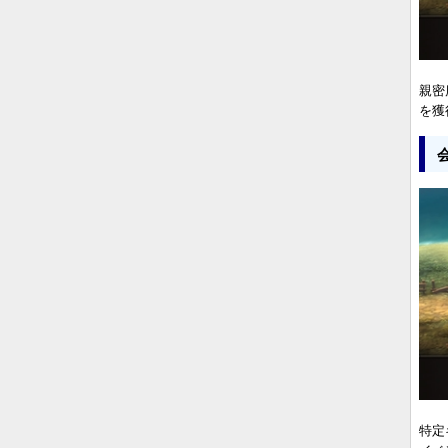
親密
を獲
特定