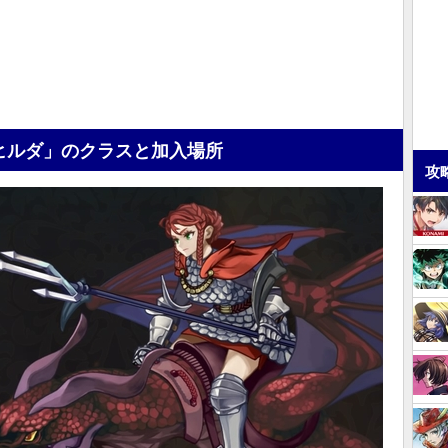
ヒルダ」のクラスと加入場所
攻