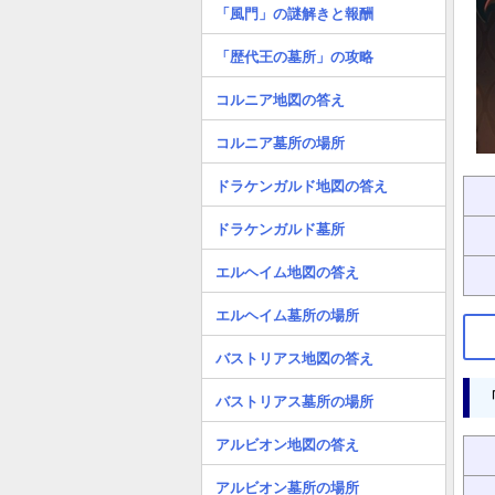
「風門」の謎解きと報酬
「歴代王の墓所」の攻略
コルニア地図の答え
コルニア墓所の場所
ドラケンガルド地図の答え
ドラケンガルド墓所
エルヘイム地図の答え
エルヘイム墓所の場所
バストリアス地図の答え
バストリアス墓所の場所
アルビオン地図の答え
アルビオン墓所の場所