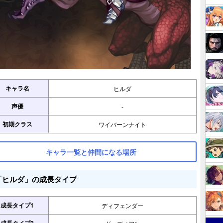
キャラ名
ヒルダ
声優
-
初期クラス
ワイバーンナイト
キャラ一覧と仲間になる場所
「ヒルダ」の成長タイプ
成長タイプ1
ディフェンダー