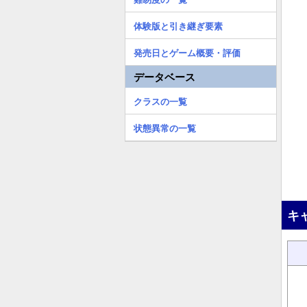
体験版と引き継ぎ要素
発売日とゲーム概要・評価
データベース
クラスの一覧
状態異常の一覧
キ