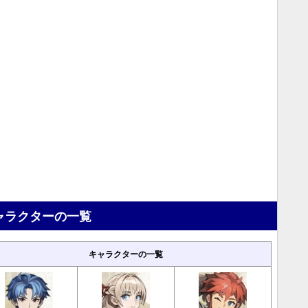
ャラクターの一覧
キャラクターの一覧