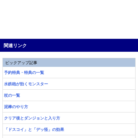
関連リンク
ピックアップ記事
予約特典・特典の一覧
水鉄砲が効くモンスター
杖の一覧
泥棒のやり方
クリア後とダンジョンと入り方
「ドスコイ」と「デッ怪」の効果