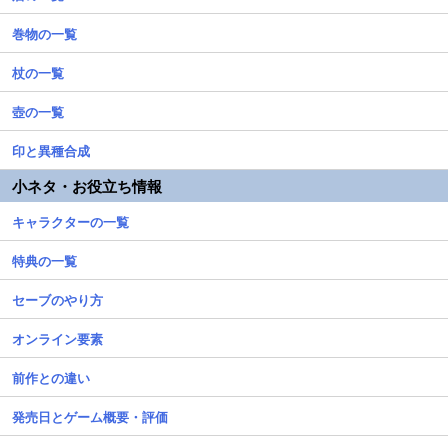
巻物の一覧
杖の一覧
壺の一覧
印と異種合成
小ネタ・お役立ち情報
キャラクターの一覧
特典の一覧
セーブのやり方
オンライン要素
前作との違い
発売日とゲーム概要・評価