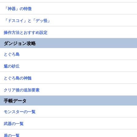
「神器」の特徴
「ドスコイ」と「デッ怪」
操作方法とおすすめ設定
ダンジョン攻略
とぐろ島
魃の砂丘
とぐろ島の神髄
クリア後の追加要素
手帳データ
モンスターの一覧
武器の一覧
盾の一覧