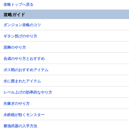
攻略トップへ戻る
攻略ガイド
ダンジョン攻略のコツ
ギタン投げのやり方
泥棒のやり方
合成のやり方とおすすめ
ボス戦のおすすめアイテム
水に囲まれたアイテム
レベル上げの効率的なやり方
矢稼ぎのやり方
水鉄砲が効くモンスター
最強武器の入手方法