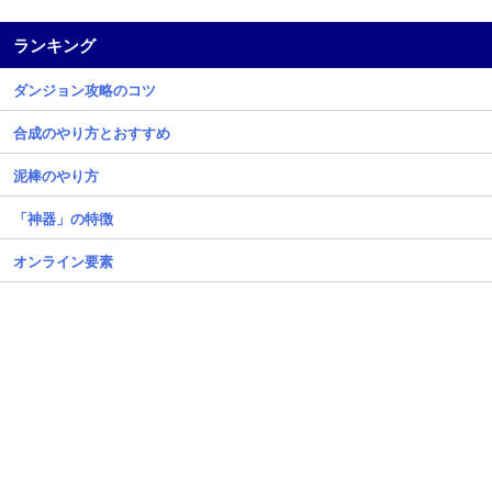
ランキング
ダンジョン攻略のコツ
合成のやり方とおすすめ
泥棒のやり方
「神器」の特徴
オンライン要素