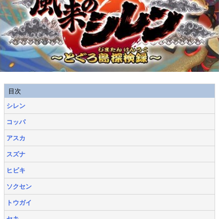
目次
シレン
コッパ
アスカ
スズナ
ヒビキ
ソクセン
トウガイ
セキ