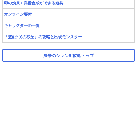
印の効果 / 異種合成ができる道具
オンライン要素
キャラクターの一覧
「魃(ばつ)の砂丘」の攻略と出現モンスター
風来のシレン6 攻略トップ