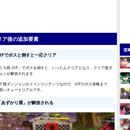
リア後の追加要素
攻
31Fでボスと倒すと一応クリア
ぐろ島 31F」でボスを倒すと、いったんクリアとなり、クリア後ダ
ョンが解放されます。
ア後ダンジョンがメインコンテンツなので、31Fのボス攻略まで
長いチュートリアルです。
「あずかり屋」が解放される