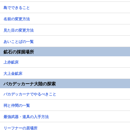
島でできること
名前の変更方法
見た目の変更方法
あいことばの一覧
鉱石の採掘場所
上赤鉱床
大上金鉱床
バカデッカーナ大陸の探索
バカデッカーナでやるべきこと
祠と仲間の一覧
最強武器・道具の入手方法
リーフナーの居場所