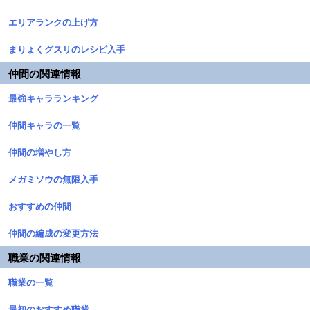
エリアランクの上げ方
まりょくグスリのレシピ入手
仲間の関連情報
最強キャラランキング
仲間キャラの一覧
仲間の増やし方
メガミソウの無限入手
おすすめの仲間
仲間の編成の変更方法
職業の関連情報
職業の一覧
最初のおすすめ職業