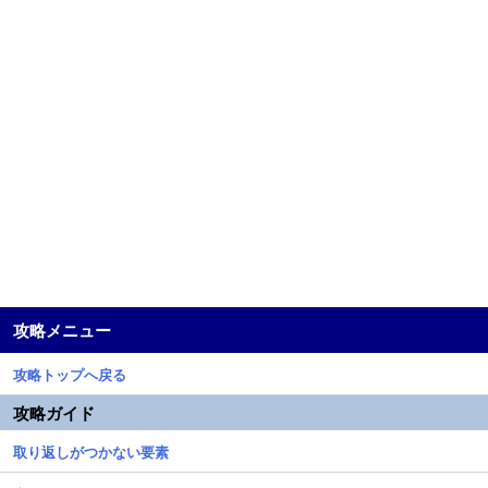
攻略メニュー
攻略トップへ戻る
攻略ガイド
取り返しがつかない要素