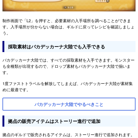
制作画面で「L2」を押すと、必要素材の入手場所を調べることができま
す。入手場所が分からない場合は、ギルドに戻ってレシピを確認しましょ
う。
採取素材はバカデッカーナ大陸でも入手できる
バカデッカーナ大陸では、すべての採取素材を入手できます。モンスター
も全種類が出現するので、ドロップ素材もバカデッカーナ大陸で揃いま
す。
1度ファストトラベルを解放してしまえば、バカデッカーナ大陸が素材集
めに最適です。
バカデッカーナ大陸でやるべきこと
拠点の販売アイテムはストーリー進行で追加
拠点のギルドで販売されるアイテムは、ストーリー進行で追加されます。