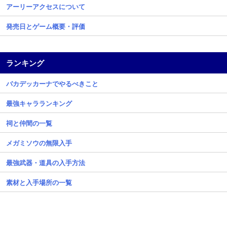
アーリーアクセスについて
発売日とゲーム概要・評価
ランキング
バカデッカーナでやるべきこと
最強キャラランキング
祠と仲間の一覧
メガミソウの無限入手
最強武器・道具の入手方法
素材と入手場所の一覧