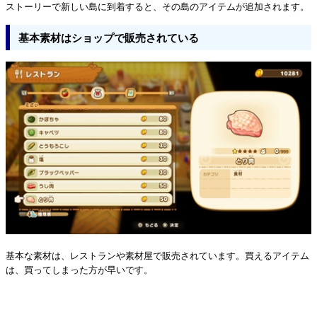
ストーリーで新しい島に到着すると、その島のアイテムが追加されます。
基本素材はショップで販売されている
基本な素材は、レストランや素材屋で販売されています。買えるアイテム
は、買ってしまった方が早いです。