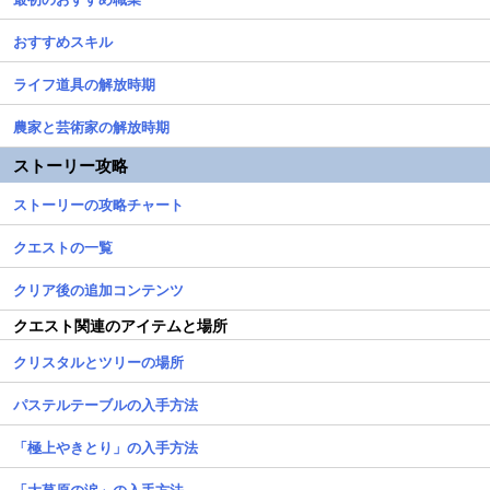
おすすめスキル
ライフ道具の解放時期
農家と芸術家の解放時期
ストーリー攻略
ストーリーの攻略チャート
クエストの一覧
クリア後の追加コンテンツ
クエスト関連のアイテムと場所
クリスタルとツリーの場所
パステルテーブルの入手方法
「極上やきとり」の入手方法
「大草原の涙」の入手方法