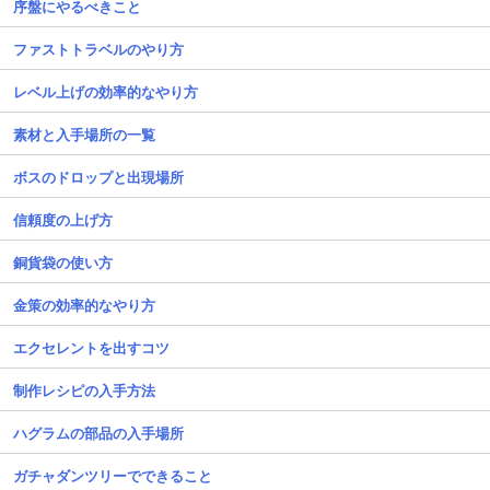
序盤にやるべきこと
ファストトラベルのやり方
レベル上げの効率的なやり方
素材と入手場所の一覧
ボスのドロップと出現場所
信頼度の上げ方
銅貨袋の使い方
金策の効率的なやり方
エクセレントを出すコツ
制作レシピの入手方法
ハグラムの部品の入手場所
ガチャダンツリーでできること