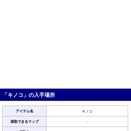
「キノコ」の入手場所
アイテム名
キノコ
採取できるマップ
-