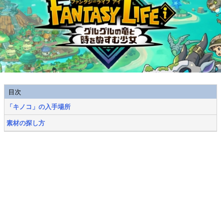
目次
「キノコ」の入手場所
素材の探し方