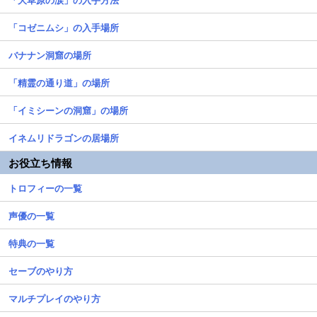
「コゼニムシ」の入手場所
バナナン洞窟の場所
「精霊の通り道」の場所
「イミシーンの洞窟」の場所
イネムリドラゴンの居場所
お役立ち情報
トロフィーの一覧
声優の一覧
特典の一覧
セーブのやり方
マルチプレイのやり方