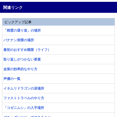
関連リンク
ピックアップ記事
「精霊の通り道」の場所
バナナン洞窟の場所
最初のおすすめ職業（ライフ）
取り返しがつかない要素
金策の効率的なやり方
声優の一覧
イネムリドラゴンの居場所
ファストトラベルのやり方
「コゼニムシ」の入手場所