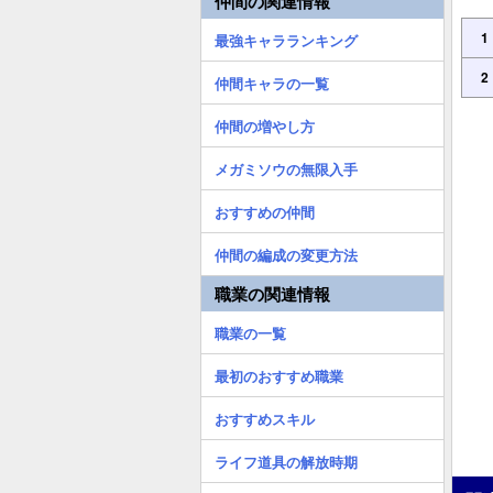
仲間の関連情報
1
最強キャラランキング
2
仲間キャラの一覧
仲間の増やし方
メガミソウの無限入手
おすすめの仲間
仲間の編成の変更方法
職業の関連情報
職業の一覧
最初のおすすめ職業
おすすめスキル
ライフ道具の解放時期