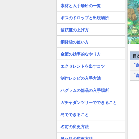
素材と入手場所の一覧
ボスのドロップと出現場所
信頼度の上げ方
銅貨袋の使い方
金策の効率的なやり方
目
「
エクセレントを出すコツ
「
制作レシピの入手方法
ハグラムの部品の入手場所
ガチャダンツリーでできること
島でできること
名前の変更方法
見た目の変更方法