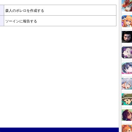
森人のボレロを作成する
ソーインに報告する