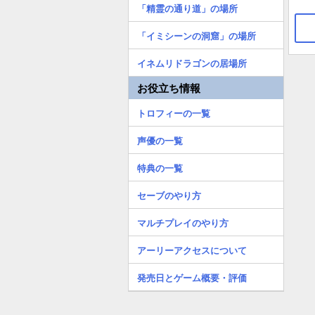
「精霊の通り道」の場所
「イミシーンの洞窟」の場所
イネムリドラゴンの居場所
お役立ち情報
トロフィーの一覧
声優の一覧
特典の一覧
セーブのやり方
マルチプレイのやり方
アーリーアクセスについて
発売日とゲーム概要・評価