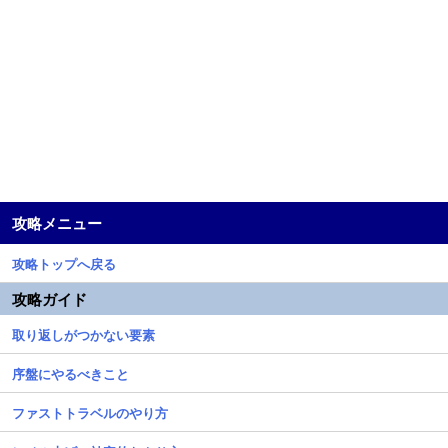
攻略メニュー
攻略トップへ戻る
攻略ガイド
取り返しがつかない要素
序盤にやるべきこと
ファストトラベルのやり方