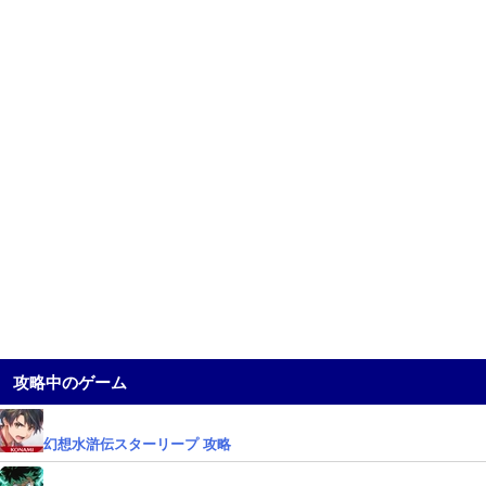
攻略中のゲーム
幻想水滸伝スターリープ 攻略