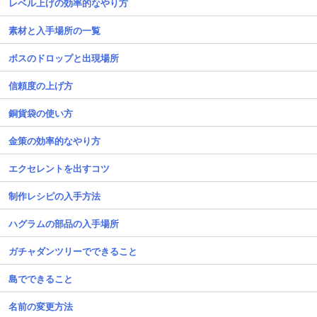
レベル上げの効率的なやり方
素材と入手場所の一覧
ボスのドロップと出現場所
信頼度の上げ方
銅貨袋の使い方
金策の効率的なやり方
エクセレントを出すコツ
制作レシピの入手方法
ハグラムの部品の入手場所
ガチャダンツリーでできること
島でできること
名前の変更方法