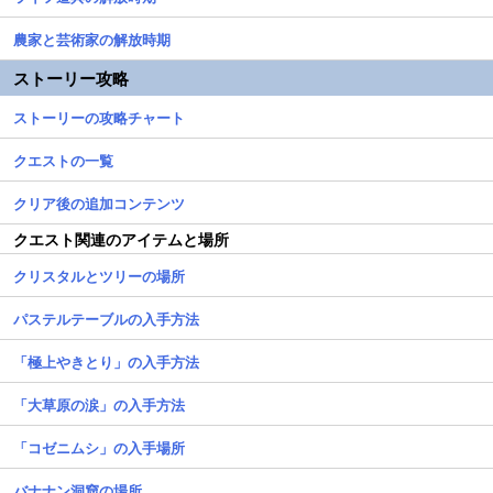
農家と芸術家の解放時期
ストーリー攻略
ストーリーの攻略チャート
クエストの一覧
クリア後の追加コンテンツ
クエスト関連のアイテムと場所
クリスタルとツリーの場所
パステルテーブルの入手方法
「極上やきとり」の入手方法
「大草原の涙」の入手方法
「コゼニムシ」の入手場所
バナナン洞窟の場所