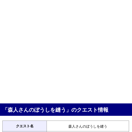
「森人さんのぼうしを縫う」のクエスト情報
クエスト名
森人さんのぼうしを縫う