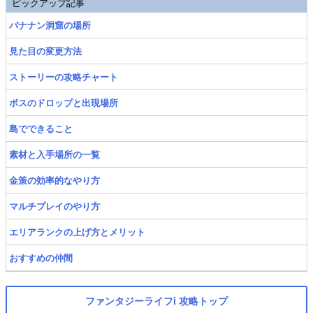
ピックアップ記事
バナナン洞窟の場所
見た目の変更方法
ストーリーの攻略チャート
ボスのドロップと出現場所
島でできること
素材と入手場所の一覧
金策の効率的なやり方
マルチプレイのやり方
エリアランクの上げ方とメリット
おすすめの仲間
ファンタジーライフi 攻略トップ