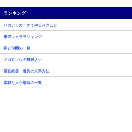
ランキング
バカデッカーナでやるべきこと
最強キャラランキング
祠と仲間の一覧
メガミソウの無限入手
最強武器・道具の入手方法
素材と入手場所の一覧