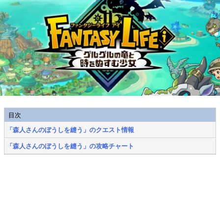
目次
「森人さんのぼうしを縫う」のクエスト情報
「森人さんのぼうしを縫う」の攻略チャート