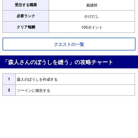
受注する職業
裁縫師
必要ランク
かけだし
クリア報酬
100ポイント
クエストの一覧
「森人さんのぼうしを縫う」の攻略チャート
1
森人のぼうしを作成する
2
ソーインに報告する