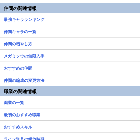
仲間の関連情報
最強キャラランキング
仲間キャラの一覧
仲間の増やし方
メガミソウの無限入手
おすすめの仲間
仲間の編成の変更方法
職業の関連情報
職業の一覧
最初のおすすめ職業
おすすめスキル
ライフ道具の解放時期