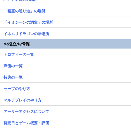
「精霊の通り道」の場所
「イミシーンの洞窟」の場所
イネムリドラゴンの居場所
お役立ち情報
トロフィーの一覧
声優の一覧
特典の一覧
セーブのやり方
マルチプレイのやり方
アーリーアクセスについて
発売日とゲーム概要・評価