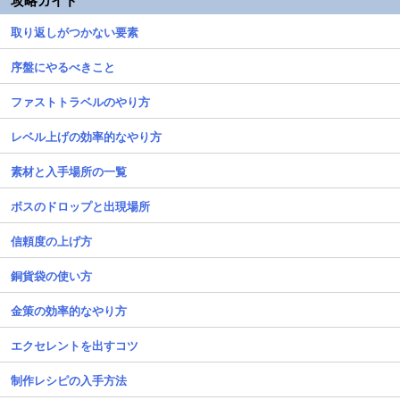
攻略ガイド
取り返しがつかない要素
序盤にやるべきこと
ファストトラベルのやり方
レベル上げの効率的なやり方
素材と入手場所の一覧
ボスのドロップと出現場所
信頼度の上げ方
銅貨袋の使い方
金策の効率的なやり方
エクセレントを出すコツ
制作レシピの入手方法