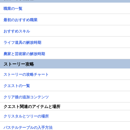
職業の一覧
最初のおすすめ職業
おすすめスキル
ライフ道具の解放時期
農家と芸術家の解放時期
ストーリー攻略
ストーリーの攻略チャート
クエストの一覧
クリア後の追加コンテンツ
クエスト関連のアイテムと場所
クリスタルとツリーの場所
パステルテーブルの入手方法