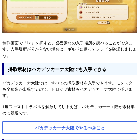
制作画面で「L2」を押すと、必要素材の入手場所を調べることができま
す。入手場所が分からない場合は、ギルドに戻ってレシピを確認しましょ
う。
採取素材はバカデッカーナ大陸でも入手できる
バカデッカーナ大陸では、すべての採取素材を入手できます。モンスター
も全種類が出現するので、ドロップ素材もバカデッカーナ大陸で揃いま
す。
1度ファストトラベルを解放してしまえば、バカデッカーナ大陸が素材集
めに最適です。
バカデッカーナ大陸でやるべきこと