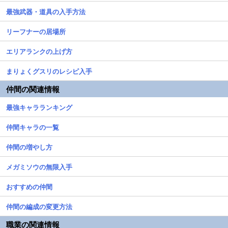
最強武器・道具の入手方法
リーフナーの居場所
エリアランクの上げ方
まりょくグスリのレシピ入手
仲間の関連情報
最強キャラランキング
仲間キャラの一覧
仲間の増やし方
メガミソウの無限入手
おすすめの仲間
仲間の編成の変更方法
職業の関連情報