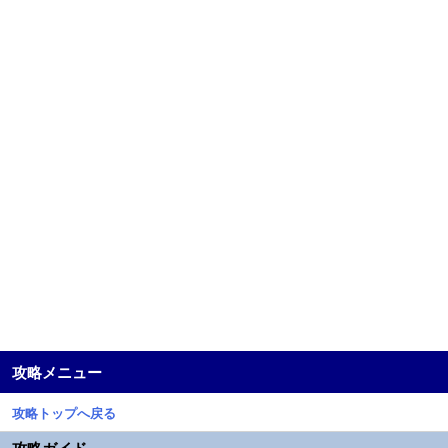
攻略メニュー
攻略トップへ戻る