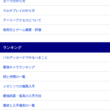
セーブのやり方
マルチプレイのやり方
アーリーアクセスについて
発売日とゲーム概要・評価
ランキング
バカデッカーナでやるべきこと
最強キャラランキング
祠と仲間の一覧
メガミソウの無限入手
最強武器・道具の入手方法
素材と入手場所の一覧