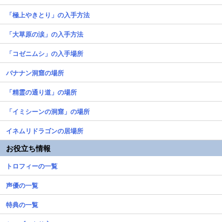
「極上やきとり」の入手方法
「大草原の涙」の入手方法
「コゼニムシ」の入手場所
バナナン洞窟の場所
「精霊の通り道」の場所
「イミシーンの洞窟」の場所
イネムリドラゴンの居場所
お役立ち情報
トロフィーの一覧
声優の一覧
特典の一覧