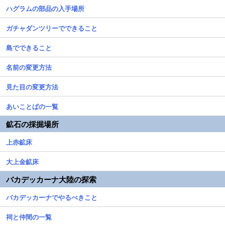
ハグラムの部品の入手場所
ガチャダンツリーでできること
島でできること
名前の変更方法
見た目の変更方法
あいことばの一覧
鉱石の採掘場所
上赤鉱床
大上金鉱床
バカデッカーナ大陸の探索
バカデッカーナでやるべきこと
祠と仲間の一覧