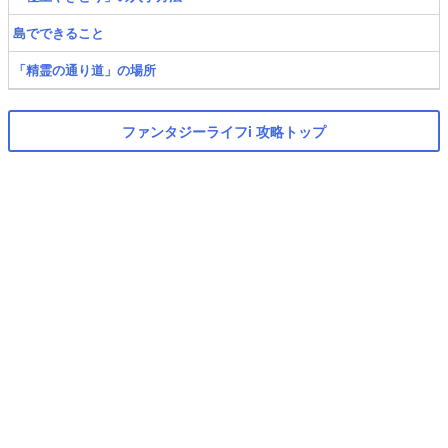
島でできること
「精霊の通り道」の場所
ファンタジーライフi 攻略トップ