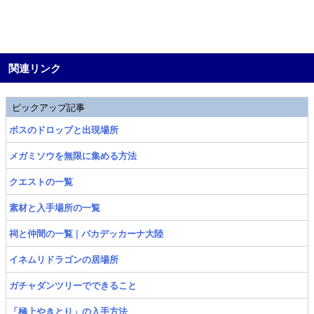
関連リンク
ピックアップ記事
ボスのドロップと出現場所
メガミソウを無限に集める方法
クエストの一覧
素材と入手場所の一覧
祠と仲間の一覧 | バカデッカーナ大陸
イネムリドラゴンの居場所
ガチャダンツリーでできること
「極上やきとり」の入手方法