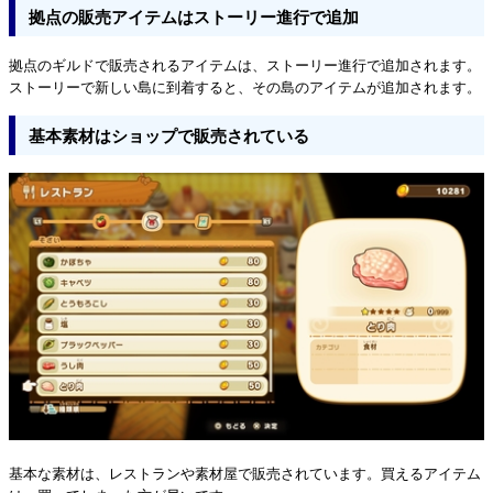
拠点の販売アイテムはストーリー進行で追加
拠点のギルドで販売されるアイテムは、ストーリー進行で追加されます。
ストーリーで新しい島に到着すると、その島のアイテムが追加されます。
基本素材はショップで販売されている
基本な素材は、レストランや素材屋で販売されています。買えるアイテム