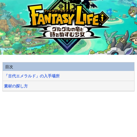
目次
「古代エメラルド」の入手場所
素材の探し方