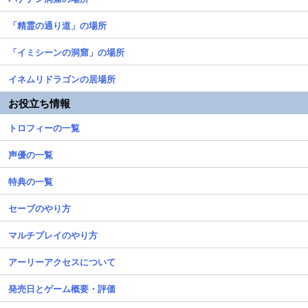
「精霊の通り道」の場所
「イミシーンの洞窟」の場所
イネムリドラゴンの居場所
お役立ち情報
トロフィーの一覧
声優の一覧
特典の一覧
セーブのやり方
マルチプレイのやり方
アーリーアクセスについて
発売日とゲーム概要・評価