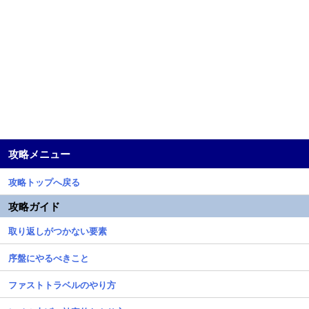
攻略メニュー
攻略トップへ戻る
攻略ガイド
取り返しがつかない要素
序盤にやるべきこと
ファストトラベルのやり方