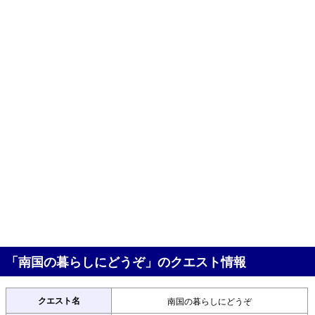
「南国の暮らしにどうぞ」のクエスト情報
クエスト名
南国の暮らしにどうぞ