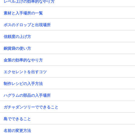
レベル上げの効率的なやり方
素材と入手場所の一覧
ボスのドロップと出現場所
信頼度の上げ方
銅貨袋の使い方
金策の効率的なやり方
エクセレントを出すコツ
制作レシピの入手方法
ハグラムの部品の入手場所
ガチャダンツリーでできること
島でできること
名前の変更方法