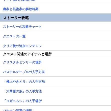
農家と芸術家の解放時期
ストーリー攻略
ストーリーの攻略チャート
クエストの一覧
クリア後の追加コンテンツ
クエスト関連のアイテムと場所
クリスタルとツリーの場所
パステルテーブルの入手方法
「極上やきとり」の入手方法
「大草原の涙」の入手方法
「コゼニムシ」の入手場所
バナナン洞窟の場所