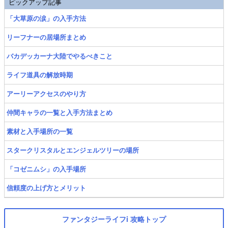
ピックアップ記事
「大草原の涙」の入手方法
リーフナーの居場所まとめ
バカデッカーナ大陸でやるべきこと
ライフ道具の解放時期
アーリーアクセスのやり方
仲間キャラの一覧と入手方法まとめ
素材と入手場所の一覧
スタークリスタルとエンジェルツリーの場所
「コゼニムシ」の入手場所
信頼度の上げ方とメリット
ファンタジーライフi 攻略トップ