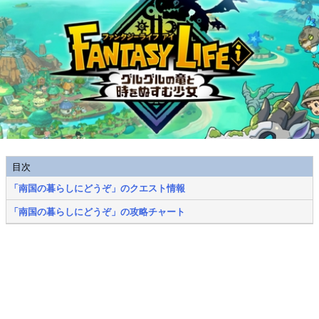
目次
「南国の暮らしにどうぞ」のクエスト情報
「南国の暮らしにどうぞ」の攻略チャート