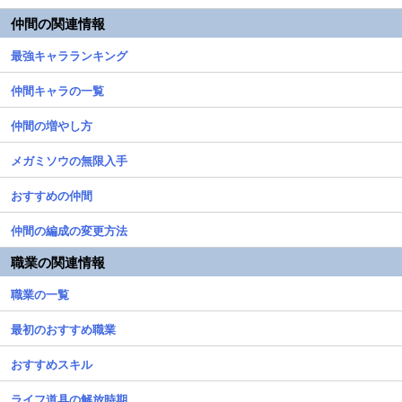
仲間の関連情報
最強キャラランキング
仲間キャラの一覧
仲間の増やし方
メガミソウの無限入手
おすすめの仲間
仲間の編成の変更方法
職業の関連情報
職業の一覧
最初のおすすめ職業
おすすめスキル
ライフ道具の解放時期