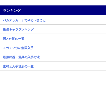
ランキング
バカデッカーナでやるべきこと
最強キャラランキング
祠と仲間の一覧
メガミソウの無限入手
最強武器・道具の入手方法
素材と入手場所の一覧