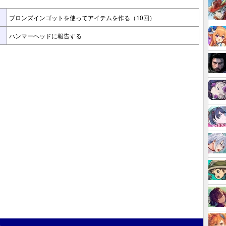
ブロンズインゴットを使ってアイテムを作る（10回）
ハンマーヘッドに報告する