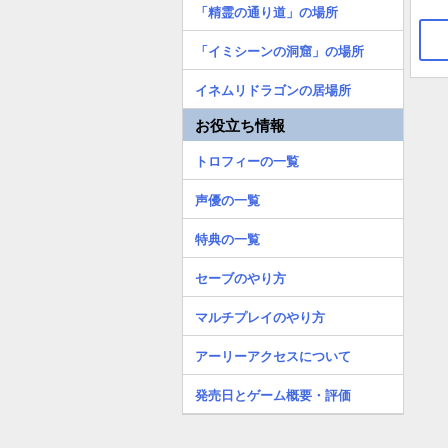
「精霊の通り道」の場所
「イミシーンの洞窟」の場所
イネムリドラゴンの居場所
お役立ち情報
トロフィーの一覧
声優の一覧
特典の一覧
セーブのやり方
マルチプレイのやり方
アーリーアクセスについて
発売日とゲーム概要・評価