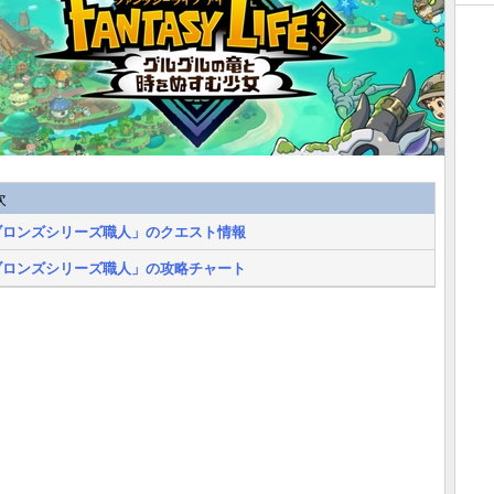
次
ブロンズシリーズ職人」のクエスト情報
ブロンズシリーズ職人」の攻略チャート