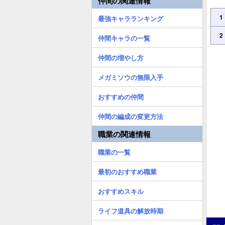
仲間の関連情報
1
最強キャラランキング
2
仲間キャラの一覧
仲間の増やし方
メガミソウの無限入手
おすすめの仲間
仲間の編成の変更方法
職業の関連情報
職業の一覧
最初のおすすめ職業
おすすめスキル
ライフ道具の解放時期