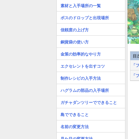
素材と入手場所の一覧
ボスのドロップと出現場所
信頼度の上げ方
銅貨袋の使い方
金策の効率的なやり方
目
「
エクセレントを出すコツ
「
制作レシピの入手方法
ハグラムの部品の入手場所
ガチャダンツリーでできること
島でできること
名前の変更方法
見た目の変更方法