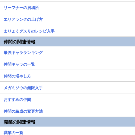
リーフナーの居場所
エリアランクの上げ方
まりょくグスリのレシピ入手
仲間の関連情報
最強キャラランキング
仲間キャラの一覧
仲間の増やし方
メガミソウの無限入手
おすすめの仲間
仲間の編成の変更方法
職業の関連情報
職業の一覧