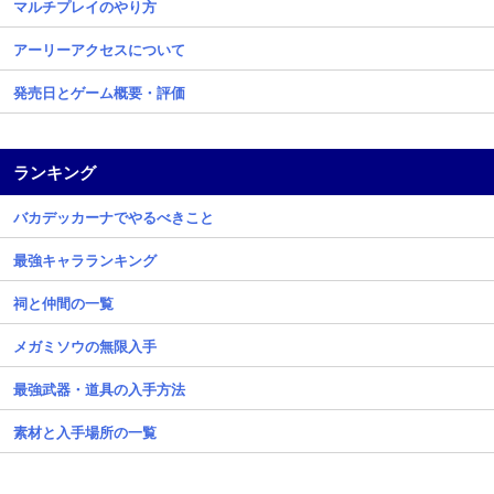
マルチプレイのやり方
アーリーアクセスについて
発売日とゲーム概要・評価
ランキング
バカデッカーナでやるべきこと
最強キャラランキング
祠と仲間の一覧
メガミソウの無限入手
最強武器・道具の入手方法
素材と入手場所の一覧