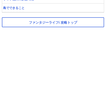
島でできること
ファンタジーライフi 攻略トップ