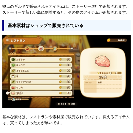
拠点のギルドで販売されるアイテムは、ストーリー進行で追加されます。
ストーリーで新しい島に到着すると、その島のアイテムが追加されます。
基本素材はショップで販売されている
基本な素材は、レストランや素材屋で販売されています。買えるアイテム
は、買ってしまった方が早いです。