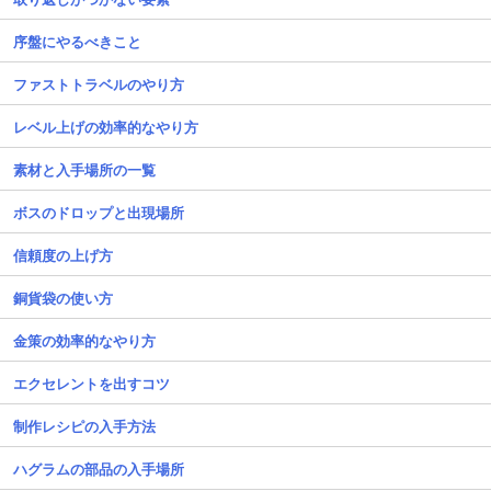
序盤にやるべきこと
ファストトラベルのやり方
レベル上げの効率的なやり方
素材と入手場所の一覧
ボスのドロップと出現場所
信頼度の上げ方
銅貨袋の使い方
金策の効率的なやり方
エクセレントを出すコツ
制作レシピの入手方法
ハグラムの部品の入手場所