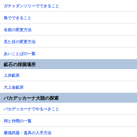
ガチャダンツリーでできること
島でできること
名前の変更方法
見た目の変更方法
あいことばの一覧
鉱石の採掘場所
上赤鉱床
大上金鉱床
バカデッカーナ大陸の探索
バカデッカーナでやるべきこと
祠と仲間の一覧
最強武器・道具の入手方法