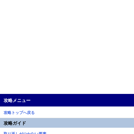
攻略メニュー
攻略トップへ戻る
攻略ガイド
取り返しがつかない要素