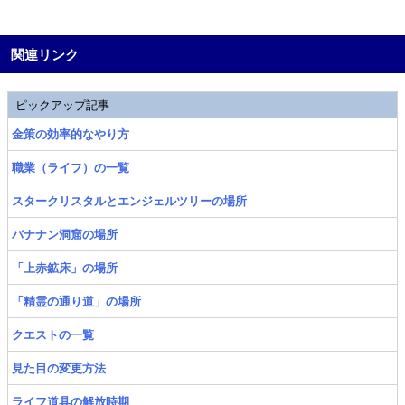
関連リンク
ピックアップ記事
金策の効率的なやり方
職業（ライフ）の一覧
スタークリスタルとエンジェルツリーの場所
バナナン洞窟の場所
「上赤鉱床」の場所
「精霊の通り道」の場所
クエストの一覧
見た目の変更方法
ライフ道具の解放時期