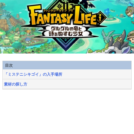
目次
「ミステニシキゴイ」の入手場所
素材の探し方