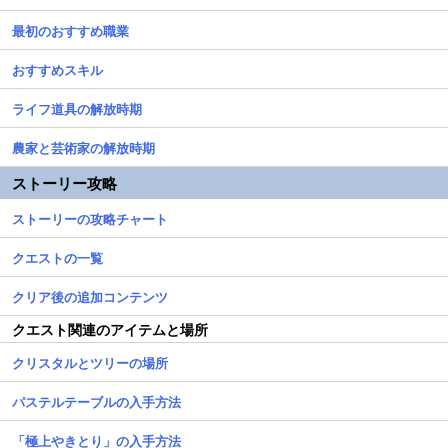
最初のおすすめ職業
おすすめスキル
ライフ道具の解放時期
農家と芸術家の解放時期
ストーリー攻略
ストーリーの攻略チャート
クエストの一覧
クリア後の追加コンテンツ
クエスト関連のアイテムと場所
クリスタルとツリーの場所
パステルテーブルの入手方法
「極上やきとり」の入手方法