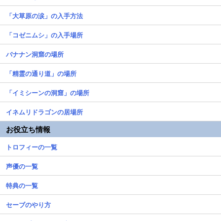
「大草原の涙」の入手方法
「コゼニムシ」の入手場所
バナナン洞窟の場所
「精霊の通り道」の場所
「イミシーンの洞窟」の場所
イネムリドラゴンの居場所
お役立ち情報
トロフィーの一覧
声優の一覧
特典の一覧
セーブのやり方