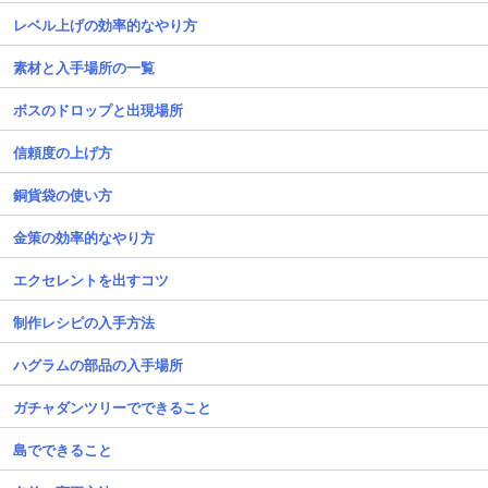
レベル上げの効率的なやり方
素材と入手場所の一覧
ボスのドロップと出現場所
信頼度の上げ方
銅貨袋の使い方
金策の効率的なやり方
エクセレントを出すコツ
制作レシピの入手方法
ハグラムの部品の入手場所
ガチャダンツリーでできること
島でできること