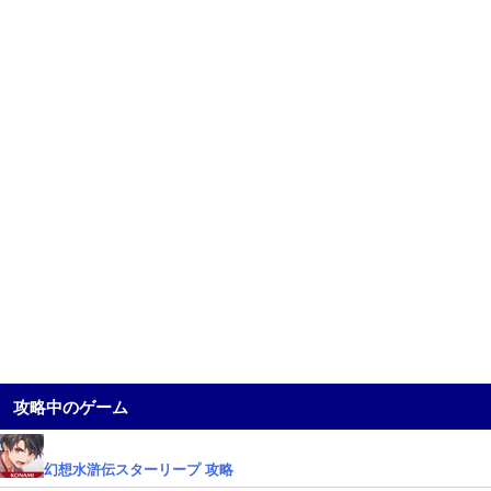
攻略中のゲーム
幻想水滸伝スターリープ 攻略