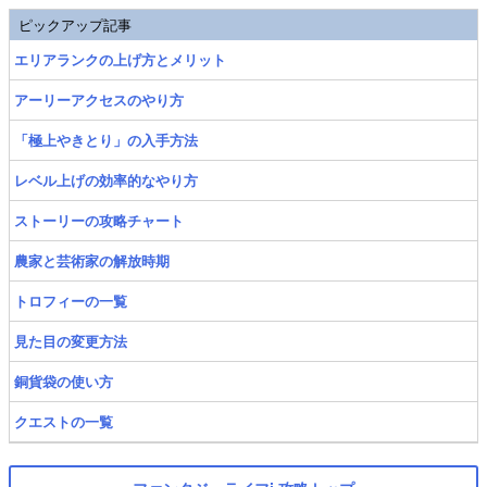
ピックアップ記事
エリアランクの上げ方とメリット
アーリーアクセスのやり方
「極上やきとり」の入手方法
レベル上げの効率的なやり方
ストーリーの攻略チャート
農家と芸術家の解放時期
トロフィーの一覧
見た目の変更方法
銅貨袋の使い方
クエストの一覧