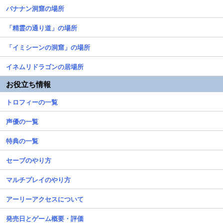
バナナン洞窟の場所
「精霊の通り道」の場所
「イミシーンの洞窟」の場所
イネムリドラゴンの居場所
お役立ち情報
トロフィーの一覧
声優の一覧
特典の一覧
セーブのやり方
マルチプレイのやり方
アーリーアクセスについて
発売日とゲーム概要・評価