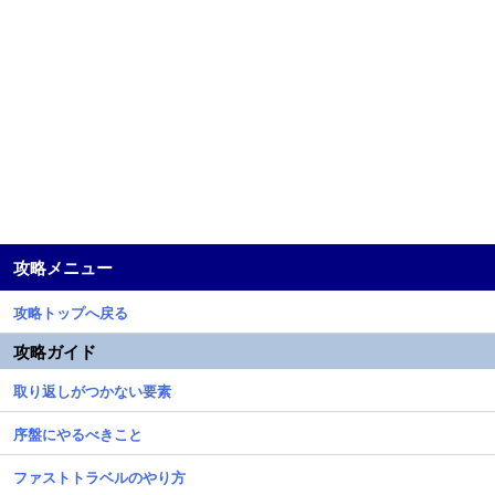
攻略メニュー
攻略トップへ戻る
攻略ガイド
取り返しがつかない要素
序盤にやるべきこと
ファストトラベルのやり方