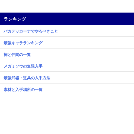
ランキング
バカデッカーナでやるべきこと
最強キャラランキング
祠と仲間の一覧
メガミソウの無限入手
最強武器・道具の入手方法
素材と入手場所の一覧