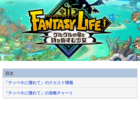
目次
「テッペキに憧れて」のクエスト情報
「テッペキに憧れて」の攻略チャート