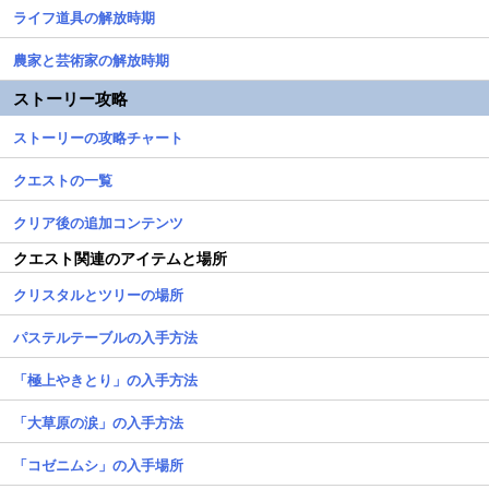
ライフ道具の解放時期
農家と芸術家の解放時期
ストーリー攻略
ストーリーの攻略チャート
クエストの一覧
クリア後の追加コンテンツ
クエスト関連のアイテムと場所
クリスタルとツリーの場所
パステルテーブルの入手方法
「極上やきとり」の入手方法
「大草原の涙」の入手方法
「コゼニムシ」の入手場所