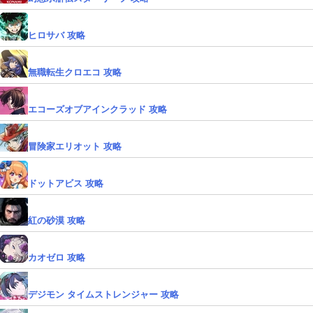
ヒロサバ 攻略
無職転生クロエコ 攻略
エコーズオブアインクラッド 攻略
冒険家エリオット 攻略
ドットアビス 攻略
紅の砂漠 攻略
カオゼロ 攻略
デジモン タイムストレンジャー 攻略