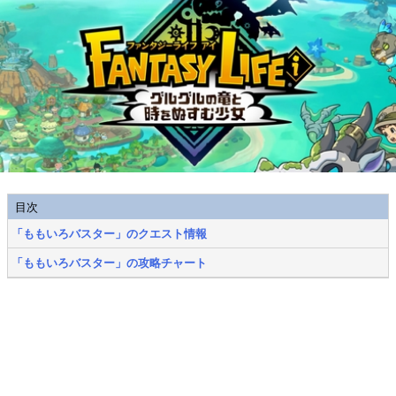
目次
「ももいろバスター」のクエスト情報
「ももいろバスター」の攻略チャート