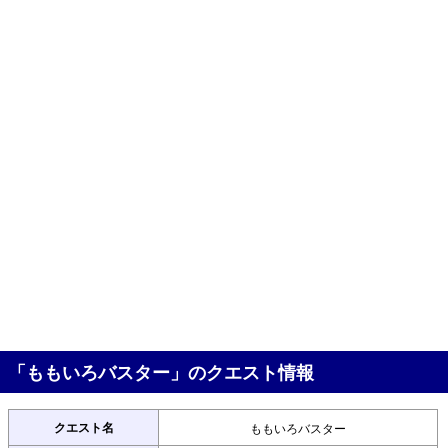
「ももいろバスター」のクエスト情報
クエスト名
ももいろバスター