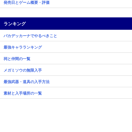
発売日とゲーム概要・評価
ランキング
バカデッカーナでやるべきこと
最強キャラランキング
祠と仲間の一覧
メガミソウの無限入手
最強武器・道具の入手方法
素材と入手場所の一覧