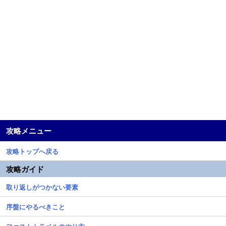
攻略メニュー
攻略トップへ戻る
攻略ガイド
取り返しがつかない要素
序盤にやるべきこと