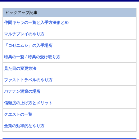
ピックアップ記事
仲間キャラの一覧と入手方法まとめ
マルチプレイのやり方
「コゼニムシ」の入手場所
特典の一覧 / 特典の受け取り方
見た目の変更方法
ファストトラベルのやり方
バナナン洞窟の場所
信頼度の上げ方とメリット
クエストの一覧
金策の効率的なやり方