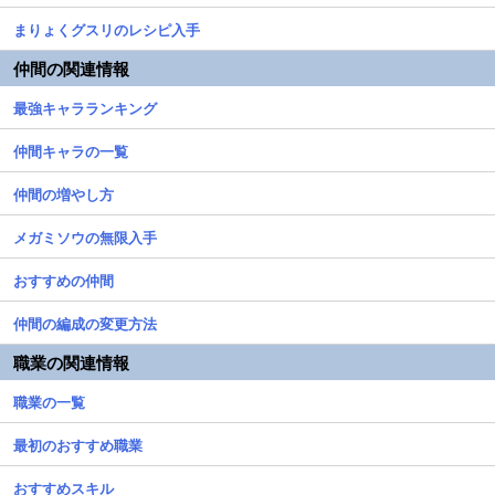
まりょくグスリのレシピ入手
仲間の関連情報
最強キャラランキング
仲間キャラの一覧
仲間の増やし方
メガミソウの無限入手
おすすめの仲間
仲間の編成の変更方法
職業の関連情報
職業の一覧
最初のおすすめ職業
おすすめスキル