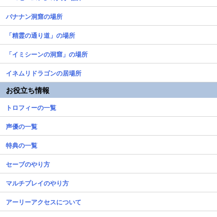
バナナン洞窟の場所
「精霊の通り道」の場所
「イミシーンの洞窟」の場所
イネムリドラゴンの居場所
お役立ち情報
トロフィーの一覧
声優の一覧
特典の一覧
セーブのやり方
マルチプレイのやり方
アーリーアクセスについて