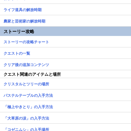
ライフ道具の解放時期
農家と芸術家の解放時期
ストーリー攻略
ストーリーの攻略チャート
クエストの一覧
クリア後の追加コンテンツ
クエスト関連のアイテムと場所
クリスタルとツリーの場所
パステルテーブルの入手方法
「極上やきとり」の入手方法
「大草原の涙」の入手方法
「コゼニムシ」の入手場所