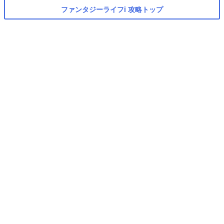
ファンタジーライフi 攻略トップ