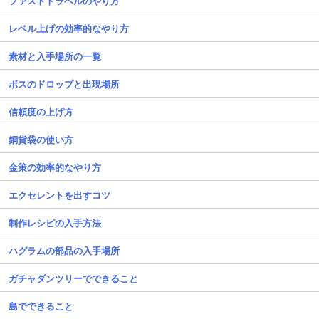
ファストトラベルのやり方
レベル上げの効率的なやり方
素材と入手場所の一覧
ボスのドロップと出現場所
信頼度の上げ方
銅貨袋の使い方
金策の効率的なやり方
エクセレントを出すコツ
制作レシピの入手方法
ハグラムの部品の入手場所
ガチャダンツリーでできること
島でできること