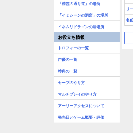
「精霊の通り道」の場所
リ
「イミシーンの洞窟」の場所
名
イネムリドラゴンの居場所
お役立ち情報
トロフィーの一覧
声優の一覧
特典の一覧
セーブのやり方
マルチプレイのやり方
アーリーアクセスについて
発売日とゲーム概要・評価