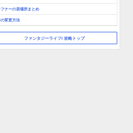
ーフナーの居場所まとめ
前の変更方法
ファンタジーライフi 攻略トップ