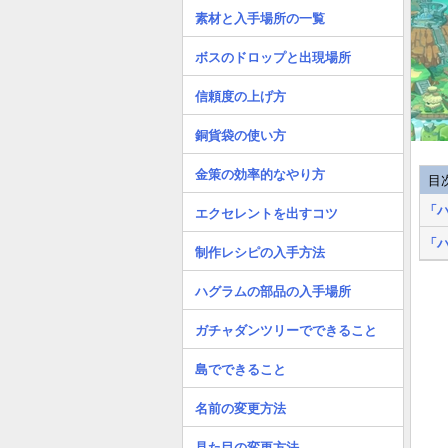
素材と入手場所の一覧
ボスのドロップと出現場所
信頼度の上げ方
銅貨袋の使い方
金策の効率的なやり方
目
「
エクセレントを出すコツ
「
制作レシピの入手方法
ハグラムの部品の入手場所
ガチャダンツリーでできること
島でできること
名前の変更方法
見た目の変更方法