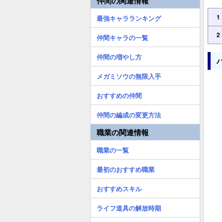
仲間の関連情報
1
最強キャラランキング
2
仲間キャラの一覧
仲間の増やし方
メガミソウの無限入手
おすすめの仲間
仲間の編成の変更方法
職業の関連情報
職業の一覧
最初のおすすめ職業
おすすめスキル
ライフ道具の解放時期