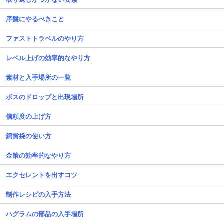
序盤にやるべきこと
ファストトラベルのやり方
レベル上げの効率的なやり方
素材と入手場所の一覧
ボスのドロップと出現場所
信頼度の上げ方
銅貨袋の使い方
金策の効率的なやり方
エクセレントを出すコツ
制作レシピの入手方法
ハグラムの部品の入手場所