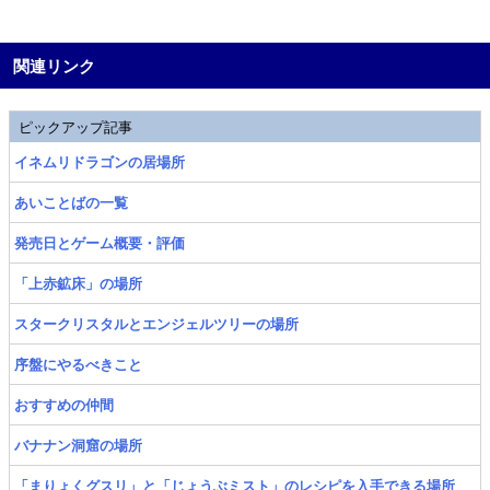
関連リンク
ピックアップ記事
イネムリドラゴンの居場所
あいことばの一覧
発売日とゲーム概要・評価
「上赤鉱床」の場所
スタークリスタルとエンジェルツリーの場所
序盤にやるべきこと
おすすめの仲間
バナナン洞窟の場所
「まりょくグスリ」と「じょうぶミスト」のレシピを入手できる場所