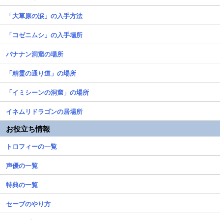
「大草原の涙」の入手方法
「コゼニムシ」の入手場所
バナナン洞窟の場所
「精霊の通り道」の場所
「イミシーンの洞窟」の場所
イネムリドラゴンの居場所
お役立ち情報
トロフィーの一覧
声優の一覧
特典の一覧
セーブのやり方