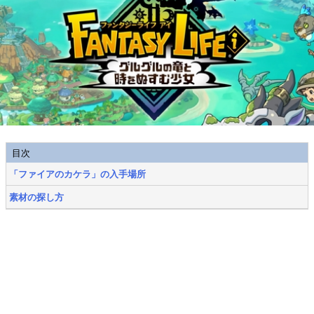
目次
「ファイアのカケラ」の入手場所
素材の探し方