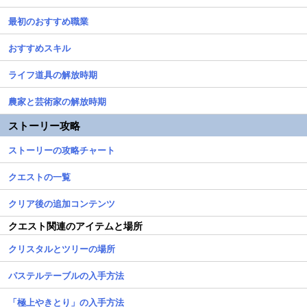
最初のおすすめ職業
おすすめスキル
ライフ道具の解放時期
農家と芸術家の解放時期
ストーリー攻略
ストーリーの攻略チャート
クエストの一覧
クリア後の追加コンテンツ
クエスト関連のアイテムと場所
クリスタルとツリーの場所
パステルテーブルの入手方法
「極上やきとり」の入手方法