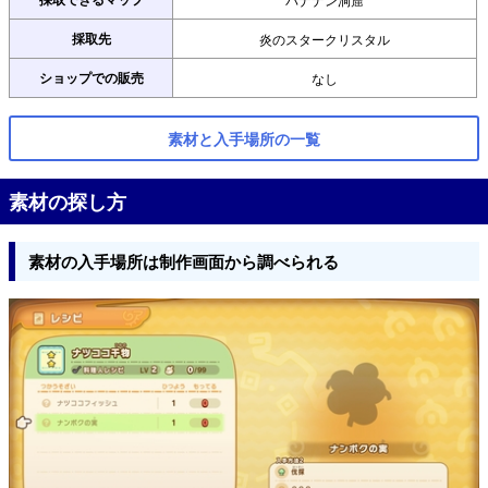
採取先
炎のスタークリスタル
ショップでの販売
なし
素材と入手場所の一覧
素材の探し方
素材の入手場所は制作画面から調べられる