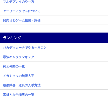
マルチプレイのやり方
アーリーアクセスについて
発売日とゲーム概要・評価
ランキング
バカデッカーナでやるべきこと
最強キャラランキング
祠と仲間の一覧
メガミソウの無限入手
最強武器・道具の入手方法
素材と入手場所の一覧