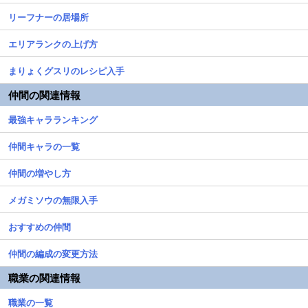
リーフナーの居場所
エリアランクの上げ方
まりょくグスリのレシピ入手
仲間の関連情報
最強キャラランキング
仲間キャラの一覧
仲間の増やし方
メガミソウの無限入手
おすすめの仲間
仲間の編成の変更方法
職業の関連情報
職業の一覧