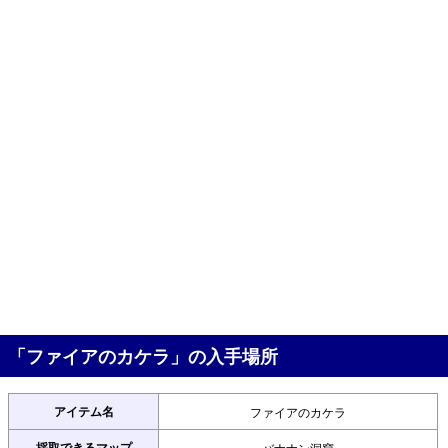
「ファイアのカケラ」の入手場所
アイテム名
ファイアのカケラ
採取できるマップ
バナナン洞窟