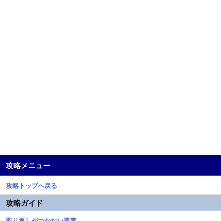
攻略メニュー
攻略トップへ戻る
攻略ガイド
取り返しがつかない要素