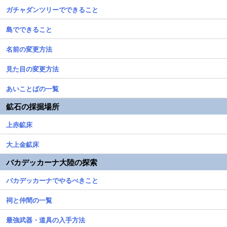
ガチャダンツリーでできること
島でできること
名前の変更方法
見た目の変更方法
あいことばの一覧
鉱石の採掘場所
上赤鉱床
大上金鉱床
バカデッカーナ大陸の探索
バカデッカーナでやるべきこと
祠と仲間の一覧
最強武器・道具の入手方法