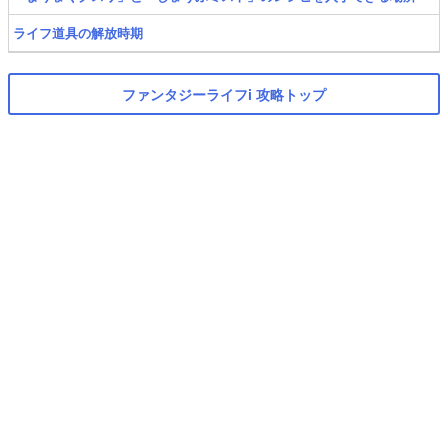
ライフ道具の解放時期
ファンタジーライフi 攻略トップ