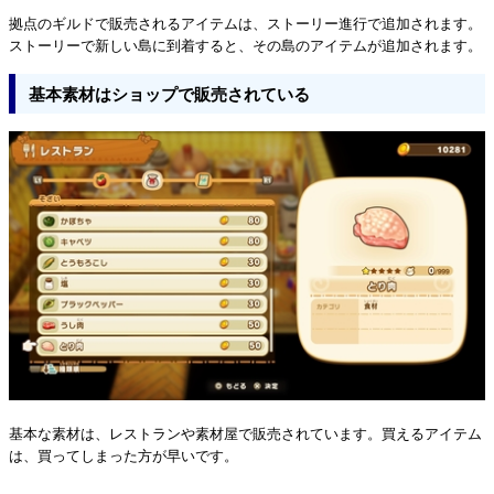
拠点のギルドで販売されるアイテムは、ストーリー進行で追加されます。
ストーリーで新しい島に到着すると、その島のアイテムが追加されます。
基本素材はショップで販売されている
基本な素材は、レストランや素材屋で販売されています。買えるアイテム
は、買ってしまった方が早いです。