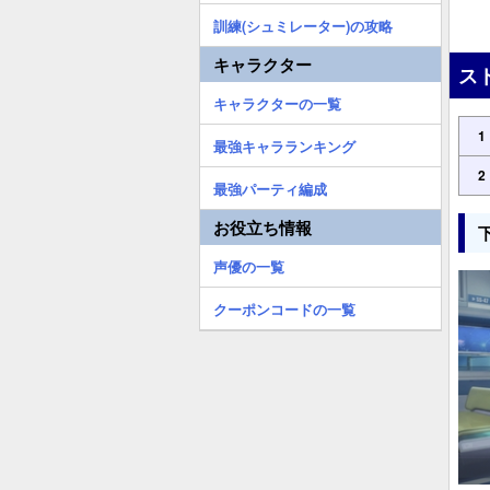
訓練(シュミレーター)の攻略
キャラクター
ス
キャラクターの一覧
1
最強キャラランキング
2
最強パーティ編成
お役立ち情報
声優の一覧
クーポンコードの一覧