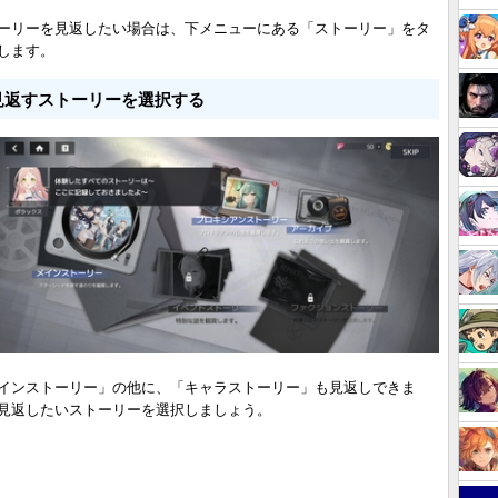
ーリーを見返したい場合は、下メニューにある「ストーリー」をタ
します。
見返すストーリーを選択する
インストーリー」の他に、「キャラストーリー」も見返しできま
見返したいストーリーを選択しましょう。