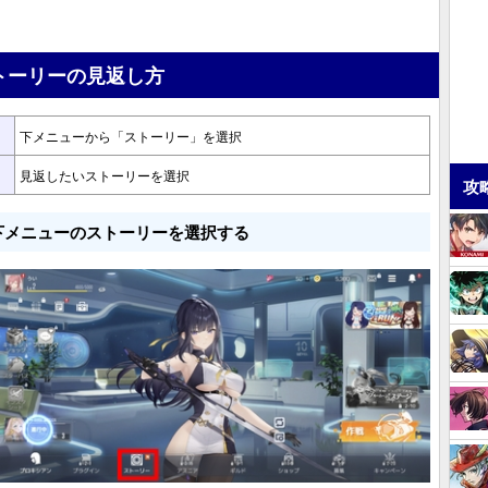
トーリーの見返し方
下メニューから「ストーリー」を選択
見返したいストーリーを選択
攻
下メニューのストーリーを選択する