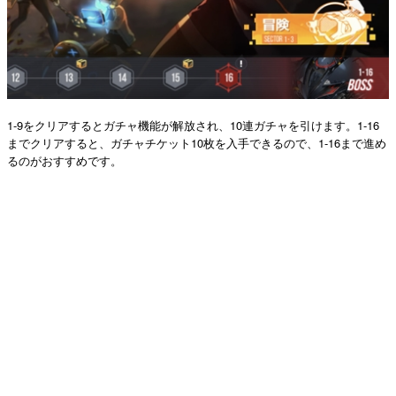
1-9をクリアするとガチャ機能が解放され、10連ガチャを引けます。1-16
までクリアすると、ガチャチケット10枚を入手できるので、1-16まで進め
るのがおすすめです。