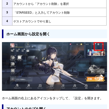
2
アカウントから「アカウント削除」を選択
3
「STARSEED」と入力してアカウント削除
4
ゲストアカウントでやり直し
ホーム画面から設定を開く
ホーム画面の右上にあるアイコンをタップして、「設定」を開きます。
アカウントのタブを開く