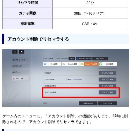
リセマラ時間
30分
ガチャ回数
38回（1-16クリア）
排出確率
SSR：4%
アカウント削除でリセマラする
ゲーム内のメニューに、「アカウント削除」の機能があります。即時に削
除されるので、アカウント削除でリセマラできます。