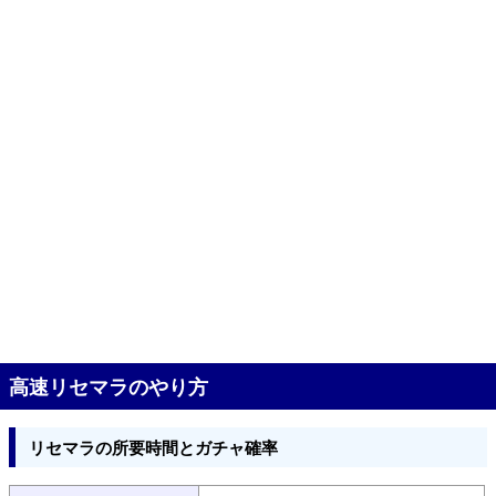
高速リセマラのやり方
リセマラの所要時間とガチャ確率