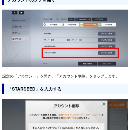
設定の「アカウント」を開き、「アカウント削除」をタップします。
「STARSEED」を入力する