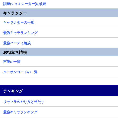
訓練(シュミレーター)の攻略
キャラクター
キャラクターの一覧
最強キャラランキング
最強パーティ編成
お役立ち情報
声優の一覧
クーポンコードの一覧
ランキング
リセマラのやり方と当たり
最強キャラランキング