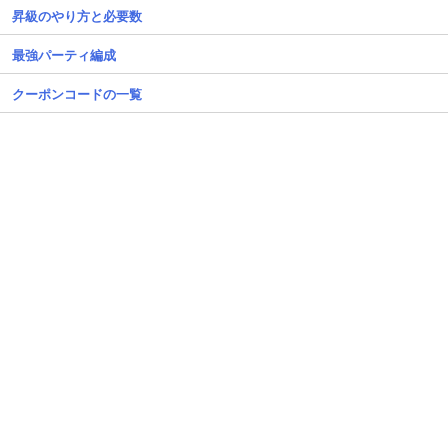
昇級のやり方と必要数
最強パーティ編成
クーポンコードの一覧