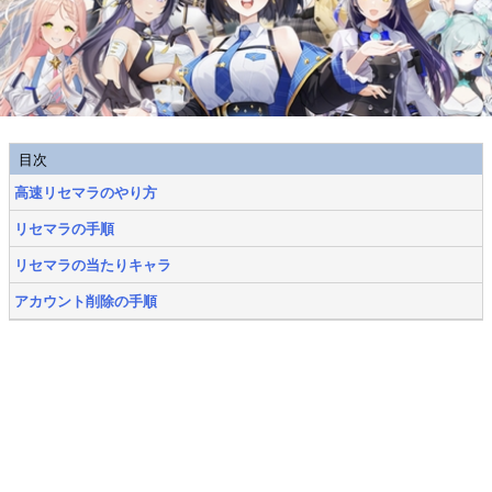
目次
高速リセマラのやり方
リセマラの手順
リセマラの当たりキャラ
アカウント削除の手順