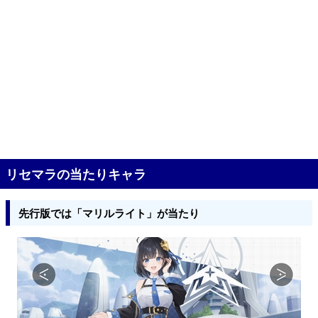
リセマラの当たりキャラ
先行版では「マリルライト」が当たり