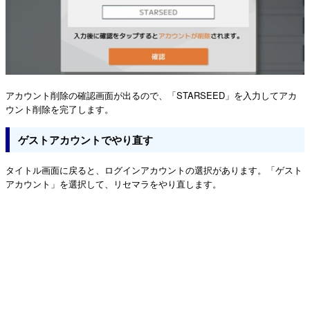
アカウント削除の確認画面が出るので、「STARSEED」を入力してアカ
ウント削除を完了します。
ゲストアカウントでやり直す
タイトル画面に戻ると、ログインアカウントの選択があります。「ゲスト
アカウント」を選択して、リセマラをやり直します。