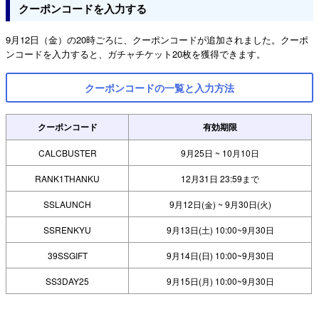
クーポンコードを入力する
9月12日（金）の20時ごろに、クーポンコードが追加されました。クーポ
ンコードを入力すると、ガチャチケット20枚を獲得できます。
クーポンコードの一覧と入力方法
クーポンコード
有効期限
CALCBUSTER
9月25日 ~ 10月10日
RANK1THANKU
12月31日 23:59まで
SSLAUNCH
9月12日(金) ~ 9月30日(火)
SSRENKYU
9月13日(土) 10:00~9月30日
39SSGIFT
9月14日(日) 10:00~9月30日
SS3DAY25
9月15日(月) 10:00~9月30日