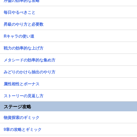
序盤の効率的な攻略
毎日やるべきこと
昇級のやり方と必要数
Rキャラの使い道
戦力の効率的な上げ方
メタシードの効率的な集め方
みどりのかけら抽出のやり方
属性相性とボーナス
ストーリーの見返し方
ステージ攻略
物資探索のギミック
9章の攻略とギミック