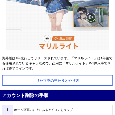
海外版は1年先行してリリースされています。「マリルライト」は1年後で
も使用されているキャラなので、凸用に「マリルライト」を1体入手でき
れば終了ラインです。
リセマラの当たりとやり方
アカウント削除の手順
1
ホーム画面の右上にあるアイコンをタップ