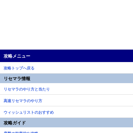
攻略メニュー
攻略トップへ戻る
リセマラ情報
リセマラのやり方と当たり
高速リセマラのやり方
ウィッシュリストのおすすめ
攻略ガイド