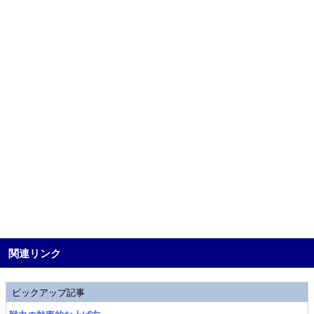
関連リンク
ピックアップ記事