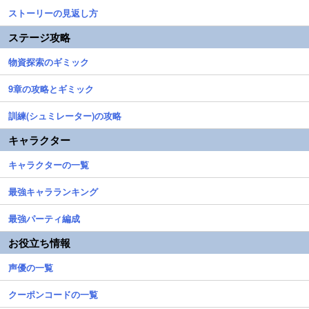
ストーリーの見返し方
ステージ攻略
物資探索のギミック
9章の攻略とギミック
訓練(シュミレーター)の攻略
キャラクター
キャラクターの一覧
最強キャラランキング
最強パーティ編成
お役立ち情報
声優の一覧
クーポンコードの一覧