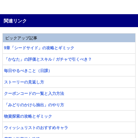
関連リンク
ピックアップ記事
9章「シードサイド」の攻略とギミック
「かなた」の評価とスキル / ガチャで引くべき？
毎日やるべきこと（日課）
ストーリーの見返し方
クーポンコードの一覧と入力方法
「みどりのかけら抽出」のやり方
物資探索の攻略とギミック
ウィッシュリストのおすすめキャラ