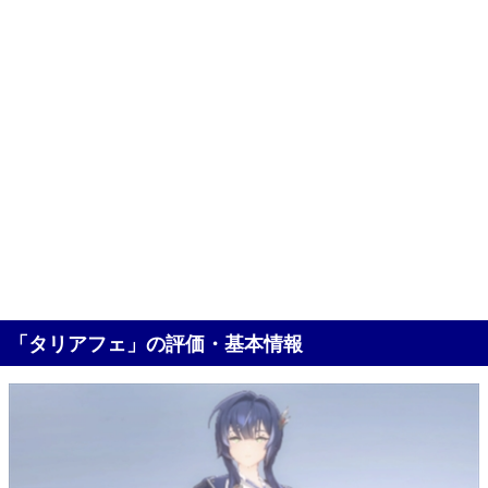
「タリアフェ」の評価・基本情報