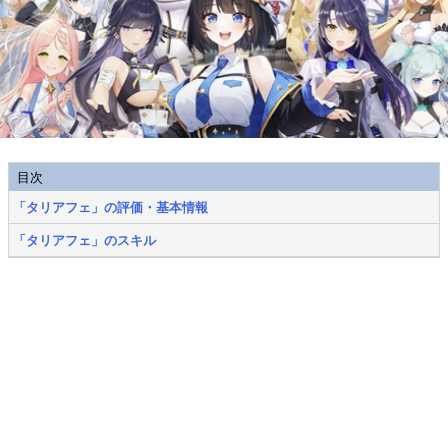
目次
「タリアフェ」の評価・基本情報
「タリアフェ」のスキル