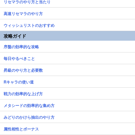
リセマラのやり方と当たり
高速リセマラのやり方
ウィッシュリストのおすすめ
攻略ガイド
序盤の効率的な攻略
毎日やるべきこと
昇級のやり方と必要数
Rキャラの使い道
戦力の効率的な上げ方
メタシードの効率的な集め方
みどりのかけら抽出のやり方
属性相性とボーナス