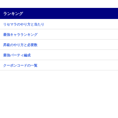
ランキング
リセマラのやり方と当たり
最強キャラランキング
昇級のやり方と必要数
最強パーティ編成
クーポンコードの一覧