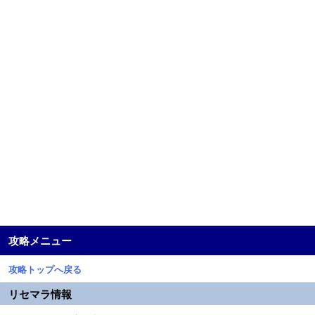
攻略メニュー
攻略トップへ戻る
リセマラ情報