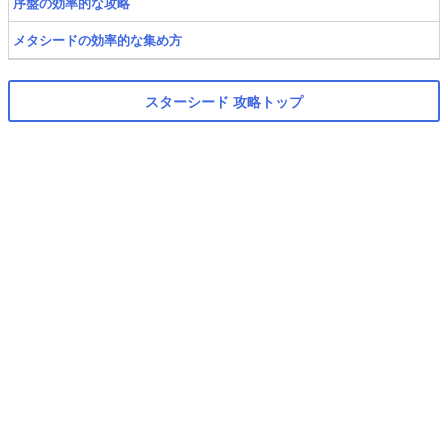
序盤の効率的な攻略
メタシードの効率的な集め方
スターシード 攻略トップ