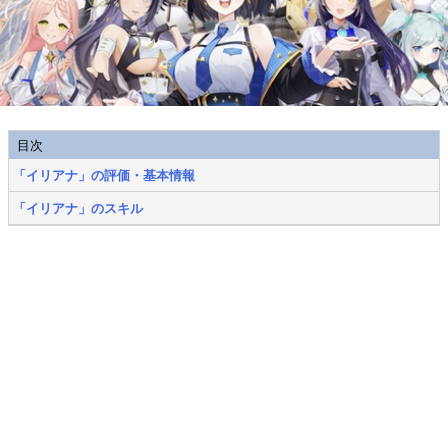
目次
「イリアナ」の評価・基本情報
「イリアナ」のスキル