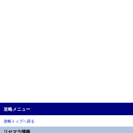
攻略メニュー
攻略トップへ戻る
リセマラ情報