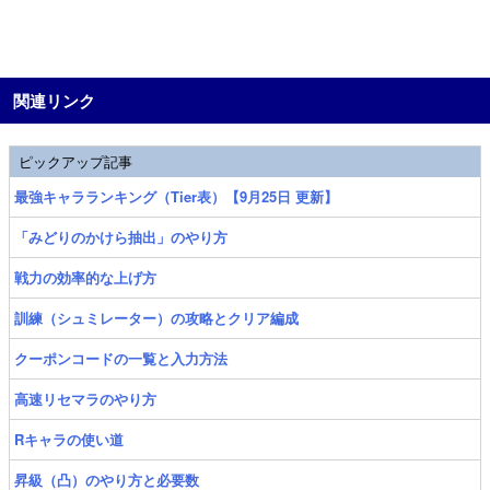
関連リンク
ピックアップ記事
最強キャラランキング（Tier表）【9月25日 更新】
「みどりのかけら抽出」のやり方
戦力の効率的な上げ方
訓練（シュミレーター）の攻略とクリア編成
クーポンコードの一覧と入力方法
高速リセマラのやり方
Rキャラの使い道
昇級（凸）のやり方と必要数