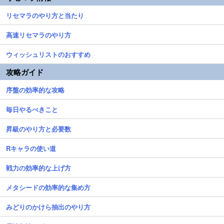
リセマラのやり方と当たり
高速リセマラのやり方
ウィッシュリストのおすすめ
攻略ガイド
序盤の効率的な攻略
毎日やるべきこと
昇級のやり方と必要数
Rキャラの使い道
戦力の効率的な上げ方
メタシードの効率的な集め方
みどりのかけら抽出のやり方