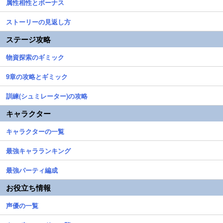
属性相性とボーナス
ストーリーの見返し方
ステージ攻略
物資探索のギミック
9章の攻略とギミック
訓練(シュミレーター)の攻略
キャラクター
キャラクターの一覧
最強キャラランキング
最強パーティ編成
お役立ち情報
声優の一覧