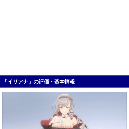
「イリアナ」の評価・基本情報