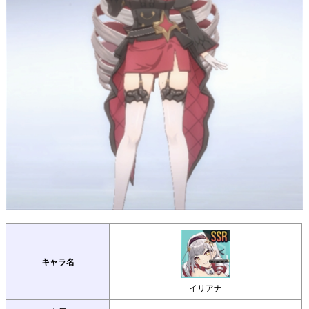
キャラ名
イリアナ