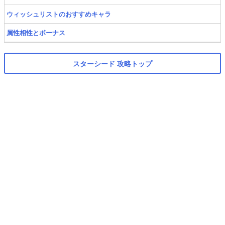
ウィッシュリストのおすすめキャラ
属性相性とボーナス
スターシード 攻略トップ