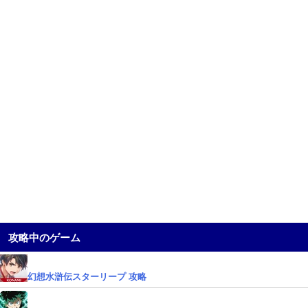
攻略中のゲーム
幻想水滸伝スターリープ 攻略