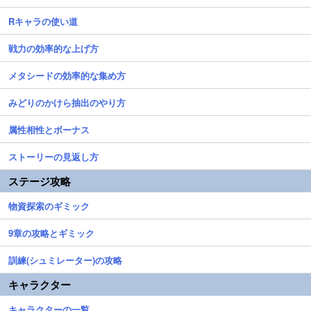
Rキャラの使い道
戦力の効率的な上げ方
メタシードの効率的な集め方
みどりのかけら抽出のやり方
属性相性とボーナス
ストーリーの見返し方
ステージ攻略
物資探索のギミック
9章の攻略とギミック
訓練(シュミレーター)の攻略
キャラクター
キャラクターの一覧