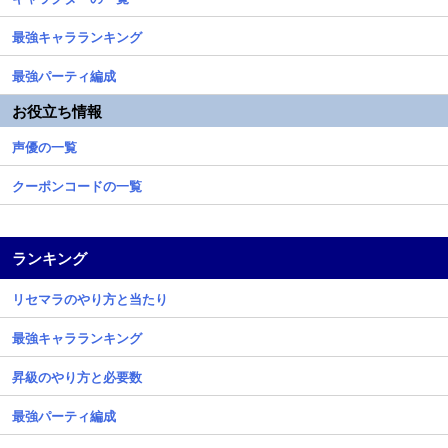
最強キャラランキング
最強パーティ編成
お役立ち情報
声優の一覧
クーポンコードの一覧
ランキング
リセマラのやり方と当たり
最強キャラランキング
昇級のやり方と必要数
最強パーティ編成