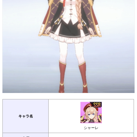
キャラ名
シャーレ