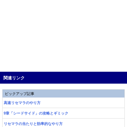
関連リンク
ピックアップ記事
高速リセマラのやり方
9章「シードサイド」の攻略とギミック
リセマラの当たりと効率的なやり方