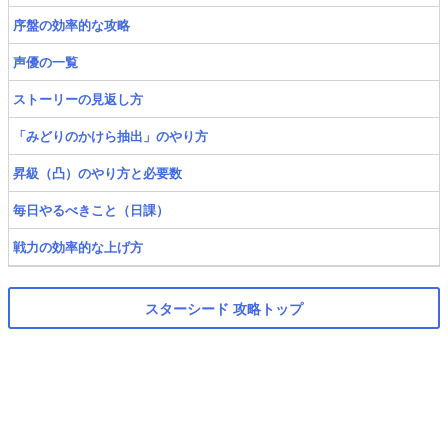
序盤の効率的な攻略
声優の一覧
ストーリーの見返し方
「みどりのかけら抽出」のやり方
昇級（凸）のやり方と必要数
毎日やるべきこと（日課）
戦力の効率的な上げ方
スターシード 攻略トップ