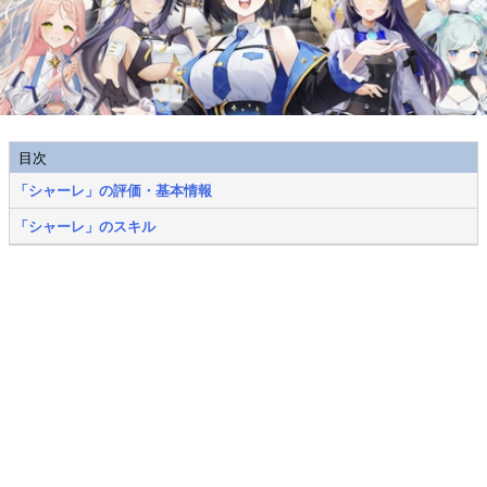
目次
「シャーレ」の評価・基本情報
「シャーレ」のスキル