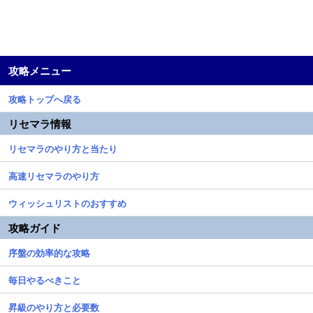
攻略メニュー
攻略トップへ戻る
リセマラ情報
リセマラのやり方と当たり
高速リセマラのやり方
ウィッシュリストのおすすめ
攻略ガイド
序盤の効率的な攻略
毎日やるべきこと
昇級のやり方と必要数