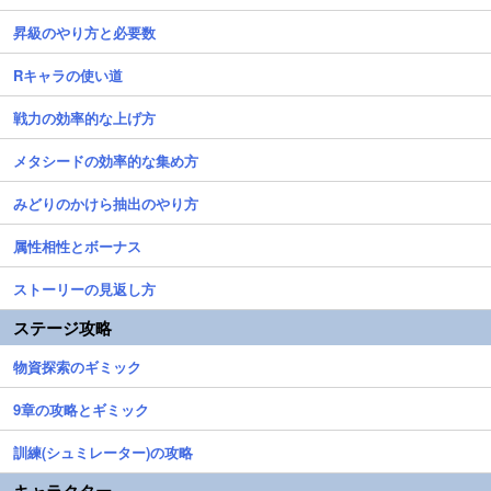
昇級のやり方と必要数
Rキャラの使い道
戦力の効率的な上げ方
メタシードの効率的な集め方
みどりのかけら抽出のやり方
属性相性とボーナス
ストーリーの見返し方
ステージ攻略
物資探索のギミック
9章の攻略とギミック
訓練(シュミレーター)の攻略