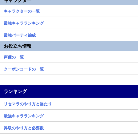
キャラクター
キャラクターの一覧
最強キャラランキング
最強パーティ編成
お役立ち情報
声優の一覧
クーポンコードの一覧
ランキング
リセマラのやり方と当たり
最強キャラランキング
昇級のやり方と必要数