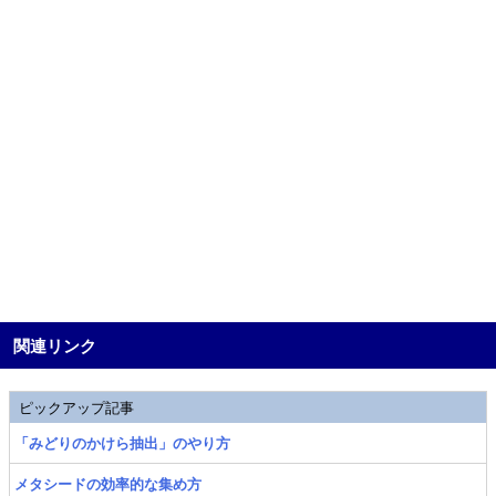
関連リンク
ピックアップ記事
「みどりのかけら抽出」のやり方
メタシードの効率的な集め方