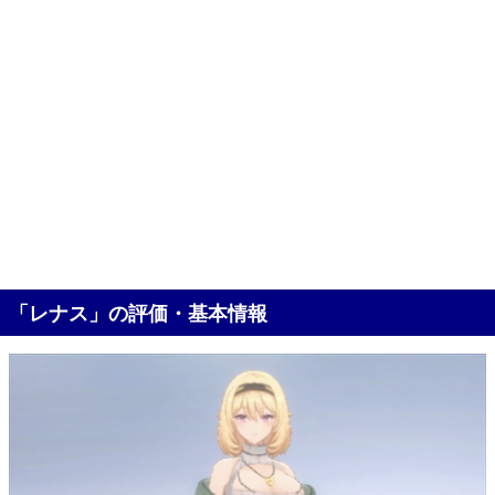
「レナス」の評価・基本情報