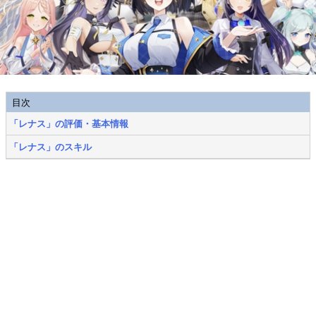
目次
「レナス」の評価・基本情報
「レナス」のスキル