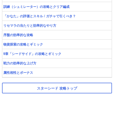
訓練（シュミレーター）の攻略とクリア編成
「かなた」の評価とスキル / ガチャで引くべき？
リセマラの当たりと効率的なやり方
序盤の効率的な攻略
物資探索の攻略とギミック
9章「シードサイド」の攻略とギミック
戦力の効率的な上げ方
属性相性とボーナス
スターシード 攻略トップ