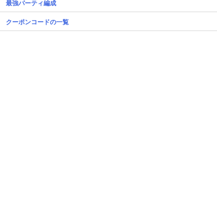
最強パーティ編成
クーポンコードの一覧