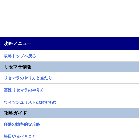
攻略メニュー
攻略トップへ戻る
リセマラ情報
リセマラのやり方と当たり
高速リセマラのやり方
ウィッシュリストのおすすめ
攻略ガイド
序盤の効率的な攻略
毎日やるべきこと