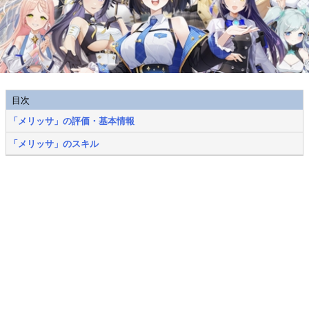
目次
「メリッサ」の評価・基本情報
「メリッサ」のスキル