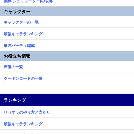
訓練(シュミレーター)の攻略
キャラクター
キャラクターの一覧
最強キャラランキング
最強パーティ編成
お役立ち情報
声優の一覧
クーポンコードの一覧
ランキング
リセマラのやり方と当たり
最強キャラランキング