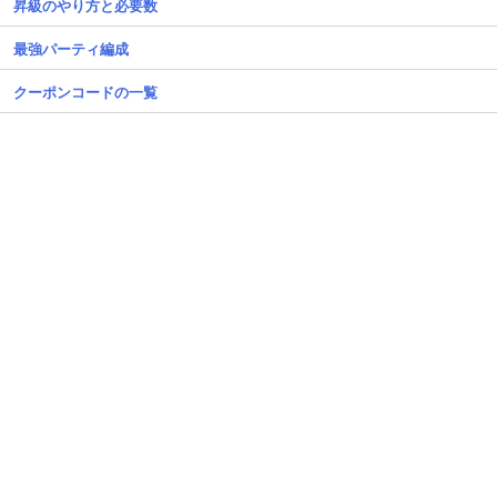
昇級のやり方と必要数
最強パーティ編成
クーポンコードの一覧