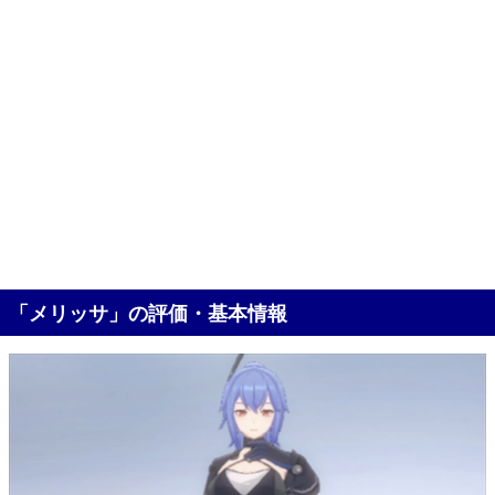
「メリッサ」の評価・基本情報