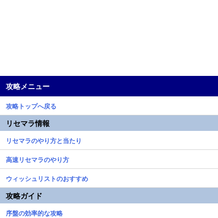
攻略メニュー
攻略トップへ戻る
リセマラ情報
リセマラのやり方と当たり
高速リセマラのやり方
ウィッシュリストのおすすめ
攻略ガイド
序盤の効率的な攻略