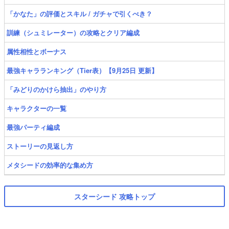
「かなた」の評価とスキル / ガチャで引くべき？
訓練（シュミレーター）の攻略とクリア編成
属性相性とボーナス
最強キャラランキング（Tier表）【9月25日 更新】
「みどりのかけら抽出」のやり方
キャラクターの一覧
最強パーティ編成
ストーリーの見返し方
メタシードの効率的な集め方
スターシード 攻略トップ