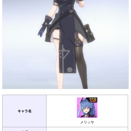
キャラ名
メリッサ