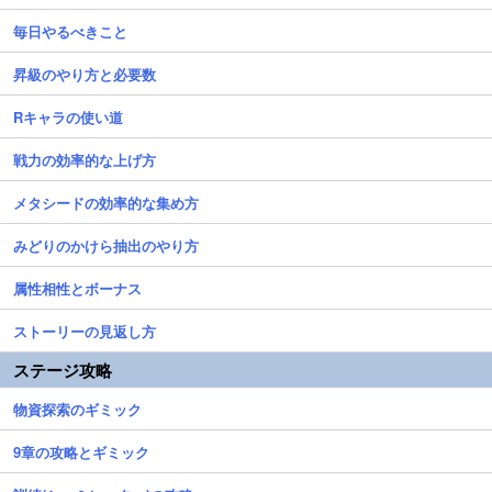
毎日やるべきこと
昇級のやり方と必要数
Rキャラの使い道
戦力の効率的な上げ方
メタシードの効率的な集め方
みどりのかけら抽出のやり方
属性相性とボーナス
ストーリーの見返し方
ステージ攻略
物資探索のギミック
9章の攻略とギミック