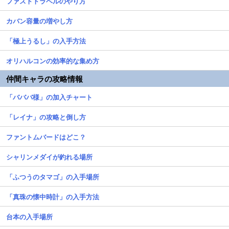
ファストトラベルのやり方
カバン容量の増やし方
「極上うるし」の入手方法
オリハルコンの効率的な集め方
仲間キャラの攻略情報
「バババ様」の加入チャート
「レイナ」の攻略と倒し方
ファントムバードはどこ？
シャリンメダイが釣れる場所
「ふつうのタマゴ」の入手場所
「真珠の懐中時計」の入手方法
台本の入手場所