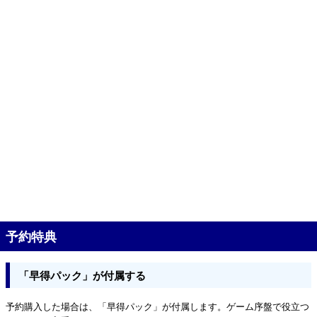
予約特典
「早得パック」が付属する
予約購入した場合は、「早得パック」が付属します。ゲーム序盤で役立つ