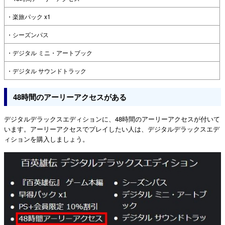
・楽旅パック x1
・シーズンパス
・デジタル ミニ・アートブック
・デジタル サウンドトラック
48時間のアーリーアクセスがある
デジタルデラックスエディションに、48時間のアーリーアクセスが付いて
います。アーリーアクセスでプレイしたい人は、デジタルデラックスエデ
ィションを購入しましょう。