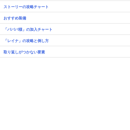
ストーリーの攻略チャート
おすすめ装備
「バババ様」の加入チャート
「レイナ」の攻略と倒し方
取り返しがつかない要素