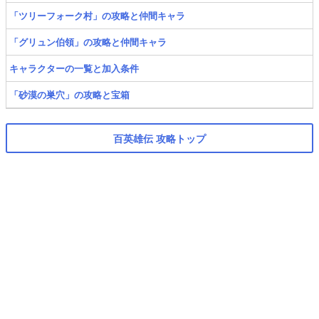
「ツリーフォーク村」の攻略と仲間キャラ
「グリュン伯領」の攻略と仲間キャラ
キャラクターの一覧と加入条件
「砂漠の巣穴」の攻略と宝箱
百英雄伝 攻略トップ