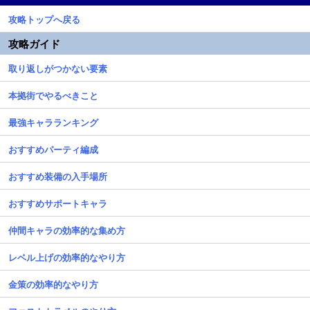
攻略トップへ戻る
攻略ガイド
取り返しがつかない要素
本拠街でやるべきこと
最強キャラランキング
おすすめパーティ編成
おすすめ装備の入手場所
おすすめサポートキャラ
仲間キャラの効率的な集め方
レベル上げの効率的なやり方
金策の効率的なやり方