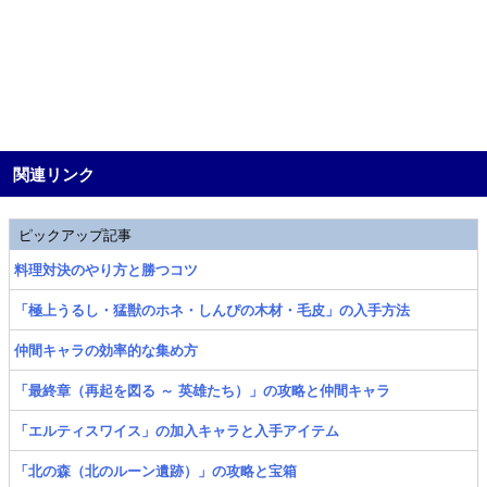
関連リンク
ピックアップ記事
料理対決のやり方と勝つコツ
「極上うるし・猛獣のホネ・しんぴの木材・毛皮」の入手方法
仲間キャラの効率的な集め方
「最終章（再起を図る ～ 英雄たち）」の攻略と仲間キャラ
「エルティスワイス」の加入キャラと入手アイテム
「北の森（北のルーン遺跡）」の攻略と宝箱