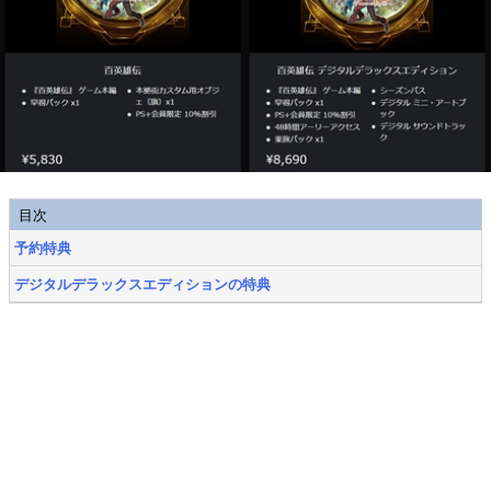
目次
予約特典
デジタルデラックスエディションの特典