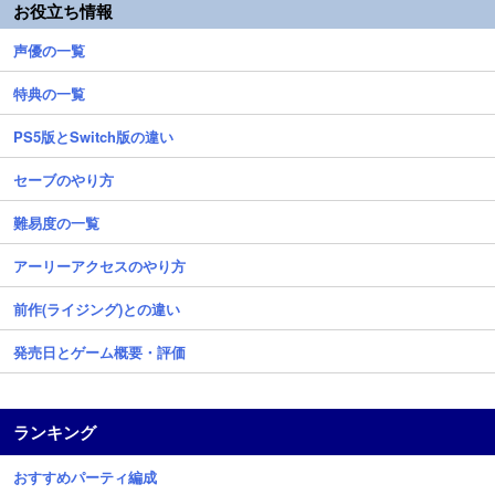
お役立ち情報
声優の一覧
特典の一覧
PS5版とSwitch版の違い
セーブのやり方
難易度の一覧
アーリーアクセスのやり方
前作(ライジング)との違い
発売日とゲーム概要・評価
ランキング
おすすめパーティ編成