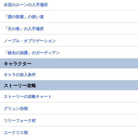
水流のルーンの入手場所
「謎の部屋」の使い道
「天の巻」の入手場所
ノーブル・オブリゲーション
「緑光の加護」のガーディアン
キャラクター
キャラの加入条件
ストーリー攻略
ストーリーの攻略チャート
グリュン伯領
ツリーフォーク村
ユークリス領