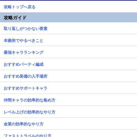
攻略トップへ戻る
攻略ガイド
取り返しがつかない要素
本拠街でやるべきこと
最強キャラランキング
おすすめパーティ編成
おすすめ装備の入手場所
おすすめサポートキャラ
仲間キャラの効率的な集め方
レベル上げの効率的なやり方
金策の効率的なやり方
ファストトラベルのやり方