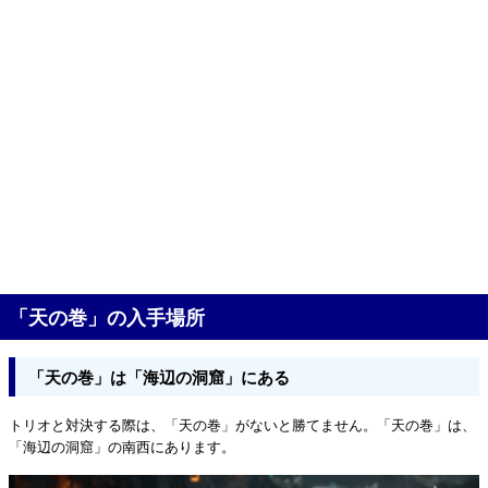
「天の巻」の入手場所
「天の巻」は「海辺の洞窟」にある
トリオと対決する際は、「天の巻」がないと勝てません。「天の巻」は、
「海辺の洞窟」の南西にあります。