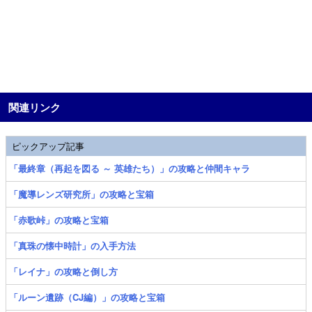
関連リンク
ピックアップ記事
「最終章（再起を図る ～ 英雄たち）」の攻略と仲間キャラ
「魔導レンズ研究所」の攻略と宝箱
「赤歌峠」の攻略と宝箱
「真珠の懐中時計」の入手方法
「レイナ」の攻略と倒し方
「ルーン遺跡（CJ編）」の攻略と宝箱