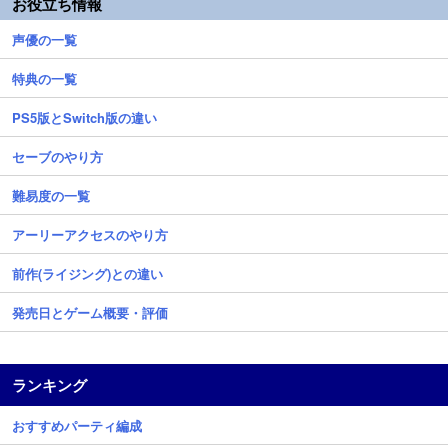
お役立ち情報
声優の一覧
特典の一覧
PS5版とSwitch版の違い
セーブのやり方
難易度の一覧
アーリーアクセスのやり方
前作(ライジング)との違い
発売日とゲーム概要・評価
ランキング
おすすめパーティ編成