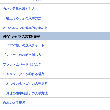
カバン容量の増やし方
「極上うるし」の入手方法
オリハルコンの効率的な集め方
仲間キャラの攻略情報
「バババ様」の加入チャート
「レイナ」の攻略と倒し方
ファントムバードはどこ？
シャリンメダイが釣れる場所
「ふつうのタマゴ」の入手場所
「真珠の懐中時計」の入手方法
台本の入手場所