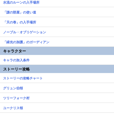
水流のルーンの入手場所
「謎の部屋」の使い道
「天の巻」の入手場所
ノーブル・オブリゲーション
「緑光の加護」のガーディアン
キャラクター
キャラの加入条件
ストーリー攻略
ストーリーの攻略チャート
グリュン伯領
ツリーフォーク村
ユークリス領