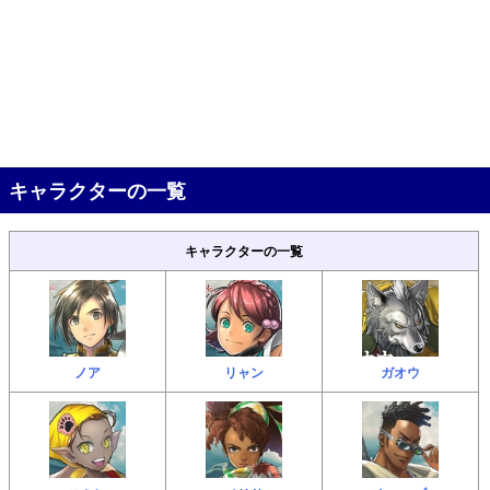
キャラクターの一覧
キャラクターの一覧
ノア
リャン
ガオウ