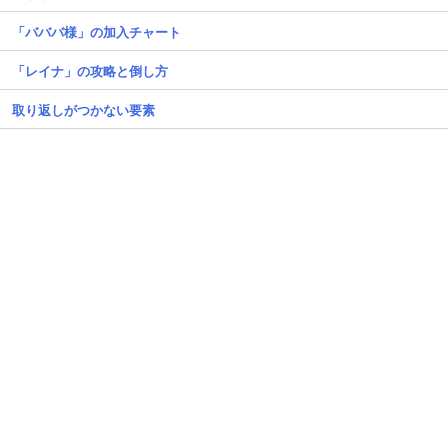
「バババ様」の加入チャート
「レイナ」の攻略と倒し方
取り返しがつかない要素