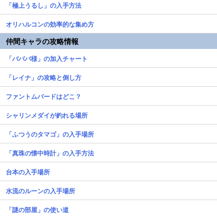
「極上うるし」の入手方法
オリハルコンの効率的な集め方
仲間キャラの攻略情報
「バババ様」の加入チャート
「レイナ」の攻略と倒し方
ファントムバードはどこ？
シャリンメダイが釣れる場所
「ふつうのタマゴ」の入手場所
「真珠の懐中時計」の入手方法
台本の入手場所
水流のルーンの入手場所
「謎の部屋」の使い道