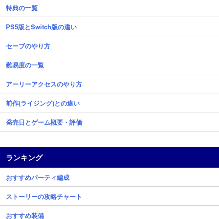
特典の一覧
PS5版とSwitch版の違い
セーブのやり方
難易度の一覧
アーリーアクセスのやり方
前作(ライジング)との違い
発売日とゲーム概要・評価
ランキング
おすすめパーティ編成
ストーリーの攻略チャート
おすすめ装備