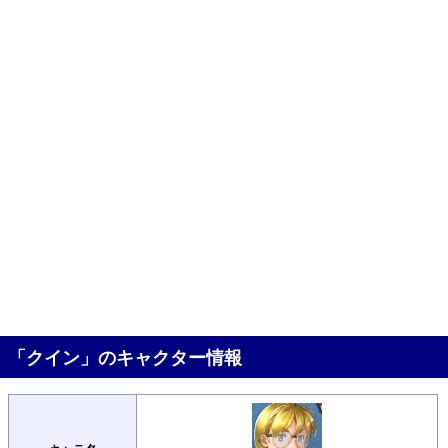
「クイン」のキャクター情報