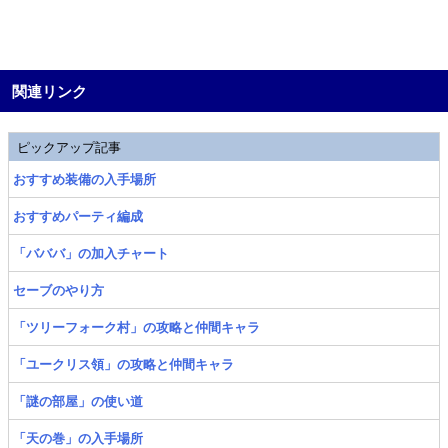
関連リンク
ピックアップ記事
おすすめ装備の入手場所
おすすめパーティ編成
「バババ」の加入チャート
セーブのやり方
「ツリーフォーク村」の攻略と仲間キャラ
「ユークリス領」の攻略と仲間キャラ
「謎の部屋」の使い道
「天の巻」の入手場所