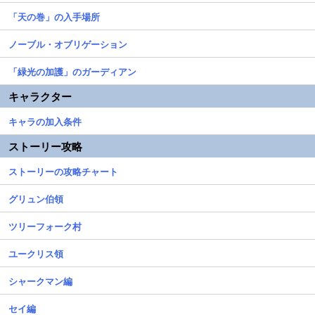
「天の巻」の入手場所
ノーブル・オブリゲーション
「緑光の加護」のガーディアン
キャラクター
キャラの加入条件
ストーリー攻略
ストーリーの攻略チャート
グリュン伯領
ツリーフォーク村
ユークリス領
シャークマン編
セイ編