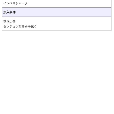
インペリシャーク
加入条件
宿屋の前
ダンジョン攻略を手伝う