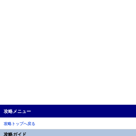
攻略メニュー
攻略トップへ戻る
攻略ガイド