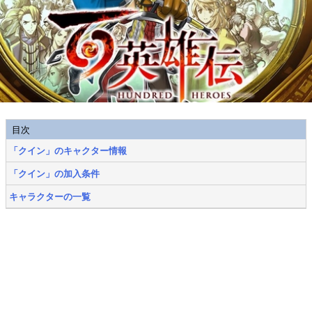
目次
「クイン」のキャクター情報
「クイン」の加入条件
キャラクターの一覧