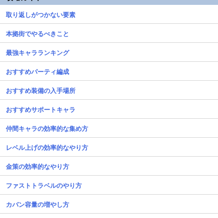
取り返しがつかない要素
本拠街でやるべきこと
最強キャラランキング
おすすめパーティ編成
おすすめ装備の入手場所
おすすめサポートキャラ
仲間キャラの効率的な集め方
レベル上げの効率的なやり方
金策の効率的なやり方
ファストトラベルのやり方
カバン容量の増やし方