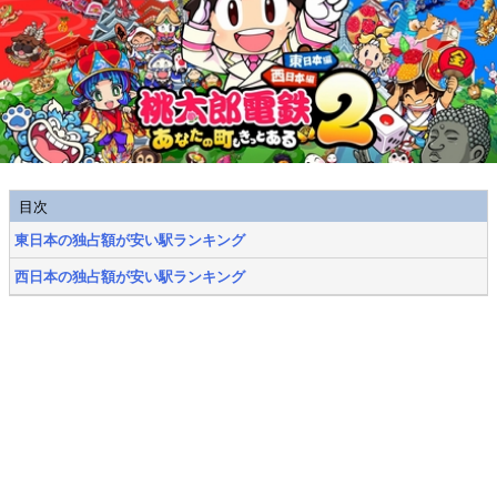
目次
東日本の独占額が安い駅ランキング
西日本の独占額が安い駅ランキング