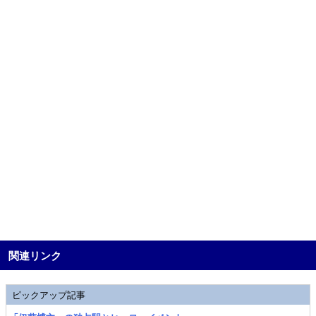
関連リンク
ピックアップ記事