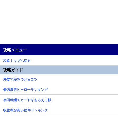
攻略メニュー
攻略トップへ戻る
攻略ガイド
序盤で差をつけるコツ
最強歴史ヒーローランキング
初回報酬でカードをもらえる駅
収益率が高い物件ランキング