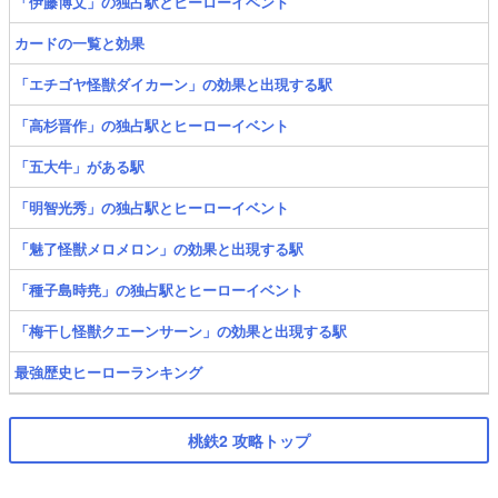
「伊藤博文」の独占駅とヒーローイベント
カードの一覧と効果
「エチゴヤ怪獣ダイカーン」の効果と出現する駅
「高杉晋作」の独占駅とヒーローイベント
「五大牛」がある駅
「明智光秀」の独占駅とヒーローイベント
「魅了怪獣メロメロン」の効果と出現する駅
「種子島時尭」の独占駅とヒーローイベント
「梅干し怪獣クエーンサーン」の効果と出現する駅
最強歴史ヒーローランキング
桃鉄2 攻略トップ