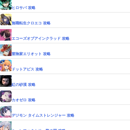
ヒロサバ 攻略
無職転生クロエコ 攻略
エコーズオブアインクラッド 攻略
冒険家エリオット 攻略
ドットアビス 攻略
紅の砂漠 攻略
カオゼロ 攻略
デジモン タイムストレンジャー 攻略