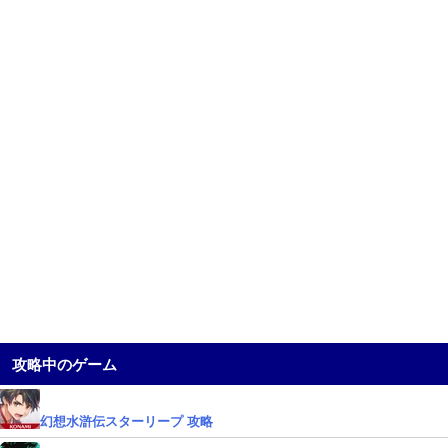
攻略中のゲーム
幻想水滸伝スターリープ 攻略