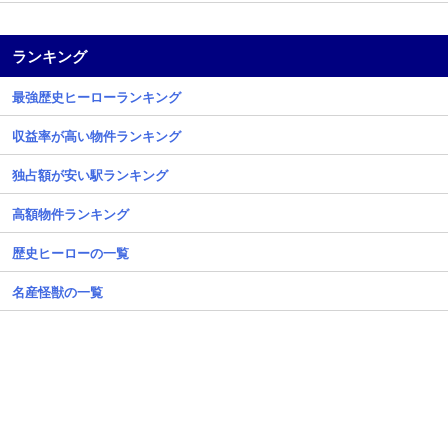
ランキング
最強歴史ヒーローランキング
収益率が高い物件ランキング
独占額が安い駅ランキング
高額物件ランキング
歴史ヒーローの一覧
名産怪獣の一覧