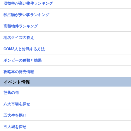
収益率が高い物件ランキング
独占額が安い駅ランキング
高額物件ランキング
地名クイズの答え
COM3人と対戦する方法
ボンビーの種類と効果
攻略本の発売情報
イベント情報
芭蕉の句
八大市場を探せ
五大牛を探せ
五大城を探せ