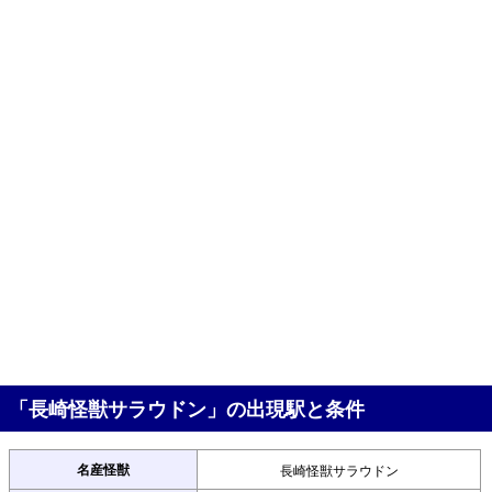
「長崎怪獣サラウドン」の出現駅と条件
名産怪獣
長崎怪獣サラウドン