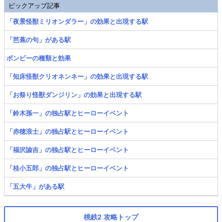
ピックアップ記事
「夜景怪獣ミリオンダラー」の効果と出現する駅
「芭蕉の句」がある駅
ボンビーの種類と効果
「知床怪獣クリオネンネー」の効果と出現する駅
「お祭り怪獣ダンジリン」の効果と出現する駅
「鈴木孫一」の独占駅とヒーローイベント
「赤穂浪士」の独占駅とヒーローイベント
「福沢諭吉」の独占駅とヒーローイベント
「桂小五郎」の独占駅とヒーローイベント
「五大牛」がある駅
桃鉄2 攻略トップ