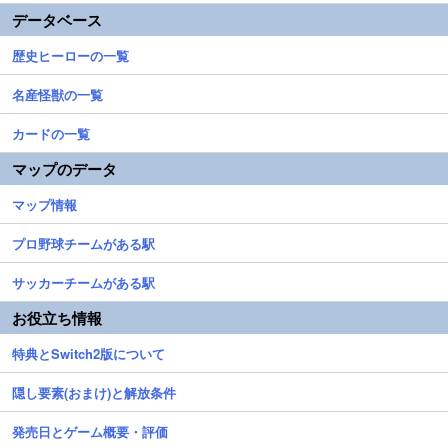
データベース
歴史ヒーローの一覧
名産怪獣の一覧
カードの一覧
マップのデータ
マップ情報
プロ野球チームがある駅
サッカーチームがある駅
お役立ち情報
特典とSwitch2版について
隠し要素(おまけ)と解放条件
発売日とゲーム概要・評価