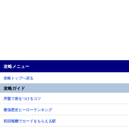
攻略メニュー
攻略トップへ戻る
攻略ガイド
序盤で差をつけるコツ
最強歴史ヒーローランキング
初回報酬でカードをもらえる駅