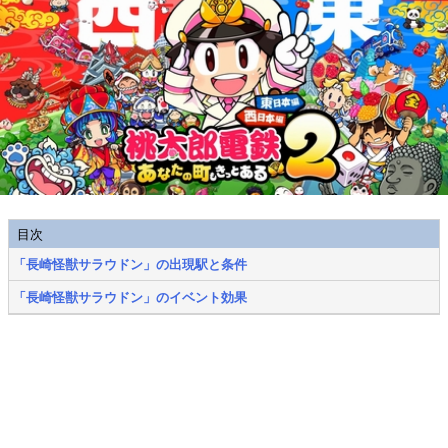
目次
「長崎怪獣サラウドン」の出現駅と条件
「長崎怪獣サラウドン」のイベント効果