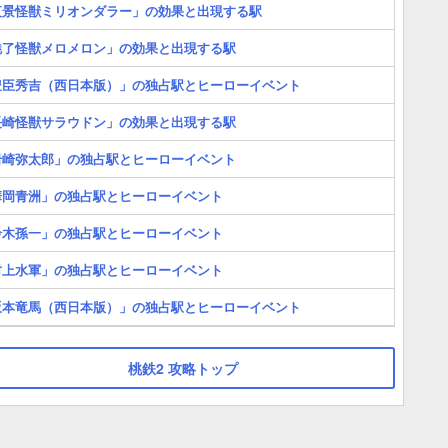
夜景怪獣ミリオンダラー」の効果と出現する駅
魅了怪獣メロメロン」の効果と出現する駅
豊臣秀吉（西日本版）」の独占駅とヒーローイベント
長崎怪獣サラウドン」の効果と出現する駅
岩崎弥太郎」の独占駅とヒーローイベント
華岡青洲」の独占駅とヒーローイベント
鈴木孫一」の独占駅とヒーローイベント
村上水軍」の独占駅とヒーローイベント
坂本竜馬（西日本版）」の独占駅とヒーローイベント
桃鉄2 攻略トップ