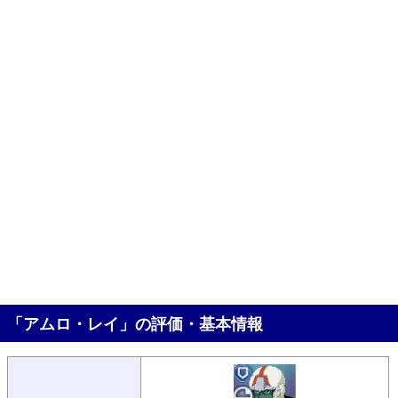
「アムロ・レイ」の評価・基本情報