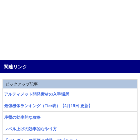
関連リンク
ピックアップ記事
アルティメット開発素材の入手場所
最強機体ランキング（Tier表）【4月19日 更新】
序盤の効率的な攻略
レベル上げの効率的なやり方