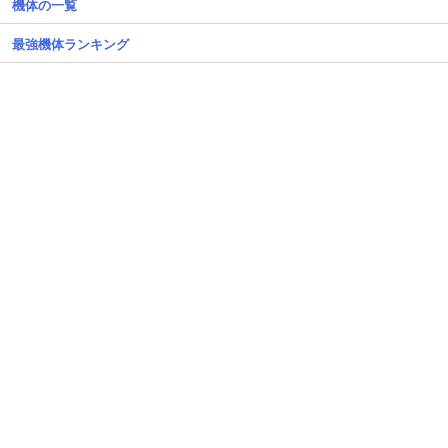
機体の一覧
最強機体ランキング