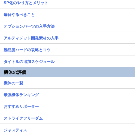
SP化のやり方とメリット
毎日やるべきこと
オプションパーツの入手方法
アルティメット開発素材の入手
難易度ハードの攻略とコツ
タイトルの追加スケジュール
機体の評価
機体の一覧
最強機体ランキング
おすすめサポーター
ストライクフリーダム
ジャスティス