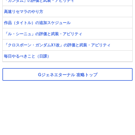
「ガンダム」の評価と武装・アビリティ
高速リセマラのやり方
作品（タイトル）の追加スケジュール
「ル・シーニュ」の評価と武装・アビリティ
「クロスボーン・ガンダムX1改」の評価と武装・アビリティ
毎日やるべきこと（日課）
Gジェネエターナル 攻略トップ