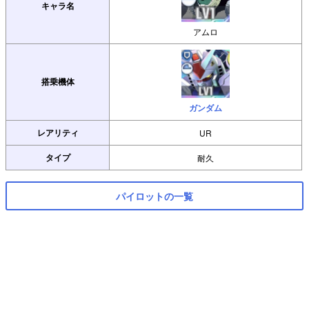
キャラ名
アムロ
搭乗機体
ガンダム
レアリティ
UR
タイプ
耐久
パイロットの一覧