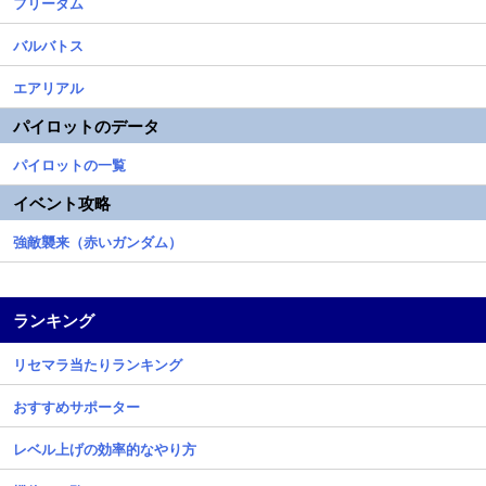
フリーダム
バルバトス
エアリアル
パイロットのデータ
パイロットの一覧
イベント攻略
強敵襲来（赤いガンダム）
ランキング
リセマラ当たりランキング
おすすめサポーター
レベル上げの効率的なやり方