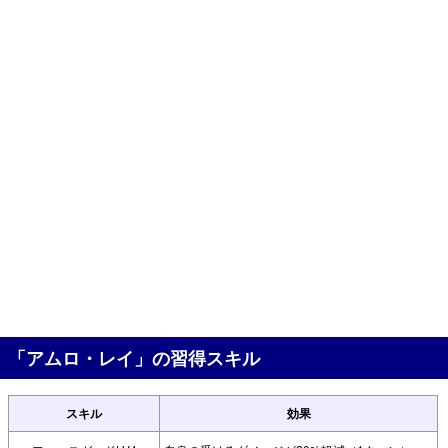
「アムロ・レイ」の習得スキル
スキル
効果