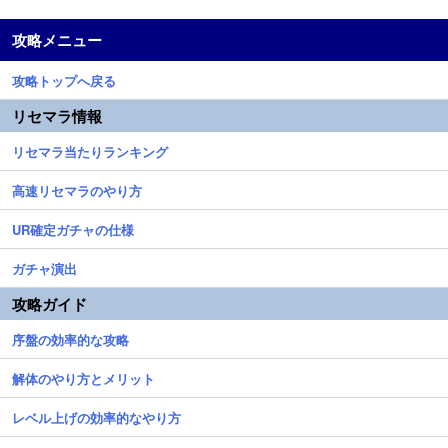
攻略メニュー
攻略トップへ戻る
リセマラ情報
リセマラ当たりランキング
高速リセマラのやり方
UR確定ガチャの仕様
ガチャ演出
攻略ガイド
序盤の効率的な攻略
解体のやり方とメリット
レベル上げの効率的なやり方