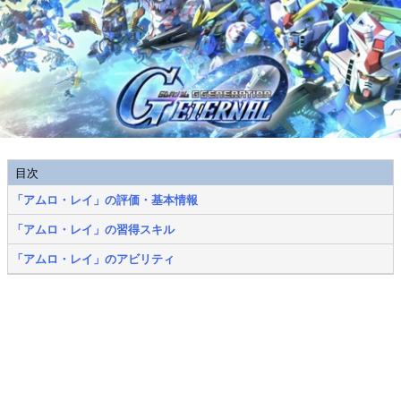
目次
「アムロ・レイ」の評価・基本情報
「アムロ・レイ」の習得スキル
「アムロ・レイ」のアビリティ