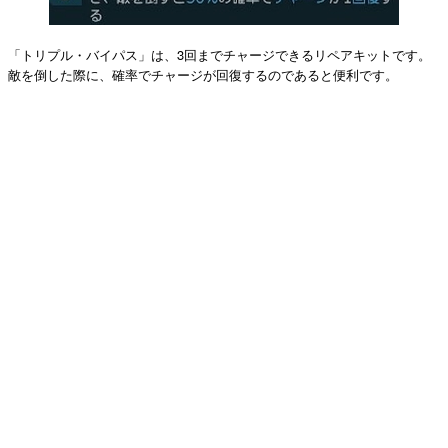
「トリプル・バイパス」は、3回までチャージできるリペアキットです。
敵を倒した際に、確率でチャージが回復するのであると便利です。