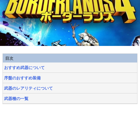
目次
おすすめ武器について
序盤のおすすめ装備
武器のレアリティについて
武器種の一覧