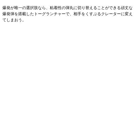
爆発が唯一の選択肢なら、粘着性の弾丸に切り替えることができる頑丈な
爆発弾を搭載したトーグランチャーで、相手をくすぶるクレーターに変え
てしまおう。