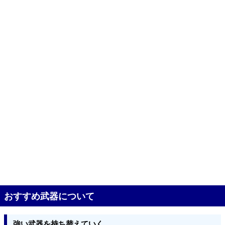
おすすめ武器について
強い武器を持ち替えていく