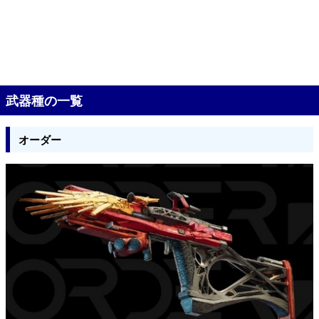
武器種の一覧
オーダー