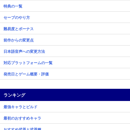
特典の一覧
セーブのやり方
難易度とボーナス
前作からの変更点
日本語音声への変更方法
対応プラットフォームの一覧
発売日とゲーム概要・評価
ランキング
最強キャラとビルド
最初のおすすめキャラ
おすすめ武器と武器種