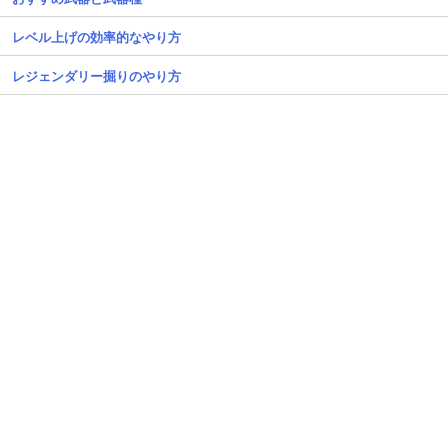
レベル上げの効率的なやり方
レジェンダリー掘りのやり方