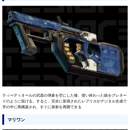
ティーディオールの武器の弾倉を空にした後、使い終わった銃をグレネー
ドのように投げる。すると、完全に装填されたレプリカがデジタル生成で
手の中に再構築され、すぐに発射を再開できる
マリワン