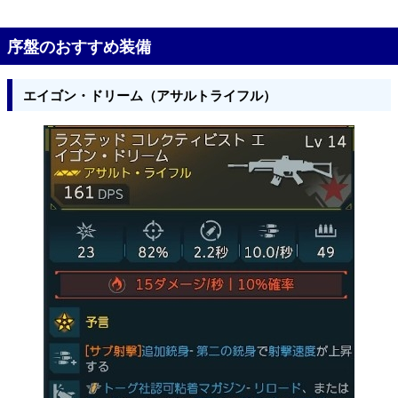
序盤のおすすめ装備
エイゴン・ドリーム（アサルトライフル）