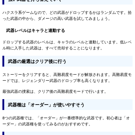
ハクスラ系ゲームなので、どの武器がドロップするかはランダムです。拾
った武器の中から、ダメージの高い武器を試してみましょう。
武器レベルはキャラと連動する
ドロップする武器のレベルは、キャラのレベルと連動しています。低レベ
ル時に入手した武器は、すべて売却することになります。
武器の厳選はクリア後に行う
ストーリーをクリアすると、高難易度モードが解放されます。高難易度モ
ードでは、レジェンダリー武器のドロップ率も高くなります。
最強武器の捜索は、クリア後の高難易度モードで行います。
武器種は「オーダー」が使いやすそう
8つの武器種では、「オーダー」が一番標準的な武器です。初心者は「オ
ーダー」の武器種を使ってみるのがおすすめです。