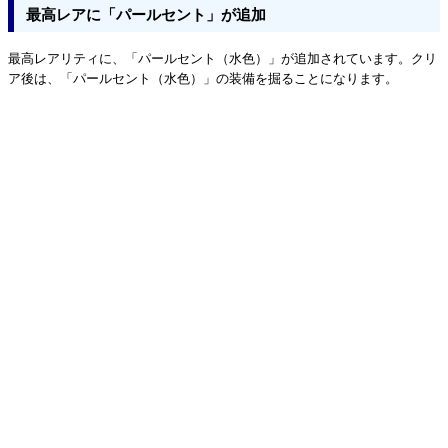
最高レアに「パールセント」が追加
最高レアリティに、「パールセント（水色）」が追加されています。クリ
ア後は、「パールセント（水色）」の装備を掘ることになります。