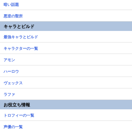
暗い話題
悪逆の聖所
キャラとビルド
最強キャラとビルド
キャラクターの一覧
アモン
ハーロウ
ヴェックス
ラファ
お役立ち情報
トロフィーの一覧
声優の一覧