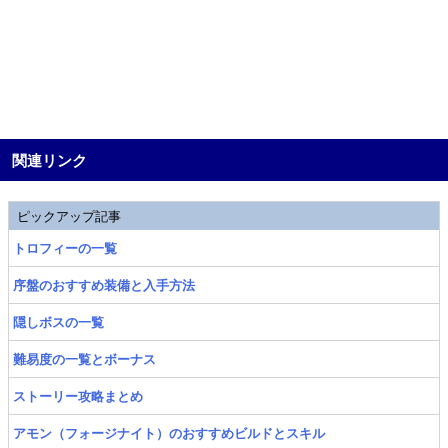
関連リンク
ピックアップ記事
トロフィーの一覧
序盤のおすすめ装備と入手方法
隠しボスの一覧
難易度の一覧とボーナス
ストーリー攻略まとめ
アモン（フォージナイト）のおすすめビルドとスキル