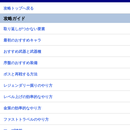
攻略トップへ戻る
攻略ガイド
取り返しがつかない要素
最初のおすすめキャラ
おすすめ武器と武器種
序盤のおすすめ装備
ボスと再戦する方法
レジェンダリー掘りのやり方
レベル上げの効率的なやり方
金策の効率的なやり方
ファストトラベルのやり方