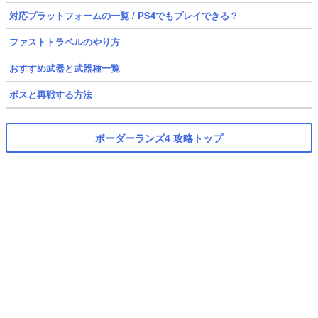
対応プラットフォームの一覧 / PS4でもプレイできる？
ファストトラベルのやり方
おすすめ武器と武器種一覧
ボスと再戦する方法
ボーダーランズ4 攻略トップ