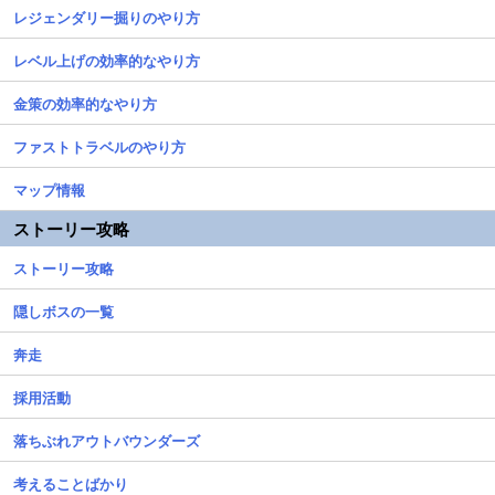
レジェンダリー掘りのやり方
レベル上げの効率的なやり方
金策の効率的なやり方
ファストトラベルのやり方
マップ情報
ストーリー攻略
ストーリー攻略
隠しボスの一覧
奔走
採用活動
落ちぶれアウトバウンダーズ
考えることばかり