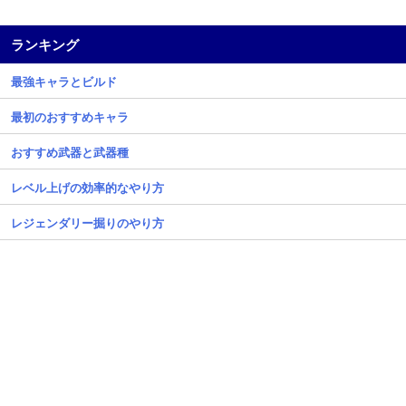
ランキング
最強キャラとビルド
最初のおすすめキャラ
おすすめ武器と武器種
レベル上げの効率的なやり方
レジェンダリー掘りのやり方