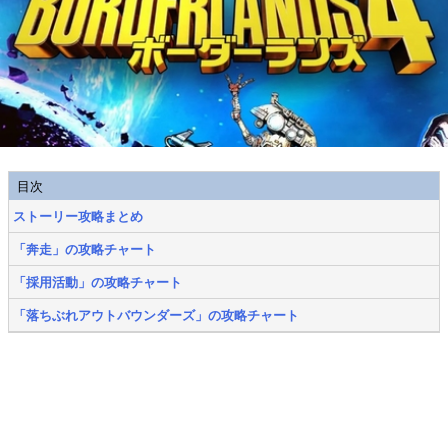
目次
ストーリー攻略まとめ
「奔走」の攻略チャート
「採用活動」の攻略チャート
「落ちぶれアウトバウンダーズ」の攻略チャート