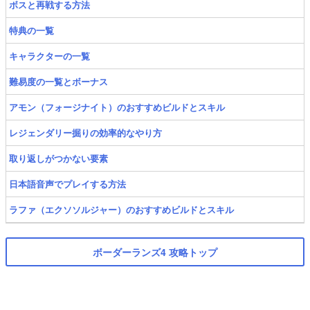
ボスと再戦する方法
特典の一覧
キャラクターの一覧
難易度の一覧とボーナス
アモン（フォージナイト）のおすすめビルドとスキル
レジェンダリー掘りの効率的なやり方
取り返しがつかない要素
日本語音声でプレイする方法
ラファ（エクソソルジャー）のおすすめビルドとスキル
ボーダーランズ4 攻略トップ