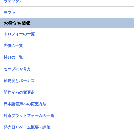
ヴェックス
ラファ
お役立ち情報
トロフィーの一覧
声優の一覧
特典の一覧
セーブのやり方
難易度とボーナス
前作からの変更点
日本語音声への変更方法
対応プラットフォームの一覧
発売日とゲーム概要・評価