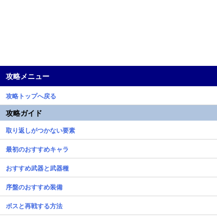
攻略メニュー
攻略トップへ戻る
攻略ガイド
取り返しがつかない要素
最初のおすすめキャラ
おすすめ武器と武器種
序盤のおすすめ装備
ボスと再戦する方法