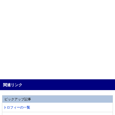
関連リンク
ピックアップ記事
トロフィーの一覧