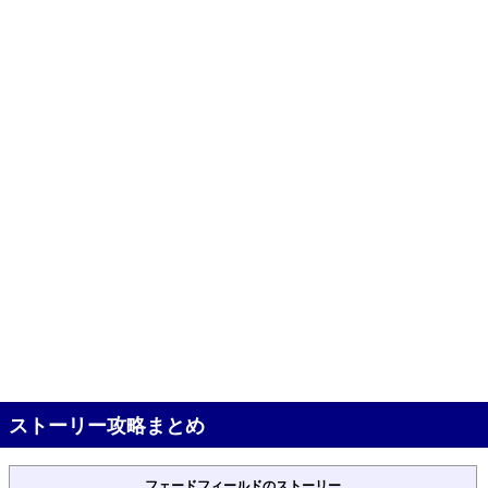
ストーリー攻略まとめ
フェードフィールドのストーリー