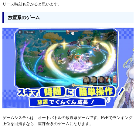
リース時刻も分かると思います。
放置系のゲーム
ゲームシステムは、オートバトルの放置系ゲームです。PvPでランキング
上位を目指すなら、重課金系のゲームになります。