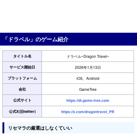
「ドラベル」のゲーム紹介
タイトル名
ドラベル~Dragon Travel~
サービス開始日
2026年1月13日
プラットフォーム
iOS、Android
会社
GameTree
公式サイト
https://dt.game-tree.com
公式X(旧twitter)
https://x.com/dragontravel_PR
リセマラの厳選はしなくていい