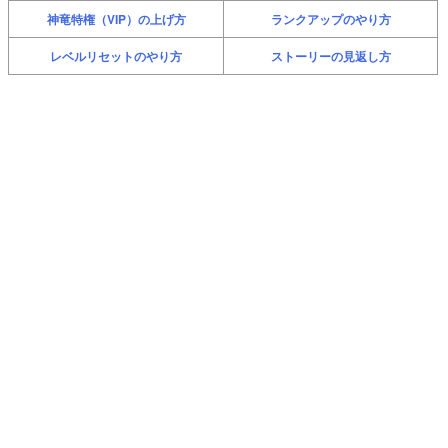
神竜特権（VIP）の上げ方
ランクアップのやり方
レベルリセットのやり方
ストーリーの見返し方