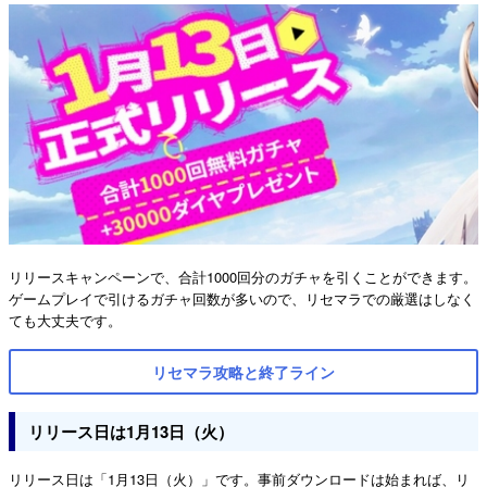
リリースキャンペーンで、合計1000回分のガチャを引くことができます。
ゲームプレイで引けるガチャ回数が多いので、リセマラでの厳選はしなく
ても大丈夫です。
リセマラ攻略と終了ライン
リリース日は1月13日（火）
リリース日は「1月13日（火）」です。事前ダウンロードは始まれば、リ