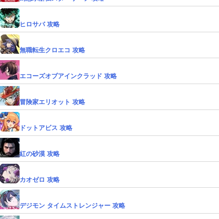
ヒロサバ 攻略
無職転生クロエコ 攻略
エコーズオブアインクラッド 攻略
冒険家エリオット 攻略
ドットアビス 攻略
紅の砂漠 攻略
カオゼロ 攻略
デジモン タイムストレンジャー 攻略