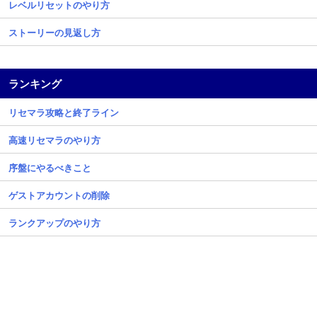
レベルリセットのやり方
ストーリーの見返し方
ランキング
リセマラ攻略と終了ライン
高速リセマラのやり方
序盤にやるべきこと
ゲストアカウントの削除
ランクアップのやり方