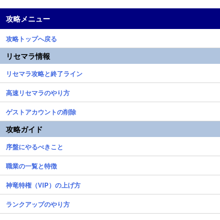
攻略メニュー
攻略トップへ戻る
リセマラ情報
リセマラ攻略と終了ライン
高速リセマラのやり方
ゲストアカウントの削除
攻略ガイド
序盤にやるべきこと
職業の一覧と特徴
神竜特権（VIP）の上げ方
ランクアップのやり方