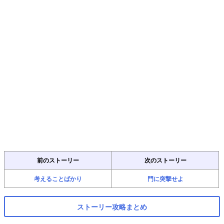
前のストーリー
次のストーリー
考えることばかり
門に突撃せよ
ストーリー攻略まとめ