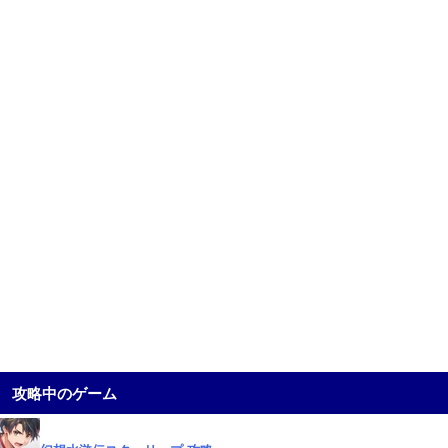
攻略中のゲーム