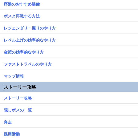
序盤のおすすめ装備
ボスと再戦する方法
レジェンダリー掘りのやり方
レベル上げの効率的なやり方
金策の効率的なやり方
ファストトラベルのやり方
マップ情報
ストーリー攻略
ストーリー攻略
隠しボスの一覧
奔走
採用活動