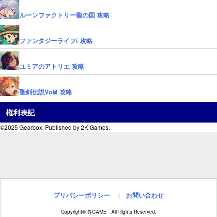
ルーンファクトリー龍の国 攻略
ファンタジーライフi 攻略
ユミアのアトリエ 攻略
聖剣伝説VoM 攻略
権利表記
©2025 Gearbox. Published by 2K Games.
プリバシーポリシー
|
お問い合わせ
Copyright© 昇GAME All Rights Reserved.