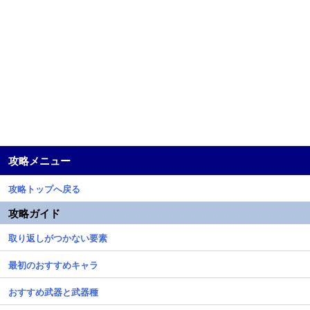
攻略メニュー
攻略トップへ戻る
攻略ガイド
取り返しがつかない要素
最初のおすすめキャラ
おすすめ武器と武器種