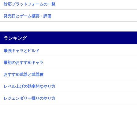
対応プラットフォームの一覧
発売日とゲーム概要・評価
ランキング
最強キャラとビルド
最初のおすすめキャラ
おすすめ武器と武器種
レベル上げの効率的なやり方
レジェンダリー掘りのやり方