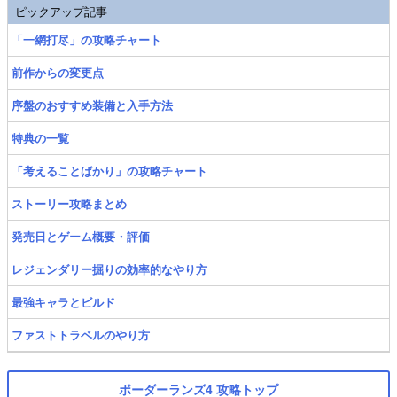
ピックアップ記事
「一網打尽」の攻略チャート
前作からの変更点
序盤のおすすめ装備と入手方法
特典の一覧
「考えることばかり」の攻略チャート
ストーリー攻略まとめ
発売日とゲーム概要・評価
レジェンダリー掘りの効率的なやり方
最強キャラとビルド
ファストトラベルのやり方
ボーダーランズ4 攻略トップ