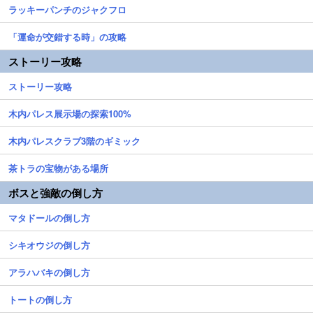
ラッキーパンチのジャクフロ
「運命が交錯する時」の攻略
ストーリー攻略
ストーリー攻略
木内パレス展示場の探索100%
木内パレスクラブ3階のギミック
茶トラの宝物がある場所
ボスと強敵の倒し方
マタドールの倒し方
シキオウジの倒し方
アラハバキの倒し方
トートの倒し方