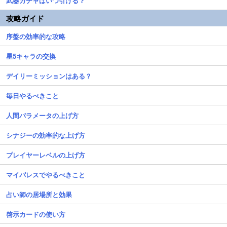
武器ガチャはいつ引ける？
攻略ガイド
序盤の効率的な攻略
星5キャラの交換
デイリーミッションはある？
毎日やるべきこと
人間パラメータの上げ方
シナジーの効率的な上げ方
プレイヤーレベルの上げ方
マイパレスでやるべきこと
占い師の居場所と効果
啓示カードの使い方