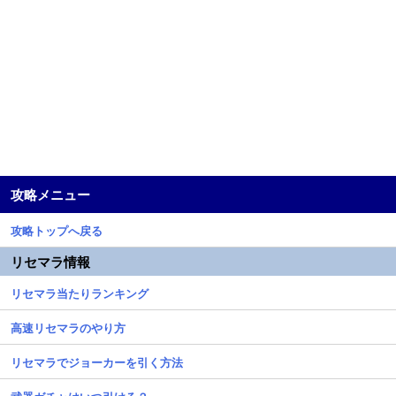
攻略メニュー
攻略トップへ戻る
リセマラ情報
リセマラ当たりランキング
高速リセマラのやり方
リセマラでジョーカーを引く方法