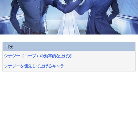
目次
シナジー（コープ）の効率的な上げ方
シナジーを優先して上げるキャラ