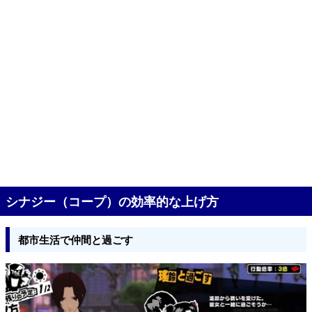
シナジー（コープ）の効率的な上げ方
都市生活で仲間と過ごす