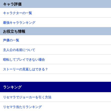
キャラ評価
キャラクターの一覧
最強キャラランキング
お役立ち情報
声優の一覧
主人公の名前について
暗転してプレイできない場合
ストーリーの見返しはできる？
ランキング
リセマラでジョーカーを引く方法
リセマラ当たりランキング