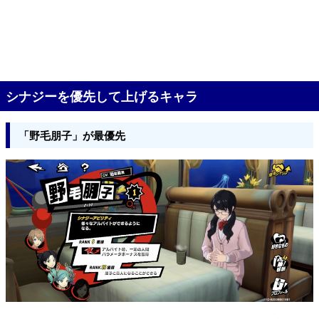
シナジーを優先して上げるキャラ
「野毛朋子」が最優先