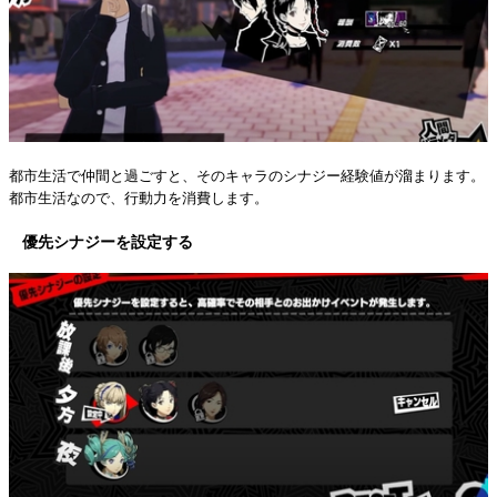
都市生活で仲間と過ごすと、そのキャラのシナジー経験値が溜まります。
都市生活なので、行動力を消費します。
優先シナジーを設定する