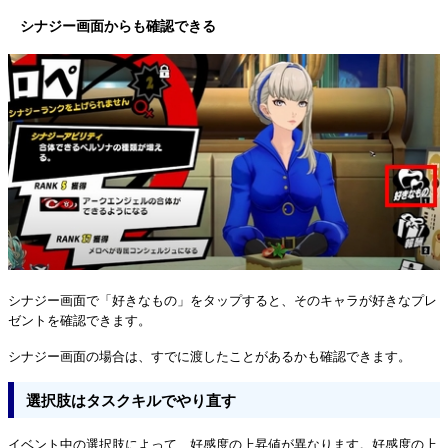
シナジー画面からも確認できる
シナジー画面で「好きなもの」をタップすると、そのキャラが好きなプレ
ゼントを確認できます。
シナジー画面の場合は、すでに渡したことがあるかも確認できます。
選択肢はタスクキルでやり直す
イベント中の選択肢によって、好感度の上昇値が異なります。好感度の上