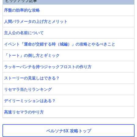
ピックアップ記事
序盤の効率的な攻略
人間パラメータの上げ方とメリット
主人公の名前について
イベント「運命が交錯する時（城編）」の攻略とやるべきこと
「トート」の倒し方とギミック
ラッキーパンチを持つジャックフロストの作り方
ストーリーの見返しはできる？
リセマラ当たりランキング
デイリーミッションはある？
高速リセマラのやり方
ペルソナ5X 攻略トップ