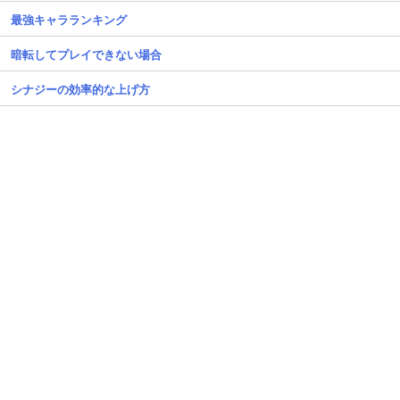
最強キャラランキング
暗転してプレイできない場合
シナジーの効率的な上げ方