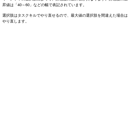
昇値は「40～60」などの幅で表記されています。
選択肢はタスクキルでやり直せるので、最大値の選択肢を間違えた場合は
やり直します。