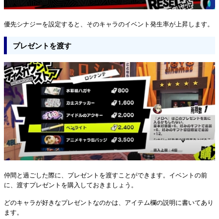
優先シナジーを設定すると、そのキャラのイベント発生率が上昇します。
プレゼントを渡す
仲間と過ごした際に、プレゼントを渡すことができます。イベントの前
に、渡すプレゼントを購入しておきましょう。
どのキャラが好きなプレゼントなのかは、アイテム欄の説明に書いてあり
ます。