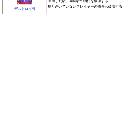
通過した駅、周辺駅の物件を破壊する
取り憑いていないプレイヤーの物件も破壊する
デストロイ号