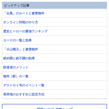
ピックアップ記事
「台風」のルートと被害物件
オンライン対戦のやり方
歴史ヒーローの最強ランキング
カードの一覧と効果
「火山噴火」と被害物件
絶好調と絶不調の効果
鉄道省のメリット
物件（駅）の一覧
デストロイ号のイベント一覧
発祥地のおすすめと設定方法