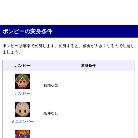
ボンビーの変身条件
ボンビーは確率で変身します。変身すると、被害が大きくなるので注意し
ましょう。
ボンビー
変身条件
初期状態
ボンビー
条件なし
ミニボンビー