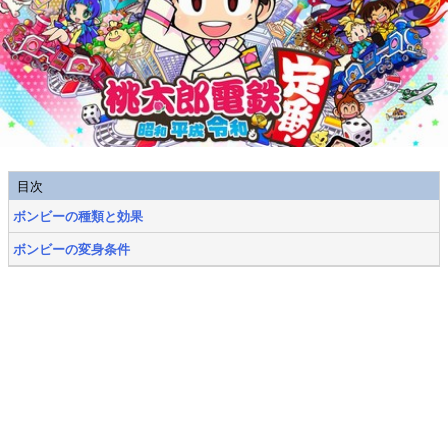
目次
ボンビーの種類と効果
ボンビーの変身条件