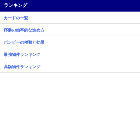
ランキング
カードの一覧
序盤の効率的な進め方
ボンビーの種類と効果
最強物件ランキング
高額物件ランキング