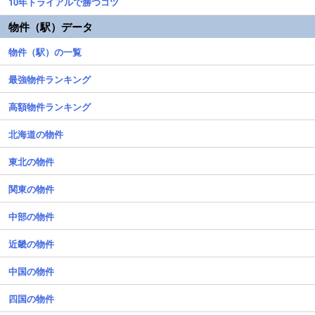
10年トライアルで勝つコツ
物件（駅）データ
物件（駅）の一覧
最強物件ランキング
高額物件ランキング
北海道の物件
東北の物件
関東の物件
中部の物件
近畿の物件
中国の物件
四国の物件