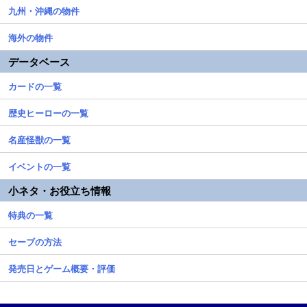
九州・沖縄の物件
海外の物件
データベース
カードの一覧
歴史ヒーローの一覧
名産怪獣の一覧
イベントの一覧
小ネタ・お役立ち情報
特典の一覧
セーブの方法
発売日とゲーム概要・評価