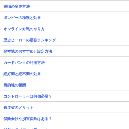
役職の変更方法
ボンビーの種類と効果
オンライン対戦のやり方
歴史ヒーローの最強ランキング
発祥地のおすすめと設定方法
カードバンクの利用方法
絶好調と絶不調の効果
目的地の報酬
コントローラーは何個必要？
鉄道省のメリット
保険会社や損害保険はある？