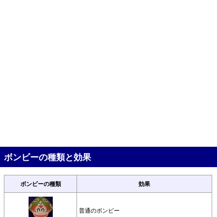
ボンビーの種類と効果
ボンビーの種類
効果
普通のボンビー