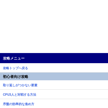
攻略メニュー
攻略トップへ戻る
初心者向け攻略
取り返しがつかない要素
CPU3人と対戦する方法
序盤の効率的な進め方